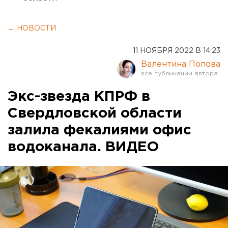
← НОВОСТИ
11 НОЯБРЯ 2022 В 14:23
Валентина Попова
Экс-звезда КПРФ в
Свердловской области
залила фекалиями офис
водоканала. ВИДЕО