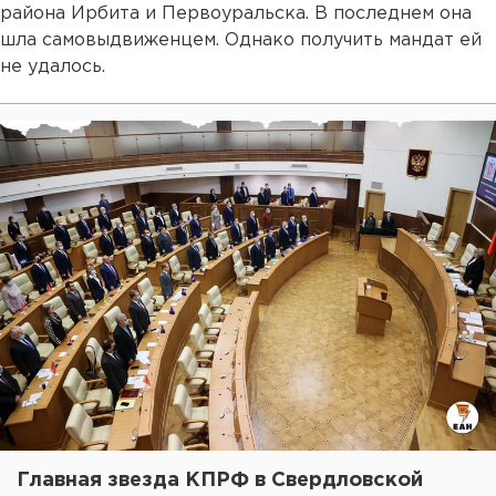
района Ирбита и Первоуральска. В последнем она
шла самовыдвиженцем. Однако получить мандат ей
не удалось.
Главная звезда КПРФ в Свердловской