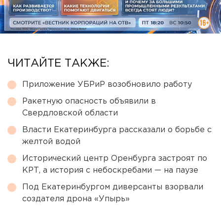
ЧИТАЙТЕ ТАКЖЕ:
Приложение УБРиР возобновило работу
Ракетную опасность объявили в
Свердловской области
Власти Екатеринбурга рассказали о борьбе с
желтой водой
Исторический центр Оренбурга застроят по
КРТ, а история с небоскребами — на паузе
Под Екатеринбургом диверсанты взорвали
создателя дрона «Упырь»