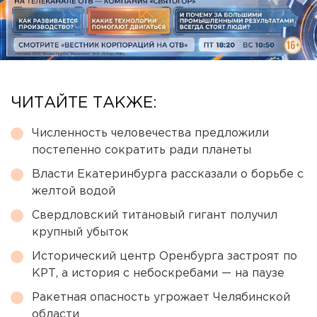
ЧИТАЙТЕ ТАКЖЕ:
Численность человечества предложили
постепенно сократить ради планеты
Власти Екатеринбурга рассказали о борьбе с
желтой водой
Свердловский титановый гигант получил
крупный убыток
Исторический центр Оренбурга застроят по
КРТ, а история с небоскребами — на паузе
Ракетная опасность угрожает Челябинской
области