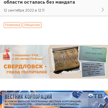
области осталась без мандата
12 сентября 2022 в 12:11
Политика
Общество