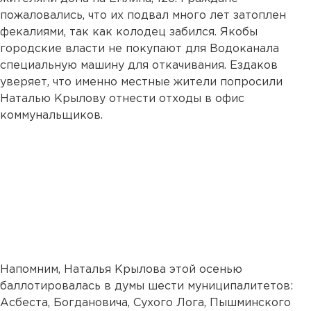
пожаловались, что их подвал много лет затоплен
фекалиями, так как колодец забился. Якобы
городские власти не покупают для Водоканала
специальную машину для откачивания. Ездаков
уверяет, что именно местные жители попросили
Наталью Крылову отнести отходы в офис
коммунальщиков.
Напомним, Наталья Крылова этой осенью
баллотировалась в думы шести муниципалитетов:
Асбеста, Богдановича, Сухого Лога, Пышминского