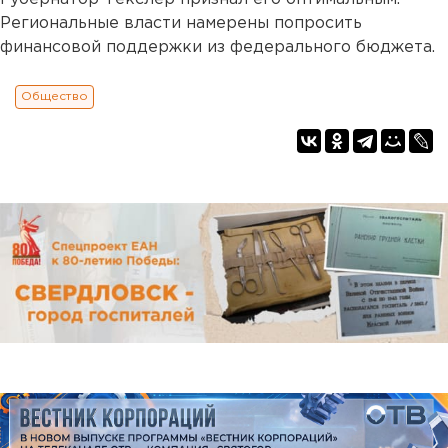
Региональные власти намерены попросить
финансовой поддержки из федерального бюджета.
Общество