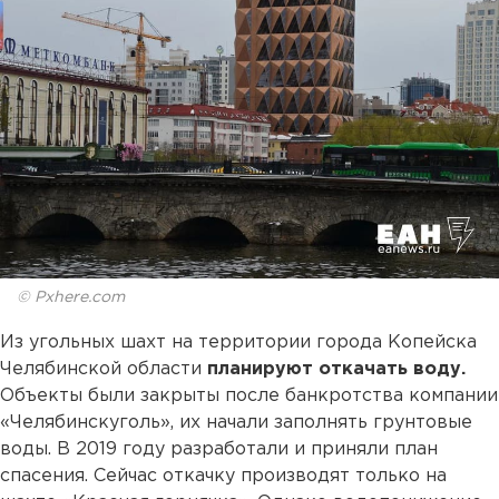
© Pxhere.com
Из угольных шахт на территории города Копейска
Челябинской области
планируют откачать воду.
Объекты были закрыты после банкротства компании
«Челябинскуголь», их начали заполнять грунтовые
воды. В 2019 году разработали и приняли план
спасения. Сейчас откачку производят только на