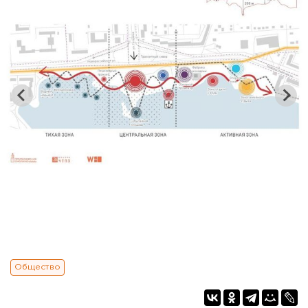
Общество