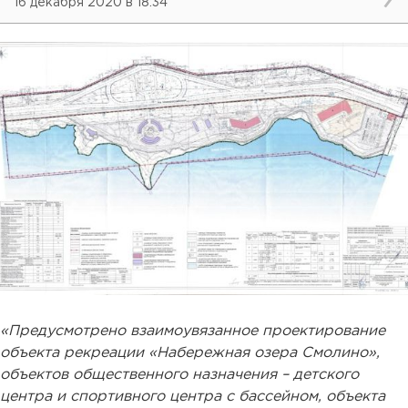
16 декабря 2020 в 18:34
«Предусмотрено взаимоувязанное проектирование
объекта рекреации «Набережная озера Смолино»,
объектов общественного назначения – детского
центра и спортивного центра с бассейном, объекта