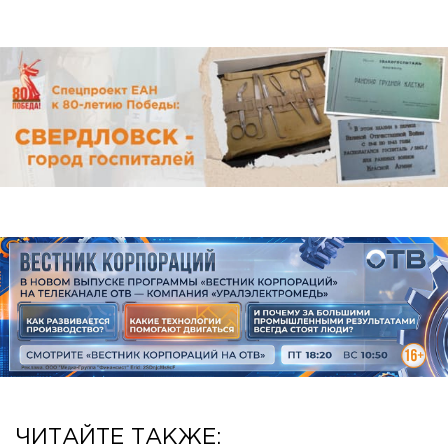
ЧИТАЙТЕ ТАКЖЕ: