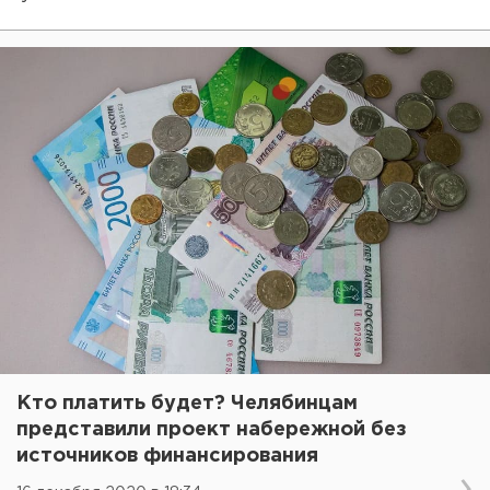
Кто платить будет? Челябинцам
представили проект набережной без
источников финансирования