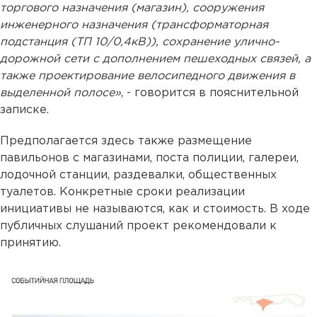
торгового назначения (магазин), сооружения
инженерного назначения (трансформаторная
подстанция (ТП 10/0,4кВ)), сохранение улично-
дорожной сети с дополнением пешеходных связей, а
также проектирование велосипедного движения в
выделенной полосе»
, - говорится в пояснительной
записке.
Предполагается здесь также размещение
павильонов с магазинами, поста полиции, галереи,
лодочной станции, раздевалки, общественных
туалетов. Конкретные сроки реализации
инициативы не называются, как и стоимость. В ходе
публичных слушаний проект рекомендовали к
принятию.