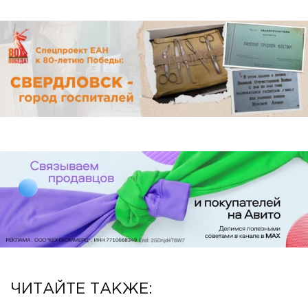
ЧИТАЙТЕ ТАКЖЕ: