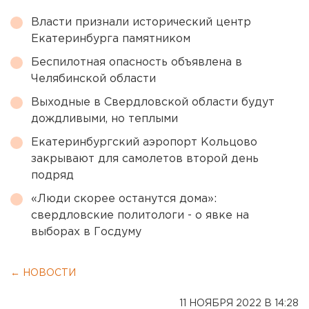
Власти признали исторический центр
Екатеринбурга памятником
Беспилотная опасность объявлена в
Челябинской области
Выходные в Свердловской области будут
дождливыми, но теплыми
Екатеринбургский аэропорт Кольцово
закрывают для самолетов второй день
подряд
«Люди скорее останутся дома»:
свердловские политологи - о явке на
выборах в Госдуму
← НОВОСТИ
11 НОЯБРЯ 2022 В 14:28