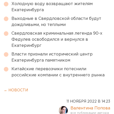
Холодную воду возвращают жителям
Екатеринбурга
Выходные в Свердловской области будут
дождливыми, но теплыми
Свердловская криминальная легенда 90-х
Федулев освободился и вернулся в
Екатеринбург
Власти признали исторический центр
Екатеринбурга памятником
Китайские перевозчики потеснили
российские компании с внутреннего рынка
← НОВОСТИ
11 НОЯБРЯ 2022 В 14:23
Валентина Попова