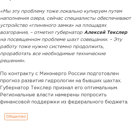
«Мы эту проблему тоже локально купируем путем
наполнения озера, сейчас специалисты обеспечивают
устройство «глиняного замка» на площадях
возгорания, – отметил губернатор
Алексей Текслер
на посвященном проблеме шахт совещании. – Эту
работу тоже нужно системно продолжить,
проработать все необходимые технические
решения».
По контракту с Минэнерго России подготовлен
прогноз развития гидрологии на бывших шахтах.
Губернатор Текслер признал его оптимальным.
Региональные власти намерены попросить
финансовой поддержки из федерального бюджета.
Общество