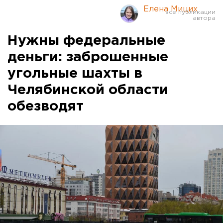
Елена Мицих
Нужны федеральные
деньги: заброшенные
угольные шахты в
Челябинской области
обезводят