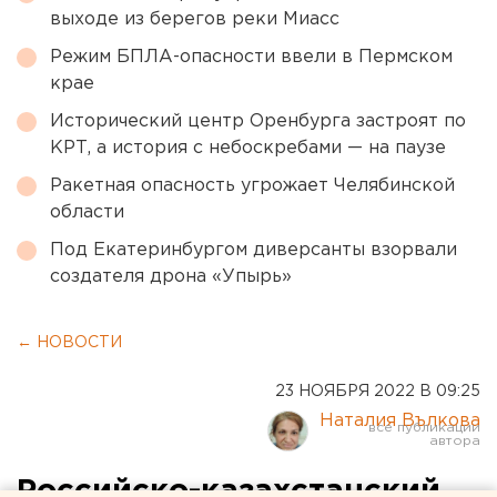
выходе из берегов реки Миасс
Режим БПЛА-опасности ввели в Пермском
крае
Исторический центр Оренбурга застроят по
КРТ, а история с небоскребами — на паузе
Ракетная опасность угрожает Челябинской
области
Под Екатеринбургом диверсанты взорвали
создателя дрона «Упырь»
← НОВОСТИ
23 НОЯБРЯ 2022 В 09:25
Наталия Вълкова
Российско-казахстанский