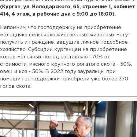
(Курган, ул. Володарского, 65, строение 1, кабинет
414, 4 этаж, в рабочие дни с 9:00 до 18:00).
Напомним, что господдержку на приобретение
молодняка сельскохозяйственных животных могут
получить и граждане, ведущие личное подсобное
хозяйство. Субсидии курганцам на приобретение
коров молочных пород составляют 70% от
стоимости, мясного крупного рогатого скота - 50%,
овец и коз - 50%. В 2022 году зауральцы при
помощи господдержки приобрели уже более 370
голов скота.