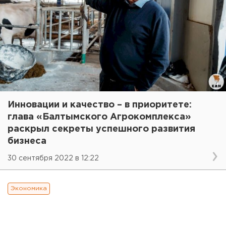
Инновации и качество – в приоритете:
глава «Балтымского Агрокомплекса»
раскрыл секреты успешного развития
бизнеса
30 сентября 2022 в 12:22
Экономика