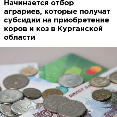
Начинается отбор
аграриев, которые получат
субсидии на приобретение
коров и коз в Курганской
области