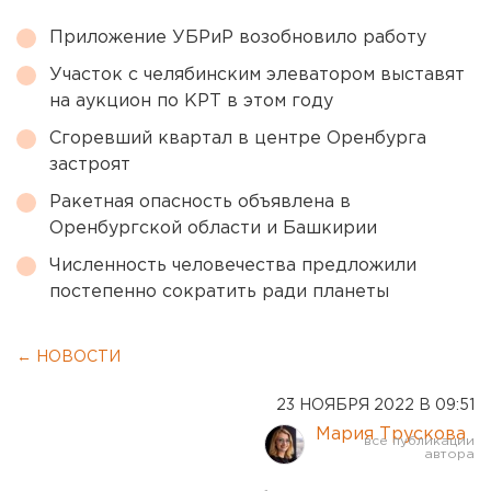
Приложение УБРиР возобновило работу
Участок с челябинским элеватором выставят
на аукцион по КРТ в этом году
Сгоревший квартал в центре Оренбурга
застроят
Ракетная опасность объявлена в
Оренбургской области и Башкирии
Численность человечества предложили
постепенно сократить ради планеты
← НОВОСТИ
23 НОЯБРЯ 2022 В 09:51
Мария Трускова