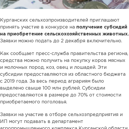
Курганских сельхозпроизводителей приглашают
принять участие в конкурсе на
получение субсидий
на приобретение сельскохозяйственных животных.
Заявки можно подать до 2 декабря включительно.
Как сообщает пресс-служба правительства региона,
средства можно получить на покупку коров мясных
и молочных пород, коз, овец и лошадей. Эти
субсидии предоставляются из областного бюджета
с 2019 года. За весь период аграриям было
выделено свыше 100 млн рублей. Субсидии
предоставляются в размере до 70% от стоимости
приобретаемого поголовья.
Заявки на участие в отборе сельхозпредприятия и
ИП могут подавать в департамент
агропромышленного комплекса Курганской области