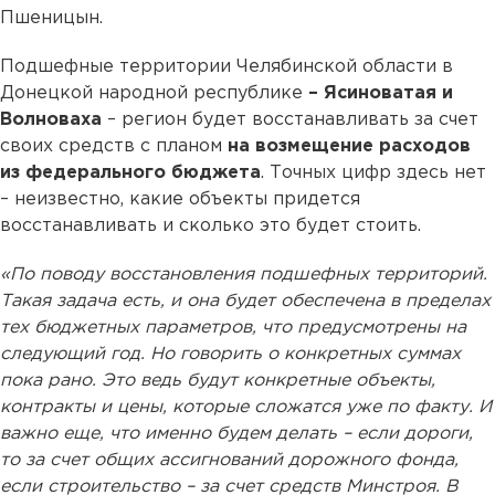
Пшеницын.
Подшефные территории Челябинской области в
Донецкой народной республике
– Ясиноватая и
Волноваха
– регион будет восстанавливать за счет
своих средств с планом
на возмещение расходов
из федерального бюджета
. Точных цифр здесь нет
– неизвестно, какие объекты придется
восстанавливать и сколько это будет стоить.
«По поводу восстановления подшефных территорий.
Такая задача есть, и она будет обеспечена в пределах
тех бюджетных параметров, что предусмотрены на
следующий год. Но говорить о конкретных суммах
пока рано. Это ведь будут конкретные объекты,
контракты и цены, которые сложатся уже по факту. И
важно еще, что именно будем делать – если дороги,
то за счет общих ассигнований дорожного фонда,
если строительство – за счет средств Минстроя. В