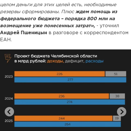
целом деньги для этих целей есть, необходимые
резервы сформированы. Плюс
ждем помощь из
федерального бюджета – порядка 800 млн на
возмещение уже понесенных затрат»,
- уточнил
Андрей Пшеницын
в разговоре с корреспондентом
ЕАН.