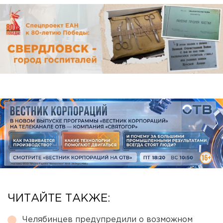
ЧИТАЙТЕ ТАКЖЕ:
Челябинцев предупредили о возможном