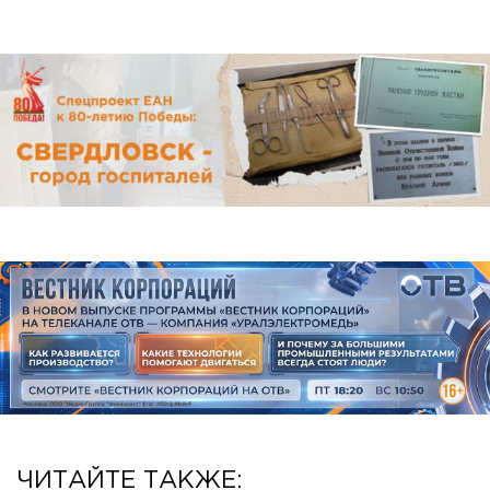
ЧИТАЙТЕ ТАКЖЕ: