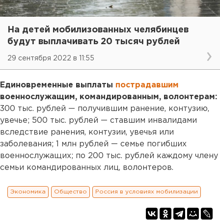
На детей мобилизованных челябинцев
будут выплачивать 20 тысяч рублей
29 сентября 2022 в 11:55
Единовременные выплаты
пострадавшим
военнослужащим, командированным, волонтерам:
300 тыс. рублей — получившим ранение, контузию,
увечье; 500 тыс. рублей — ставшим инвалидами
вследствие ранения, контузии, увечья или
заболевания; 1 млн рублей — семье погибших
военнослужащих; по 200 тыс. рублей каждому члену
семьи командированных лиц, волонтеров.
Экономика
Общество
Россия в условиях мобилизации