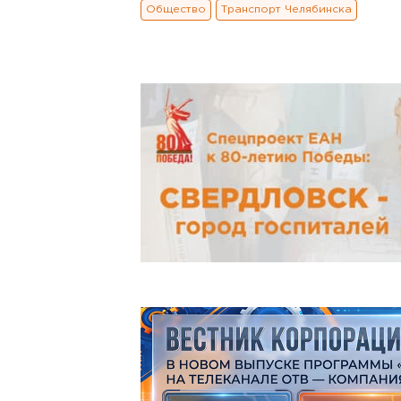
Общество
Транспорт Челябинска