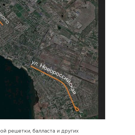
ой решетки, балласта и других