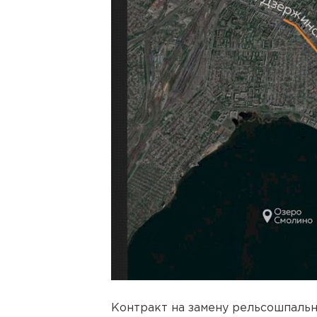
Контракт на замену рельсошпальн