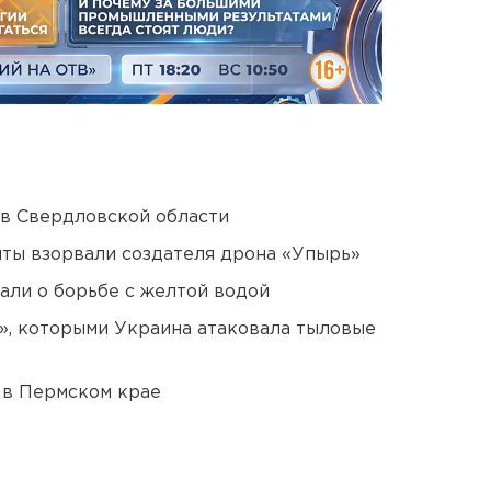
 в Свердловской области
ты взорвали создателя дрона «Упырь»
али о борьбе с желтой водой
», которыми Украина атаковала тыловые
 в Пермском крае