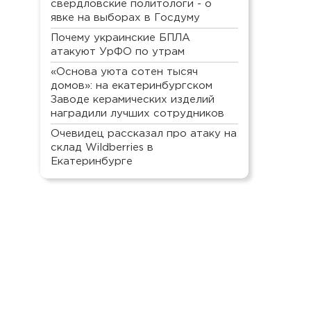
свердловские политологи - о
явке на выборах в Госдуму
Почему украинские БПЛА
атакуют УрФО по утрам
«Основа уюта сотен тысяч
домов»: на екатеринбургском
Заводе керамических изделий
наградили лучших сотрудников
Очевидец рассказал про атаку на
склад Wildberries в
Екатеринбурге