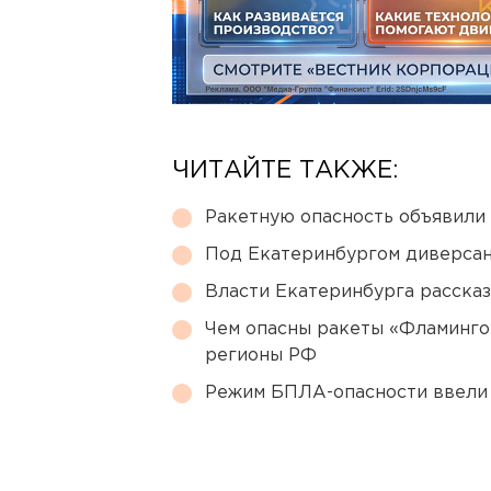
ЧИТАЙТЕ ТАКЖЕ:
Ракетную опасность объявили
Под Екатеринбургом диверсан
Власти Екатеринбурга рассказ
Чем опасны ракеты «Фламинго
регионы РФ
Режим БПЛА-опасности ввели