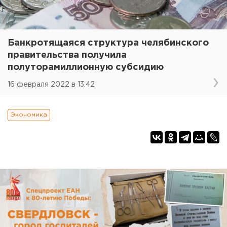
Банкротящаяся структура челябинского
правительства получила
полуторамиллионную субсидию
16 февраля 2022 в 13:42
Экономика