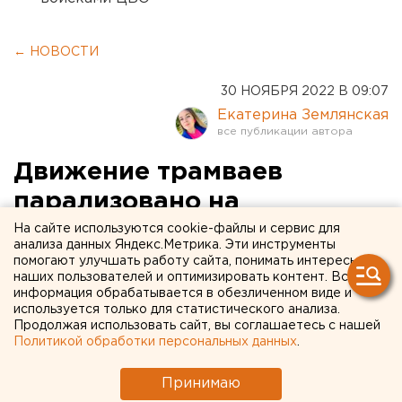
← НОВОСТИ
30 НОЯБРЯ 2022 В 09:07
Екатерина Землянская
Движение трамваев
парализовано на
екатеринбургском
На сайте используются cookie-файлы и сервис для
анализа данных Яндекс.Метрика. Эти инструменты
Эльмаше из-за ДТП
помогают улучшать работу сайта, понимать интересы
наших пользователей и оптимизировать контент. Вся
информация обрабатывается в обезличенном виде и
используется только для статистического анализа.
Продолжая использовать сайт, вы соглашаетесь с нашей
Политикой обработки персональных данных
.
Принимаю