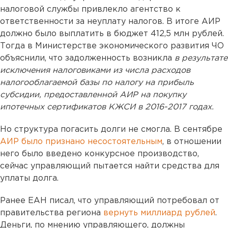
налоговой службы привлекло агентство к
ответственности за неуплату налогов. В итоге АИР
должно было выплатить в бюджет 412,5 млн рублей.
Тогда в Министерстве экономического развития ЧО
объяснили, что задолженность возникла
в результате
исключения налоговиками из числа расходов
налогооблагаемой базы по налогу на прибыль
субсидии, предоставленной АИР на покупку
ипотечных сертификатов КЖСИ в 2016-2017 годах.
Но структура погасить долги не смогла. В сентябре
АИР было признано несостоятельным
, в отношении
него было введено конкурсное производство,
сейчас управляющий пытается найти средства для
уплаты долга.
Ранее ЕАН писал, что управляющий потребовал от
правительства региона
вернуть миллиард рублей
.
Деньги, по мнению управляющего, должны