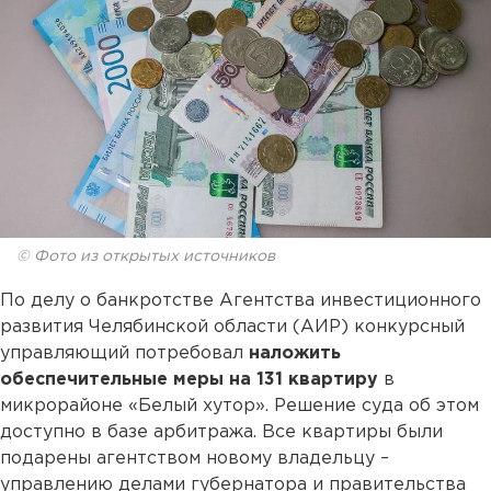
© Фото из открытых источников
По делу о банкротстве Агентства инвестиционного
развития Челябинской области (АИР) конкурсный
управляющий потребовал
наложить
обеспечительные меры на 131 квартиру
в
микрорайоне «Белый хутор». Решение суда об этом
доступно в базе арбитража. Все квартиры были
подарены агентством новому владельцу –
управлению делами губернатора и правительства