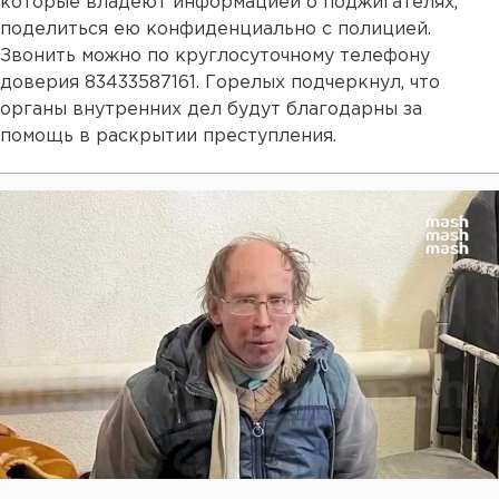
которые владеют информацией о поджигателях,
поделиться ею конфиденциально с полицией.
Звонить можно по круглосуточному телефону
доверия 83433587161. Горелых подчеркнул, что
органы внутренних дел будут благодарны за
помощь в раскрытии преступления.