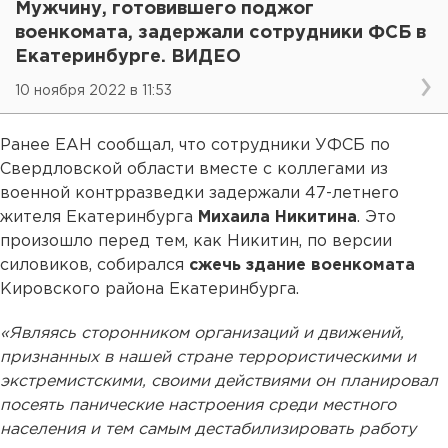
Мужчину, готовившего поджог
военкомата, задержали сотрудники ФСБ в
Екатеринбурге. ВИДЕО
10 ноября 2022 в 11:53
Ранее ЕАН сообщал, что сотрудники УФСБ по
Свердловской области вместе с коллегами из
военной контрразведки задержали 47-летнего
жителя Екатеринбурга
Михаила Никитина
. Это
произошло перед тем, как Никитин, по версии
силовиков, собирался
сжечь здание военкомата
Кировского района Екатеринбурга.
«Являясь сторонником организаций и движений,
признанных в нашей стране террористическими и
экстремистскими, своими действиями он планировал
посеять панические настроения среди местного
населения и тем самым дестабилизировать работу