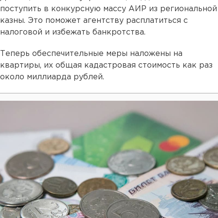
поступить в конкурсную массу АИР из региональной
казны. Это поможет агентству расплатиться с
налоговой и избежать банкротства.
Теперь обеспечительные меры наложены на
квартиры, их общая кадастровая стоимость как раз
около миллиарда рублей.