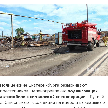
Полицейские Екатеринбурга разыскивают
преступников, целенаправленно
поджигающих
автомобили с символикой спецоперации
– буквой
Z. Они снимают свои акции на видео и выкладывают