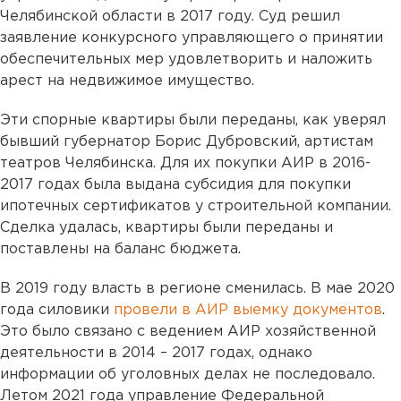
Челябинской области в 2017 году. Суд решил
заявление конкурсного управляющего о принятии
обеспечительных мер удовлетворить и наложить
арест на недвижимое имущество.
Эти спорные квартиры были переданы, как уверял
бывший губернатор Борис Дубровский, артистам
театров Челябинска. Для их покупки АИР в 2016-
2017 годах была выдана субсидия для покупки
ипотечных сертификатов у строительной компании.
Сделка удалась, квартиры были переданы и
поставлены на баланс бюджета.
В 2019 году власть в регионе сменилась. В мае 2020
года силовики
провели в АИР выемку документов
.
Это было связано с ведением АИР хозяйственной
деятельности в 2014 – 2017 годах, однако
информации об уголовных делах не последовало.
Летом 2021 года управление Федеральной