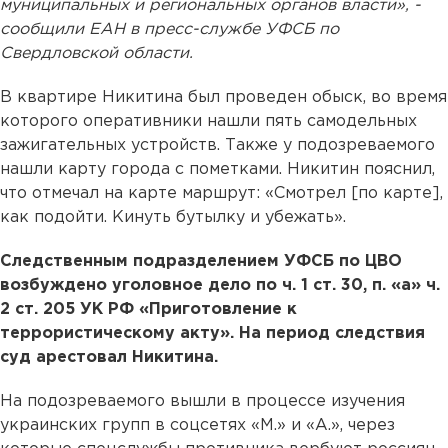
муниципальных и региональных органов власти», -
сообщили ЕАН в пресс-службе УФСБ по
Свердловской области.
В квартире Никитина был проведен обыск, во время
которого оперативники нашли пять самодельных
зажигательных устройств. Также у подозреваемого
нашли карту города с пометками. Никитин пояснил,
что отмечал на карте маршрут: «Смотрел [по карте],
как подойти. Кинуть бутылку и убежать».
Следственным подразделением УФСБ по ЦВО
возбуждено уголовное дело по ч. 1 ст. 30, п. «а» ч.
2 ст. 205 УК РФ «Приготовление к
террористическому акту». На период следствия
суд арестовал Никитина.
На подозреваемого вышли в процессе изучения
украинских групп в соцсетях «М.» и «А.», через