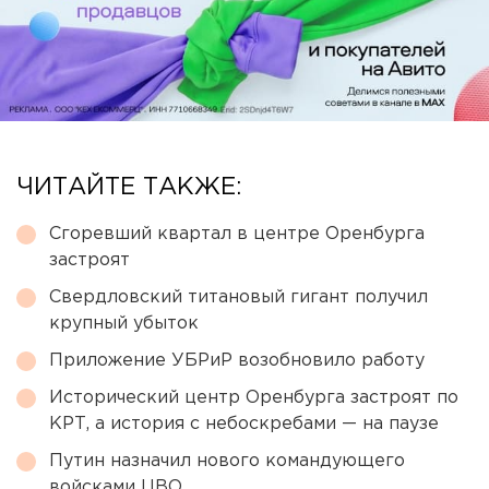
ЧИТАЙТЕ ТАКЖЕ:
Сгоревший квартал в центре Оренбурга
застроят
Свердловский титановый гигант получил
крупный убыток
Приложение УБРиР возобновило работу
Исторический центр Оренбурга застроят по
КРТ, а история с небоскребами — на паузе
Путин назначил нового командующего
войсками ЦВО