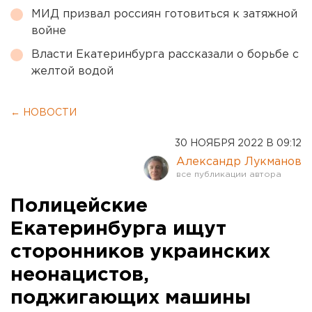
МИД призвал россиян готовиться к затяжной
войне
Власти Екатеринбурга рассказали о борьбе с
желтой водой
← НОВОСТИ
30 НОЯБРЯ 2022 В 09:12
Александр Лукманов
Полицейские
Екатеринбурга ищут
сторонников украинских
неонацистов,
поджигающих машины