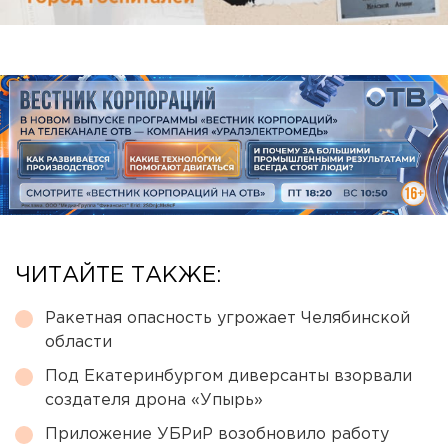
ЧИТАЙТЕ ТАКЖЕ:
Ракетная опасность угрожает Челябинской
области
Под Екатеринбургом диверсанты взорвали
создателя дрона «Упырь»
Приложение УБРиР возобновило работу