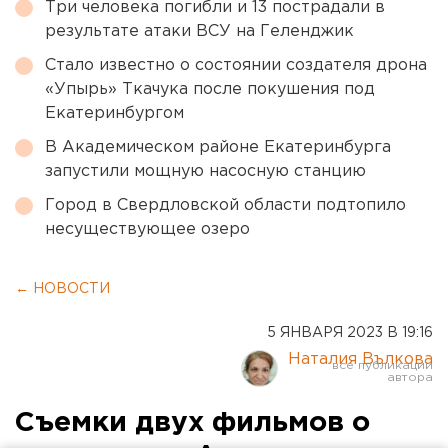
Три человека погибли и 13 пострадали в
результате атаки ВСУ на Геленджик
Стало известно о состоянии создателя дрона
«Упырь» Ткачука после покушения под
Екатеринбургом
В Академическом районе Екатеринбурга
запустили мощную насосную станцию
Город в Свердловской области подтопило
несуществующее озеро
← НОВОСТИ
5 ЯНВАРЯ 2023 В 19:16
Наталия Вълкова
Съемки двух фильмов о