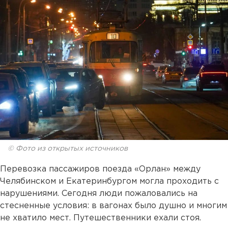
© Фото из открытых источников
Перевозка пассажиров поезда «Орлан» между
Челябинском и Екатеринбургом могла проходить с
нарушениями. Сегодня люди пожаловались на
стесненные условия: в вагонах было душно и многим
не хватило мест. Путешественники ехали стоя.