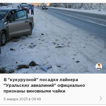
В "кукурузной" посадке лайнера
"Уральских авиалиний" официально
признаны виновными чайки
5 января 2023 в 09:49