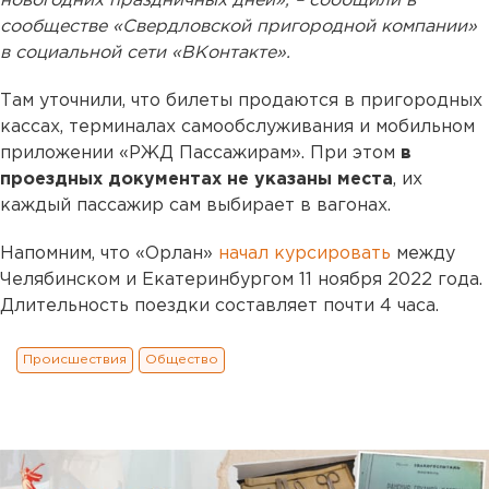
новогодних праздничных дней», – сообщили в
сообществе «Свердловской пригородной компании»
в социальной сети «ВКонтакте».
Там уточнили, что билеты продаются в пригородных
кассах, терминалах самообслуживания и мобильном
приложении «РЖД Пассажирам». При этом
в
проездных документах не указаны места
, их
каждый пассажир сам выбирает в вагонах.
Напомним, что «Орлан»
начал курсировать
между
Челябинском и Екатеринбургом 11 ноября 2022 года.
Длительность поездки составляет почти 4 часа.
Происшествия
Общество