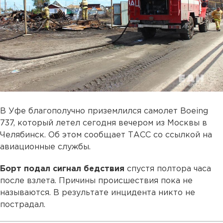
В Уфе благополучно приземлился самолет Boeing
737, который летел сегодня вечером из Москвы в
Челябинск. Об этом сообщает ТАСС со ссылкой на
авиационные службы.
Борт подал сигнал бедствия
спустя полтора часа
после взлета. Причины происшествия пока не
называются. В результате инцидента никто не
пострадал.