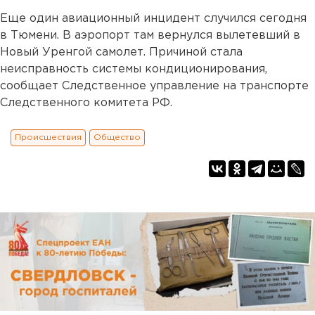
Еще один авиационный инцидент случился сегодня
в Тюмени. В аэропорт там вернулся вылетевший в
Новый Уренгой самолет. Причиной стала
неисправность системы кондиционирования,
сообщает Следственное управление на транспорте
Следственного комитета РФ.
Происшествия
Общество