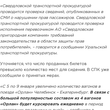
«Свердловской транспортной прокуратурой
проводится проверка сведений, опубликованных в
СМИ о нарушении прав пассажиров. Свердловской
транспортной прокуратурой проводится проверка
исполнения перевозчиком АО «Свердловская
пригородная компания» требований
законодательства в области защиты прав
потребителей», – говорится в сообщении Уральской
транспортной прокуратуры.
Уточняется, что число проданных билетов
превысило количество мест для сидения. В СПК уже
сообщили о принятых мерах.
«С 5 по 9 января увеличено количество вагонов в
поезде «Орлан» Челябинск – Екатеринбург.
В связи с
большой популярностью составом из 4 вагонов
«Орлан» будет курсировать ежедневно
в период