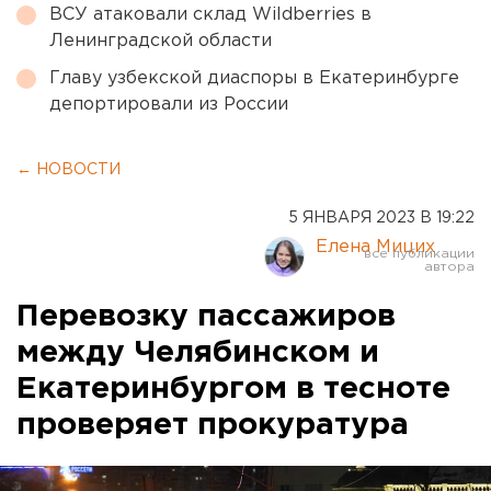
ВСУ атаковали склад Wildberries в
Ленинградской области
Главу узбекской диаспоры в Екатеринбурге
депортировали из России
← НОВОСТИ
5 ЯНВАРЯ 2023 В 19:22
Елена Мицих
Перевозку пассажиров
между Челябинском и
Екатеринбургом в тесноте
проверяет прокуратура