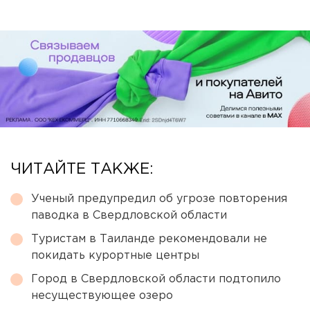
ЧИТАЙТЕ ТАКЖЕ:
Ученый предупредил об угрозе повторения
паводка в Свердловской области
Туристам в Таиланде рекомендовали не
покидать курортные центры
Город в Свердловской области подтопило
несуществующее озеро