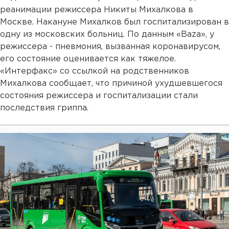
реанимации режиссера Никиты Михалкова в
Москве. Накануне Михалков был госпитализирован в
одну из московских больниц. По данным «Baza», у
режиссера - пневмония, вызванная коронавирусом,
его состояние оценивается как тяжелое.
«Интерфакс» со ссылкой на родственников
Михалкова сообщает, что причиной ухудшевшегося
состояния режиссера и госпитализации стали
последствия гриппа.