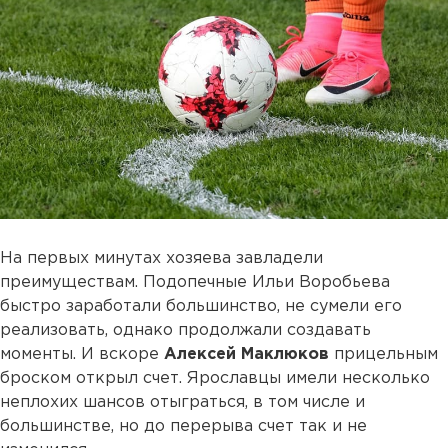
На первых минутах хозяева завладели
преимуществам. Подопечные Ильи Воробьева
быстро заработали большинство, не сумели его
реализовать, однако продолжали создавать
моменты. И вскоре
Алексей
Маклюков
прицельным
броском открыл счет. Ярославцы имели несколько
неплохих шансов отыграться, в том числе и
большинстве, но до перерыва счет так и не