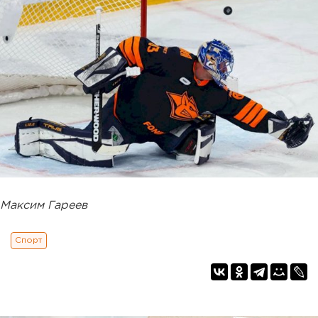
Максим Гареев
Спорт