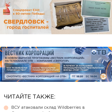
ЧИТАЙТЕ ТАКЖЕ:
ВСУ атаковали склад Wildberries в