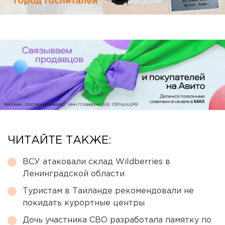
ЧИТАЙТЕ ТАКЖЕ:
ВСУ атаковали склад Wildberries в
Ленинградской области
Туристам в Таиланде рекомендовали не
покидать курортные центры
Дочь участника СВО разработала памятку по