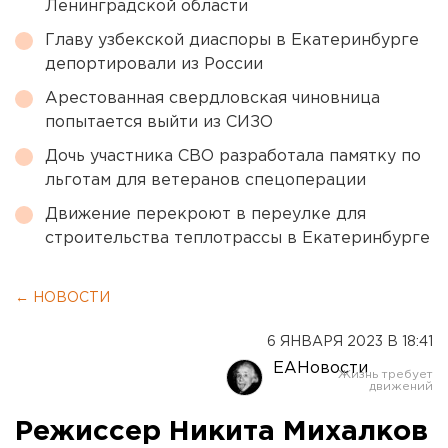
Ленинградской области
Главу узбекской диаспоры в Екатеринбурге
депортировали из России
Арестованная свердловская чиновница
попытается выйти из СИЗО
Дочь участника СВО разработала памятку по
льготам для ветеранов спецоперации
Движение перекроют в переулке для
строительства теплотрассы в Екатеринбурге
← НОВОСТИ
6 ЯНВАРЯ 2023 В 18:41
ЕАНовости
Режиссер Никита Михалков