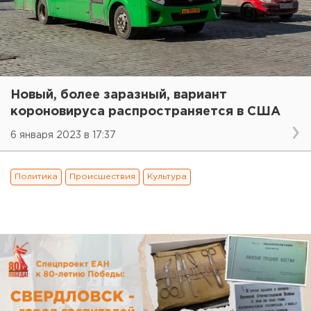
Новый, более заразный, вариант
короновируса распространяется в США
6 января 2023 в 17:37
Политика
Происшествия
Культура