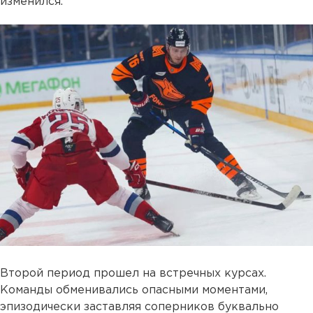
изменился.
Второй период прошел на встречных курсах.
Команды обменивались опасными моментами,
эпизодически заставляя соперников буквально