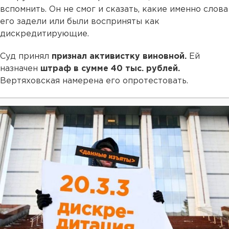
вспомнить. Он не смог и сказать, какие именно слова
его задели или были восприняты как
дискредитирующие.
Суд принял
признал активистку виновной.
Ей
назначен
штраф в сумме 40 тыс. рублей.
Вертяховская намерена его опротестовать.