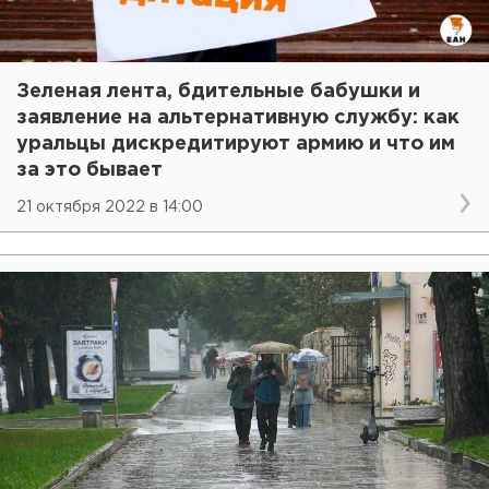
Зеленая лента, бдительные бабушки и
заявление на альтернативную службу: как
уральцы дискредитируют армию и что им
за это бывает
21 октября 2022 в 14:00