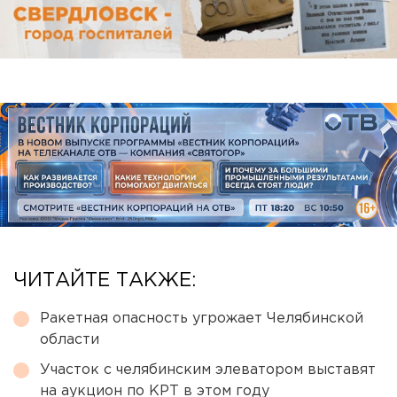
ЧИТАЙТЕ ТАКЖЕ:
Ракетная опасность угрожает Челябинской
области
Участок с челябинским элеватором выставят
на аукцион по КРТ в этом году