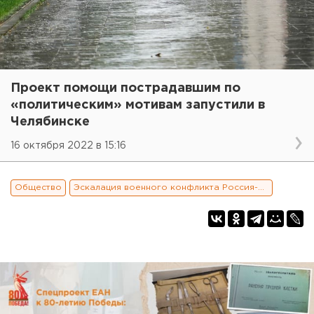
Проект помощи пострадавшим по
«политическим» мотивам запустили в
Челябинске
16 октября 2022 в 15:16
Общество
Эскалация военного конфликта Россия-Украина