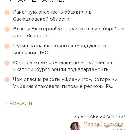
Ракетную опасность объявили в
Свердловской области
Власти Екатеринбурга рассказали о борьбе с
желтой водой
Путин назначил нового командующего
войсками ЦВО
Федеральные компании не могут найти в
Екатеринбурге земли под апартаменты
Чем опасны ракеты «Фламинго», которыми
Украина атаковала тыловые регионы РФ
← НОВОСТИ
26 ЯНВАРЯ 2023 В 15:37
Мария Трускова