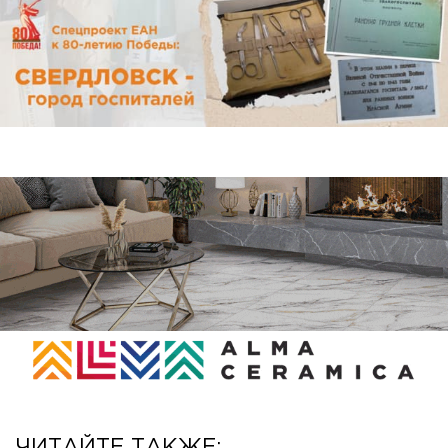
ЧИТАЙТЕ ТАКЖЕ: