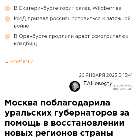
В Екатеринбурге горит склад Wildberries
МИД призвал россиян готовиться к затяжной
войне
В Оренбурге продлили арест «смотрителю»
кладбищ
← НОВОСТИ
26 ЯНВАРЯ 2023 В 15:41
ЕАНовости
Москва поблагодарила
уральских губернаторов за
помощь в восстановлении
новых регионов страны