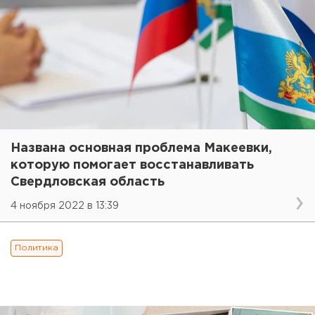
Названа основная проблема Макеевки,
которую помогает восстанавливать
Свердловская область
4 ноября 2022 в 13:39
Политика