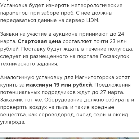
Установка будет измерять метеорологические
параметры при заборе проб. С нее должны
передаваться данные на сервер ЦЭМ.
Заявки на участие в аукционе принимают до 24
марта.
Стартовая цена
составляет почти 23 млн
рублей. Поставку будут ждать в течение полугода,
следует из размещенного на портале Госзакупок
технического задания.
Аналогичную установку для Магнитогорска хотят
купить за
максимум 19 млн рублей
. Предложения
потенциальных подрядчиков ждут до 27 марта.
Заказчик тот же. Оборудование должно собирать и
проверять воздух на пыль и такие вредные
вещества, как сероводород, оксид серы и оксид
углерода.