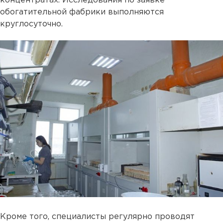
концентратах. Исследования по заявке
обогатительной фабрики выполняются
круглосуточно.
Кроме того, специалисты регулярно проводят