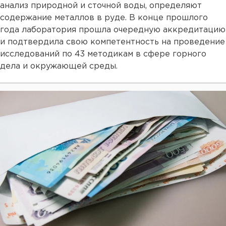
анализ природной и сточной воды, определяют
содержание металлов в руде. В конце прошлого
года лаборатория прошла очередную аккредитацию
и подтвердила свою компетентность на проведение
исследований по 43 методикам в сфере горного
дела и окружающей среды.