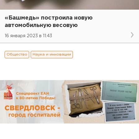
«Башмедь» построила новую
автомобильную весовую
16 января 2023 в 11:43
Общество
Наука и инновации