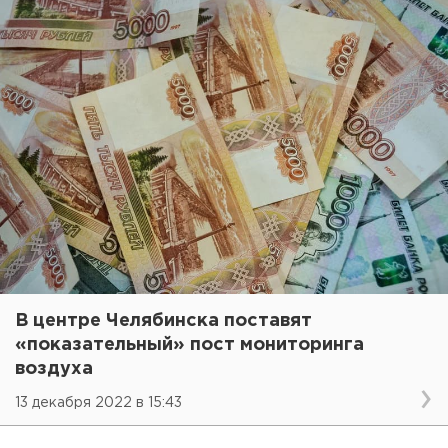
В центре Челябинска поставят
«показательный» пост мониторинга
воздуха
13 декабря 2022 в 15:43