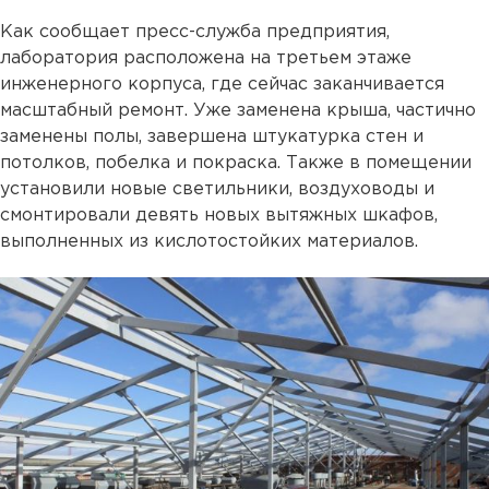
Как сообщает пресс-служба предприятия,
лаборатория расположена на третьем этаже
инженерного корпуса, где сейчас заканчивается
масштабный ремонт. Уже заменена крыша, частично
заменены полы, завершена штукатурка стен и
потолков, побелка и покраска. Также в помещении
установили новые светильники, воздуховоды и
смонтировали девять новых вытяжных шкафов,
выполненных из кислотостойких материалов.