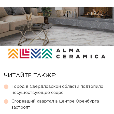
ЧИТАЙТЕ ТАКЖЕ:
Город в Свердловской области подтопило
несуществующее озеро
Сгоревший квартал в центре Оренбурга
застроят