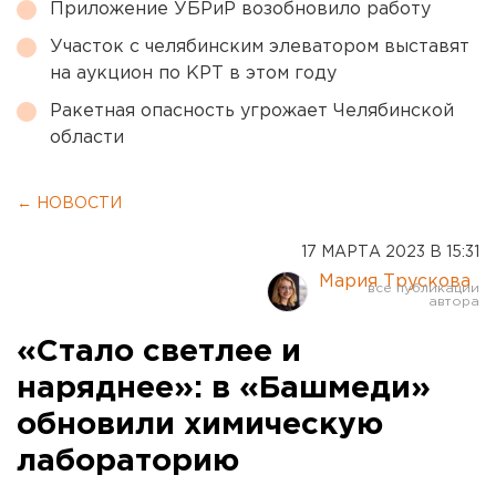
Приложение УБРиР возобновило работу
Участок с челябинским элеватором выставят
на аукцион по КРТ в этом году
Ракетная опасность угрожает Челябинской
области
← НОВОСТИ
17 МАРТА 2023 В 15:31
Мария Трускова
«Стало светлее и
наряднее»: в «Башмеди»
обновили химическую
лабораторию