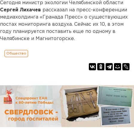
Сегодня министр экологии Челябинской области
Сергей Лихачев
рассказал на пресс-конференции
медиахолдинга «Гранада Пресс» о существующих
постах мониторинга воздуха. Сейчас их 10, в этом
году планируется поставить еще по одному в
Челябинске и Магнитогорске.
Общество