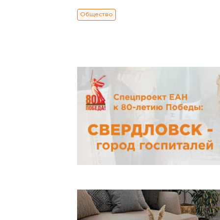
Общество