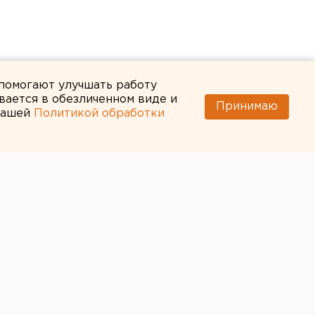
 помогают улучшать работу
вается в обезличенном виде и
Принимаю
 нашей
Политикой обработки