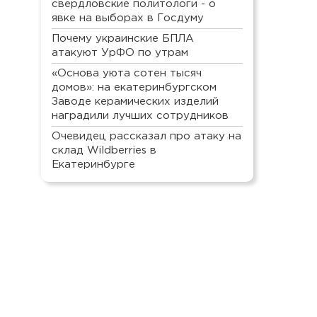
свердловские политологи - о
явке на выборах в Госдуму
Почему украинские БПЛА
атакуют УрФО по утрам
«Основа уюта сотен тысяч
домов»: на екатеринбургском
Заводе керамических изделий
наградили лучших сотрудников
Очевидец рассказал про атаку на
склад Wildberries в
Екатеринбурге