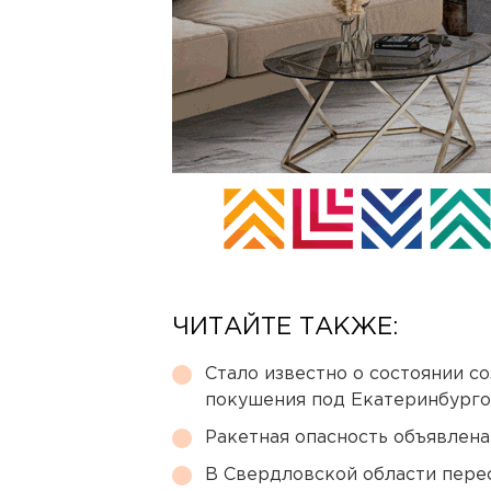
ЧИТАЙТЕ ТАКЖЕ:
Стало известно о состоянии с
покушения под Екатеринбург
Ракетная опасность объявлен
В Свердловской области перес