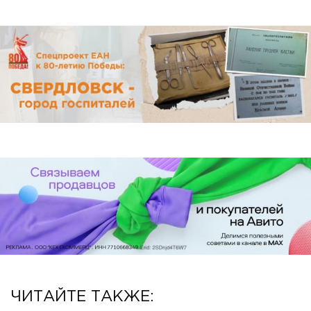
ЧИТАЙТЕ ТАКЖЕ: