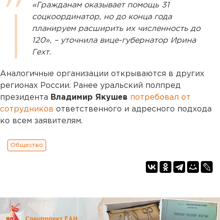
«Гражданам оказывает помощь 31
соцкоординатор, но до конца года
планируем расширить их численность до
120», – уточнила вице-губернатор Ирина
Гехт.
Аналогичные организации открываются в других
регионах России. Ранее уральский полпред
президента
Владимир Якушев
потребовал от
сотрудников
ответственного и адресного подхода
ко всем заявителям.
Общество