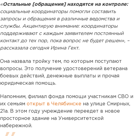
«
Остальные [обращения] находятся на контроле:
социальные координаторы помогли составить
запросы и обращения в различные ведомства и
службы. Акцентирую внимание: координаторы
поддерживают с каждым заявителем постоянный
контакт до тех пор, пока вопрос не будет решен», –
рассказала сегодня Ирина Гехт.
Она назвала тройку тем, по которым поступают
вопросы. Это получение удостоверений ветерана
боевых действий, денежные выплаты и прочая
юридическая помощь.
Напомним, филиал фонда помощи участникам СВО и
их семьям
открыт в Челябинске
на улице Смирных,
21а. В этом году учреждение переедет в новое
просторное здание на Университетской
набережной.