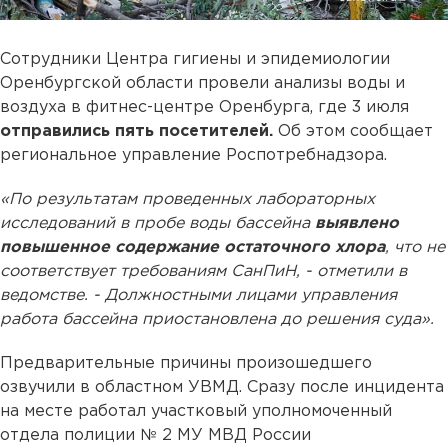
Сотрудники Центра гигиены и эпидемиологии
Оренбургской области провели анализы воды и
воздуха в фитнес-центре Оренбурга, где 3 июля
отправились пять посетителей.
Об этом сообщает
региональное управление Роспотребнадзора.
«По результатам проведенных лабораторных
исследований в пробе воды бассейна
выявлено
повышенное содержание остаточного хлора
, что не
соответствует требованиям СанПиН, - отметили в
ведомстве. - Должностными лицами управления
работа бассейна приостановлена до решения суда».
Предварительные причины произошедшего
озвучили в областном УВМД. Сразу после инцидента
на месте работал участковый уполномоченный
отдела полиции № 2 МУ МВД России