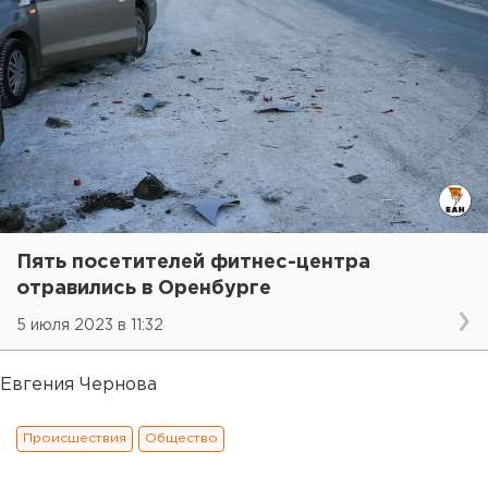
Пять посетителей фитнес-центра
отравились в Оренбурге
5 июля 2023 в 11:32
Евгения Чернова
Происшествия
Общество