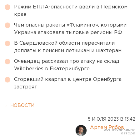
Режим БПЛА-опасности ввели в Пермском
крае
Чем опасны ракеты «Фламинго», которыми
Украина атаковала тыловые регионы РФ
В Свердловской области пересчитали
доплаты к пенсиям летчикам и шахтерам
Очевидец рассказал про атаку на склад
Wildberries в Екатеринбурге
Сгоревший квартал в центре Оренбурга
застроят
← НОВОСТИ
5 ИЮЛЯ 2023 В 13:42
Артем Рябов