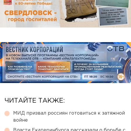
ЧИТАЙТЕ ТАКЖЕ:
МИД призвал россиян готовиться к затяжной
войне
Власти Екатеринбурга рассказали о борьбе с