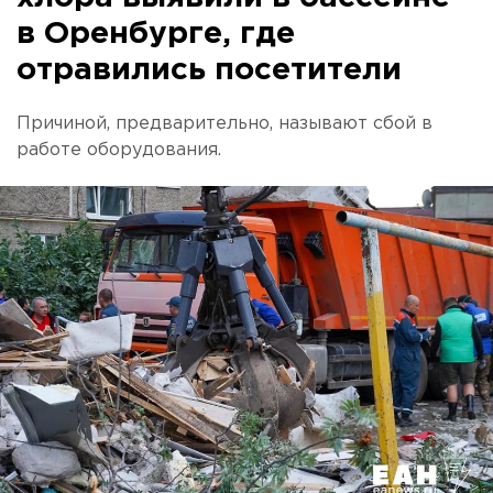
в Оренбурге, где
отравились посетители
Причиной, предварительно, называют сбой в
работе оборудования.