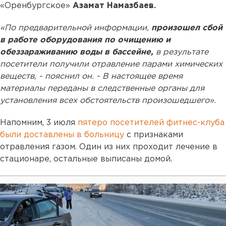
«Оренбургское»
Азамат Намазбаев.
«По предварительной информации,
произошел сбой
в работе оборудования по очищению и
обеззараживанию воды в бассейне,
в результате
посетители получили отравление парами химических
веществ, - пояснил он. - В настоящее время
материалы переданы в следственные органы для
установления всех обстоятельств произошедшего».
Напомним, 3 июля
пятеро посетителей фитнес-клуба
были доставлены в больницу
с признаками
отравления газом. Один из них проходит лечение в
стационаре, остальные выписаны домой.