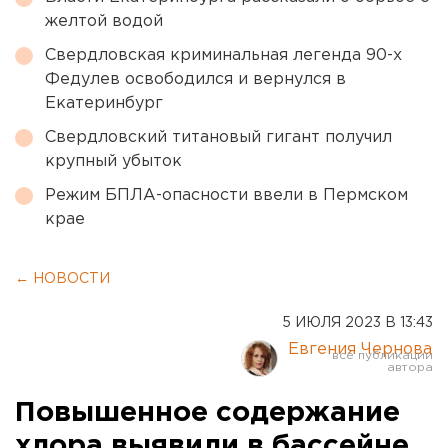
желтой водой
Свердловская криминальная легенда 90-х
Федулев освободился и вернулся в
Екатеринбург
Свердловский титановый гигант получил
крупный убыток
Режим БПЛА-опасности ввели в Пермском
крае
← НОВОСТИ
5 ИЮЛЯ 2023 В 13:43
Евгения Чернова
Повышенное содержание
хлора выявили в бассейне