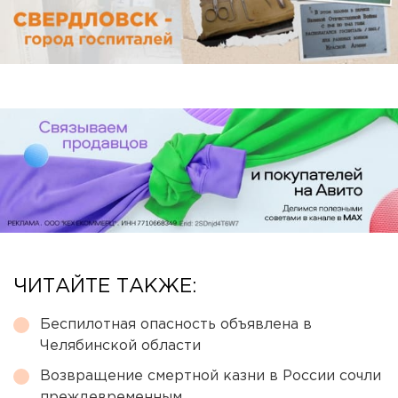
ЧИТАЙТЕ ТАКЖЕ:
Беспилотная опасность объявлена в
Челябинской области
Возвращение смертной казни в России сочли
преждевременным