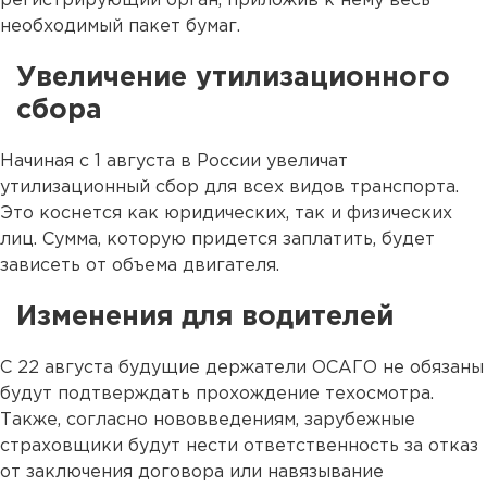
регистрирующий орган, приложив к нему весь
необходимый пакет бумаг.
Увеличение утилизационного
сбора
Начиная с 1 августа в России увеличат
утилизационный сбор для всех видов транспорта.
Это коснется как юридических, так и физических
лиц. Сумма, которую придется заплатить, будет
зависеть от объема двигателя.
Изменения для водителей
С 22 августа будущие держатели ОСАГО не обязаны
будут подтверждать прохождение техосмотра.
Также, согласно нововведениям, зарубежные
страховщики будут нести ответственность за отказ
от заключения договора или навязывание