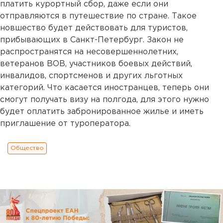
платить курортный сбор, даже если они
отправляются в путешествие по стране. Такое
новшество будет действовать для туристов,
прибывающих в Санкт-Петербург. Закон не
распространятся на несовершеннолетних,
ветеранов ВОВ, участников боевых действий,
инвалидов, спортсменов и других льготных
категорий. Что касается иностранцев, теперь они
смогут получать визу на полгода, для этого нужно
будет оплатить забронированное жилье и иметь
приглашение от туроператора.
Общество