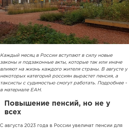
Каждый месяц в России вступают в силу новые
законы и подзаконные акты, которые так или иначе
влияют на жизнь каждого жителя страны. В августе у
некоторых категорий россиян вырастет пенсия, а
таксисты с судимостью смогут работать. Подробнее -
в материале ЕАН.
Повышение пенсий, но не у
всех
С августа 2023 года в России увеличат пенсии для