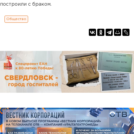
построили с браком.
Общество