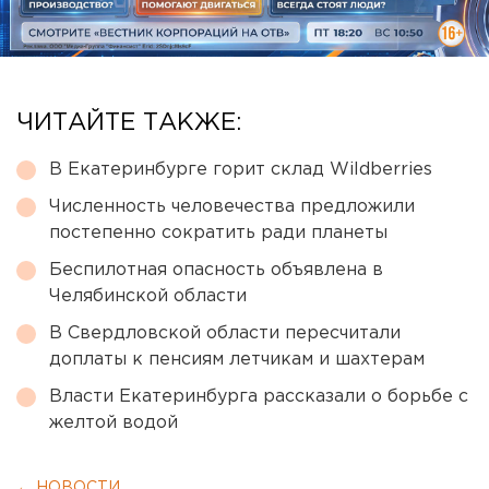
ЧИТАЙТЕ ТАКЖЕ:
В Екатеринбурге горит склад Wildberries
Численность человечества предложили
постепенно сократить ради планеты
Беспилотная опасность объявлена в
Челябинской области
В Свердловской области пересчитали
доплаты к пенсиям летчикам и шахтерам
Власти Екатеринбурга рассказали о борьбе с
желтой водой
← НОВОСТИ