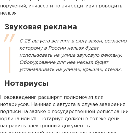
поручений, инкассо и по аккредитиву проводить
нельзя.
Звуковая реклама
С 25 августа вступит в силу закон, согласно
которому в России нельзя будет
использовать на улице звуковую рекламу.
Оборудование для нее нельзя будет
устанавливать на улицах, крышах, стенах.
Нотариусы
Нововведения расширят полномочия для
нотариусов. Начиная с августа в случае заверения
подписи на заявке о государственной регистрации
юрлица или ИП нотариус должен в тот же день
направить электронный документ в