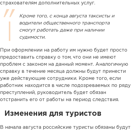
страхователям дополнительных услуг.
Кроме того, с конца августа таксисты и
водители общественного транспорта
смогут работать даже при наличии
судимости.
При оформлении на работу им нужно будет просто
предоставить справку о том, что они не имеют
проблем с законом на данный момент. Аналогичную
справку в течение месяца должны будут принести
уже действующие сотрудники. Кроме того, если
работник находится в числе подозреваемых по ряду
преступлений, руководитель будет обязан
отстранить его от работы на период следствия.
Изменения для туристов
В начала августа российские туристы обязаны будут