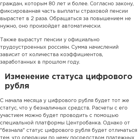
граждан, которым 80 лет и более. Согласно закону,
фиксированная часть выплаты страховой пенсии
вырастет в 2 раза. Обращаться за повышением не
нужно, оно произойдет автоматически.
Также вырастут пенсии у официально
трудоустроенных россиян. Сумма начислений
зависит от количества коэффициентов,
заработанных в прошлом году.
Изменение статуса цифрового
рубля
С начала месяца у цифрового рубля будет тот же
статус, что у безналичных средств. Расчеты с его
участием можно будет проводить с помощью
специальной платформы Центробанка. Однако от
"безнала" статус цифрового рубля будет отличаться
тем, что операции по нему посредством платежных