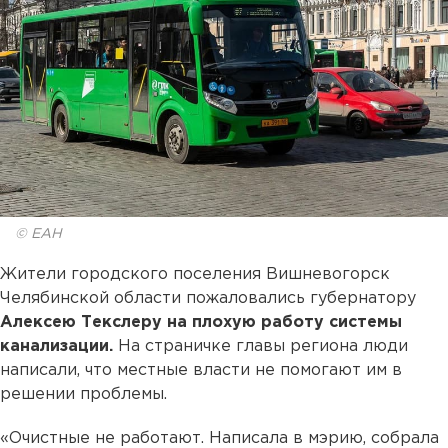
© ЕАН
Жители городского поселения Вишневогорск
Челябинской области пожаловались губернатору
Алексею Текслеру на плохую работу системы
канализации.
На страничке главы региона люди
написали, что местные власти не помогают им в
решении проблемы.
«Очистные не работают. Написала в мэрию, собрала