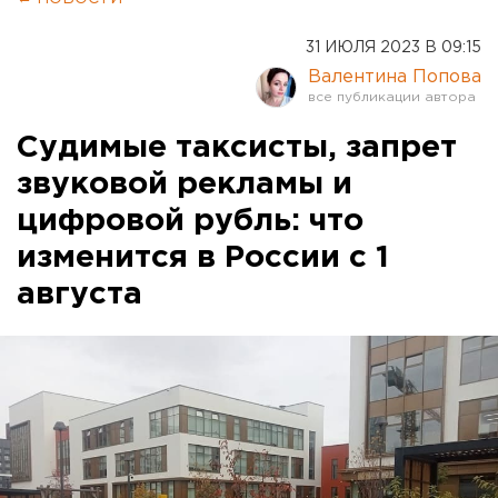
31 ИЮЛЯ 2023 В 09:15
Валентина Попова
Судимые таксисты, запрет
звуковой рекламы и
цифровой рубль: что
изменится в России с 1
августа