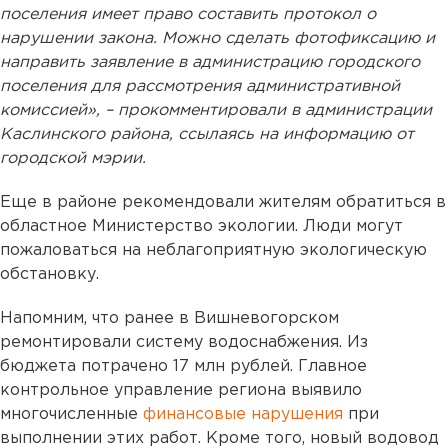
поселения имеет право составить протокол о
нарушении закона. Можно сделать фотофиксацию и
направить заявление в администрацию городского
поселения для рассмотрения административной
комиссией», – прокомментировали в администрации
Каслинского района, ссылаясь на информацию от
городской мэрии.
Еще в районе рекомендовали жителям обратиться в
областное Министерство экологии. Люди могут
пожаловаться на неблагоприятную экологическую
обстановку.
Напомним, что ранее в Вишневогорском
ремонтировали систему водоснабжения. Из
бюджета потрачено 17 млн рублей. Главное
контрольное управление региона выявило
многочисленные
финансовые нарушения
при
выполнении этих работ. Кроме того, новый водовод