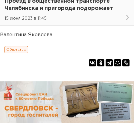
Проезд в общественном транспорте
Челябинска и пригорода подорожает
15 июня 2023 в 11:45
Валентина Яковлева
Общество