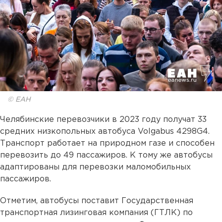
© ЕАН
Челябинские перевозчики в 2023 году получат 33
средних низкопольных автобуса Volgabus 4298G4.
Транспорт работает на природном газе и способен
перевозить до 49 пассажиров. К тому же автобусы
адаптированы для перевозки маломобильных
пассажиров.
Отметим, автобусы поставит Государственная
транспортная лизинговая компания (ГТЛК) по