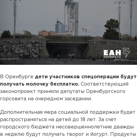
В Оренбурге
дети участников спецоперации будут
получать молочку бесплатно.
Соответствующий
законопроект приняли депутаты Оренбургского
горсовета на очередном заседании.
Дополнительная мера социальной поддержки будет
распространяться на детей до 18 лет. За счет
городского бюджета несовершеннолетние дважды
в неделю будут получать творог и йогурт. Продукты