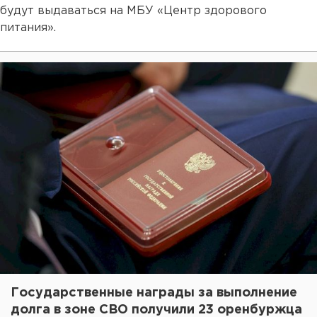
будут выдаваться на МБУ «Центр здорового
питания».
Государственные награды за выполнение
долга в зоне СВО получили 23 оренбуржца