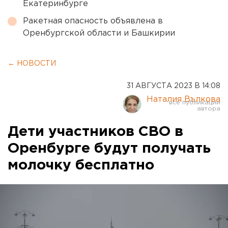
Екатеринбурге
Ракетная опасность объявлена в
Оренбургской области и Башкирии
← НОВОСТИ
31 АВГУСТА 2023 В 14:08
Наталия Вълкова
Дети участников СВО в
Оренбурге будут получать
молочку бесплатно