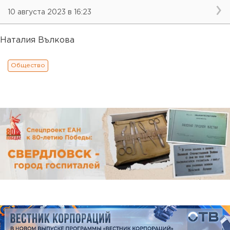
10 августа 2023 в 16:23
Наталия Вълкова
Общество