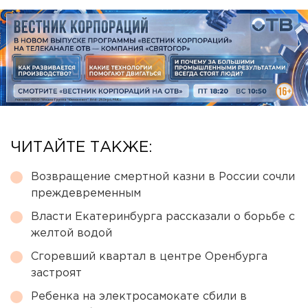
ЧИТАЙТЕ ТАКЖЕ:
Возвращение смертной казни в России сочли
преждевременным
Власти Екатеринбурга рассказали о борьбе с
желтой водой
Сгоревший квартал в центре Оренбурга
застроят
Ребенка на электросамокате сбили в