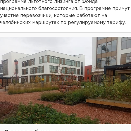
программе льготного лизинга от Фонда
национального благосостояния. В программе примут
участие перевозчики, которые работают на
челябинских маршрутах по регулируемому тарифу.