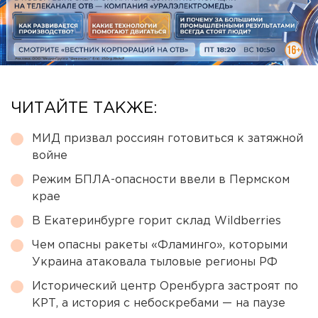
ЧИТАЙТЕ ТАКЖЕ:
МИД призвал россиян готовиться к затяжной
войне
Режим БПЛА-опасности ввели в Пермском
крае
В Екатеринбурге горит склад Wildberries
Чем опасны ракеты «Фламинго», которыми
Украина атаковала тыловые регионы РФ
Исторический центр Оренбурга застроят по
КРТ, а история с небоскребами — на паузе