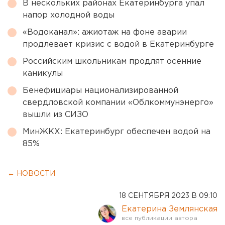
В нескольких районах Екатеринбурга упал
напор холодной воды
«Водоканал»: ажиотаж на фоне аварии
продлевает кризис с водой в Екатеринбурге
Российским школьникам продлят осенние
каникулы
Бенефициары национализированной
свердловской компании «Облкоммунэнерго»
вышли из СИЗО
МинЖКХ: Екатеринбург обеспечен водой на
85%
← НОВОСТИ
18 СЕНТЯБРЯ 2023 В 09:10
Екатерина Землянская