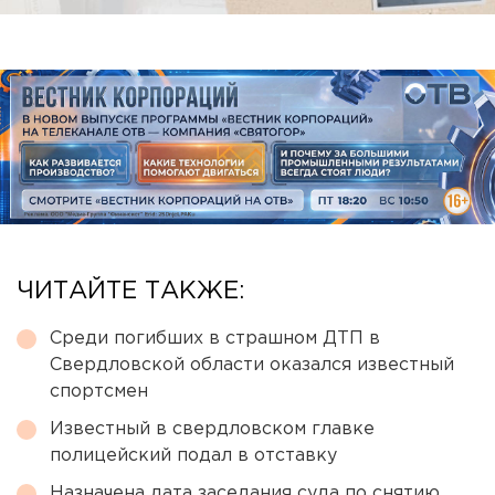
ЧИТАЙТЕ ТАКЖЕ:
Среди погибших в страшном ДТП в
Свердловской области оказался известный
спортсмен
Известный в свердловском главке
полицейский подал в отставку
Назначена дата заседания суда по снятию