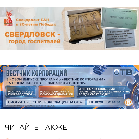
ЧИТАЙТЕ ТАКЖЕ: