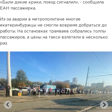
«Были дикие крики, поезд сигналил», - сообщила
ЕАН пассажирка.
Из-за аварии в метрополитене многие
екатеринбуржцы не смогли вовремя добраться до
работы. На остановках трамваев собрались толпы
пассажиров, а цены на такси взлетели в несколько
раз.