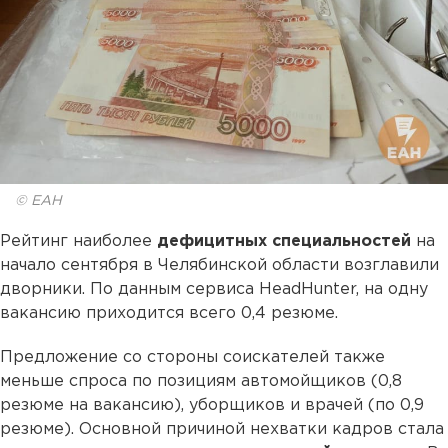
© ЕАН
Рейтинг наиболее
дефицитных специальностей
на
начало сентября в Челябинской области возглавили
дворники. По данным сервиса HeadHunter, на одну
вакансию приходится всего 0,4 резюме.
Предложение со стороны соискателей также
меньше спроса по позициям автомойщиков (0,8
резюме на вакансию), уборщиков и врачей (по 0,9
резюме). Основной причиной нехватки кадров стала