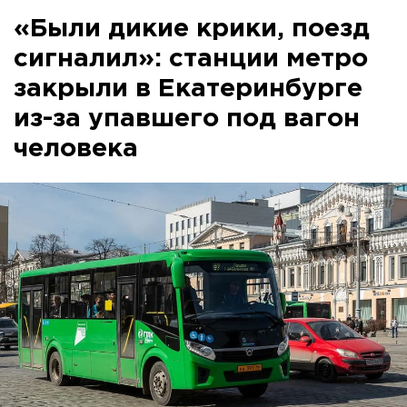
«Были дикие крики, поезд
сигналил»: станции метро
закрыли в Екатеринбурге
из-за упавшего под вагон
человека