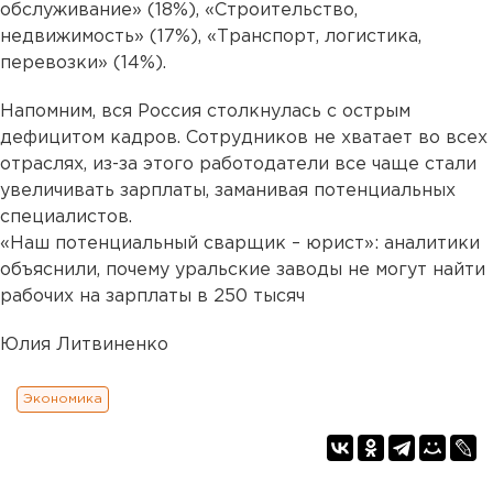
обслуживание» (18%), «Строительство,
недвижимость» (17%), «Транспорт, логистика,
перевозки» (14%).
Напомним, вся Россия столкнулась с острым
дефицитом кадров. Сотрудников не хватает во всех
отраслях, из-за этого работодатели все чаще стали
увеличивать зарплаты, заманивая потенциальных
специалистов.
«Наш потенциальный сварщик – юрист»: аналитики
объяснили, почему уральские заводы не могут найти
рабочих на зарплаты в 250 тысяч
Юлия Литвиненко
Экономика