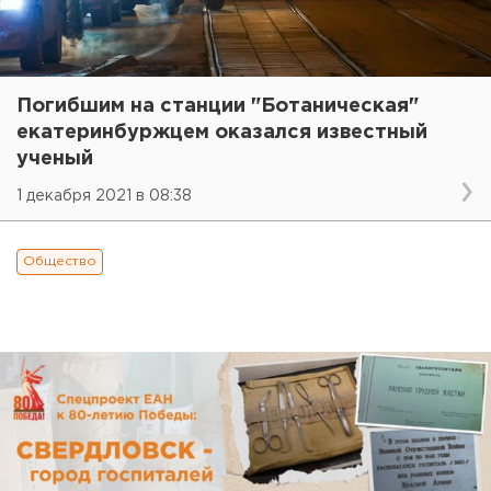
Погибшим на станции "Ботаническая"
екатеринбуржцем оказался известный
ученый
1 декабря 2021 в 08:38
Общество