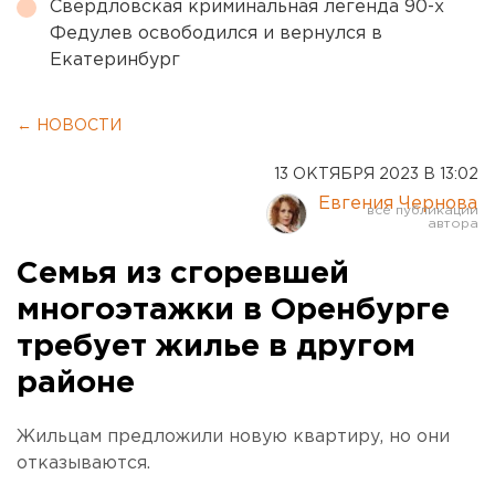
Свердловская криминальная легенда 90-х
Федулев освободился и вернулся в
Екатеринбург
← НОВОСТИ
13 ОКТЯБРЯ 2023 В 13:02
Евгения Чернова
Семья из сгоревшей
многоэтажки в Оренбурге
требует жилье в другом
районе
Жильцам предложили новую квартиру, но они
отказываются.