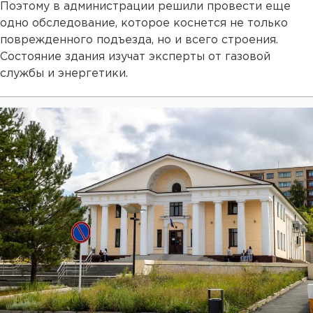
Поэтому в администрации решили провести еще
одно обследование, которое коснется не только
поврежденного подъезда, но и всего строения.
Состояние здания изучат эксперты от газовой
службы и энергетики.