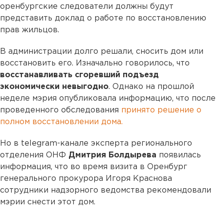
оренбургские следователи должны будут
представить доклад о работе по восстановлению
прав жильцов.
В администрации долго решали, сносить дом или
восстановить его. Изначально говорилось, что
восстанавливать сгоревший подъезд
экономически невыгодно
. Однако на прошлой
неделе мэрия опубликовала информацию, что после
проведенного обследования
принято решение о
полном восстановлении дома.
Но в telegram-канале эксперта регионального
отделения ОНФ
Дмитрия Болдырева
появилась
информация, что во время визита в Оренбург
генерального прокурора Игоря Краснова
сотрудники надзорного ведомства рекомендовали
мэрии снести этот дом.