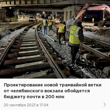
Проектирование новой трамвайной ветки
от челябинского вокзала обойдется
бюджету почти в 200 млн
20 сентября 2023 в 17:04