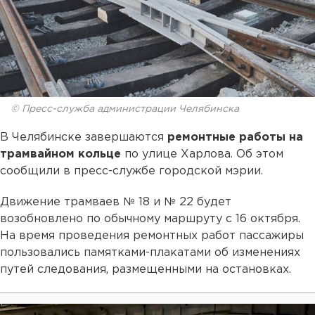
© Пресс-служба администрации Челябинска
В Челябинске завершаются
ремонтные работы на
трамвайном кольце
по улице Харлова. Об этом
сообщили в пресс-службе городской мэрии.
Движение трамваев № 18 и № 22 будет
возобновлено по обычному маршруту с 16 октября.
На время проведения ремонтных работ пассажиры
пользовались памятками-плакатами об изменениях
путей следования, размещенными на остановках.