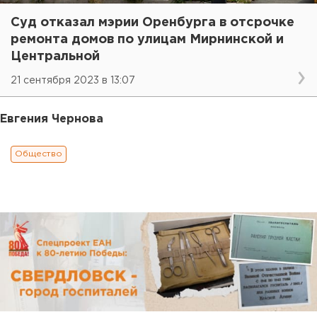
Суд отказал мэрии Оренбурга в отсрочке
ремонта домов по улицам Мирнинской и
Центральной
21 сентября 2023 в 13:07
Евгения Чернова
Общество