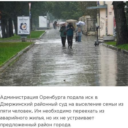
Администрация Оренбурга подала иск в
Дзержинский районный суд на выселение семьи из
пяти человек
.
Им необходимо переехать из
аварийного жилья, но их не устраивает
предложенный район города.