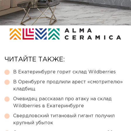
ЧИТАЙТЕ ТАКЖЕ:
В Екатеринбурге горит склад Wildberries
В Оренбурге продлили арест «смотрителю»
кладбищ
Очевидец рассказал про атаку на склад
Wildberries в Екатеринбурге
Свердловский титановый гигант получил
крупный убыток