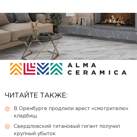
ЧИТАЙТЕ ТАКЖЕ:
В Оренбурге продлили арест «смотрителю»
кладбищ
Свердловский титановый гигант получил
крупный убыток