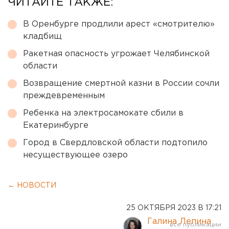
ЧИТАЙТЕ ТАКЖЕ:
В Оренбурге продлили арест «смотрителю»
кладбищ
Ракетная опасность угрожает Челябинской
области
Возвращение смертной казни в России сочли
преждевременным
Ребенка на электросамокате сбили в
Екатеринбурге
Город в Свердловской области подтопило
несуществующее озеро
← НОВОСТИ
25 ОКТЯБРЯ 2023 В 17:21
Галина Лепина