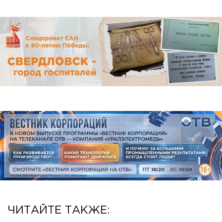
ЧИТАЙТЕ ТАКЖЕ: