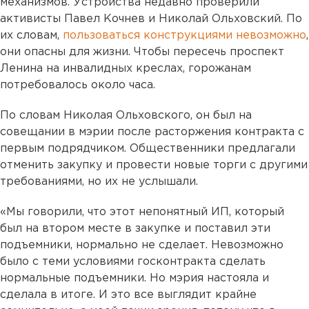
механизмов. Устройства недавно проверили
активисты Павел Кочнев и Николай Ольховский. По
их словам,
пользоваться конструкциями невозможно
,
они опасны для жизни. Чтобы пересечь проспект
Ленина на инвалидных креслах, горожанам
потребовалось около часа.
По словам Николая Ольховского, он был на
совещании в мэрии после расторжения контракта с
первым подрядчиком. Общественники предлагали
отменить закупку и провести новые торги с другими
требованиями, но их не услышали.
«Мы говорили, что этот непонятный ИП, который
был на втором месте в закупке и поставил эти
подъемники, нормально не сделает. Невозможно
было с теми условиями госконтракта сделать
нормальные подъемники. Но мэрия настояла и
сделала в итоге. И это все выглядит крайне