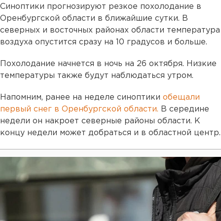
Синоптики прогнозируют резкое похолодание в
Оренбургской области в ближайшие сутки. В
северных и восточных районах области температура
воздуха опустится сразу на 10 градусов и больше.
Похолодание начнется в ночь на 26 октября. Низкие
температуры также будут наблюдаться утром.
Напомним, ранее на неделе синоптики
обещали
первый снег в Оренбургской области.
В середине
недели он накроет северные районы области. К
концу недели может добраться и в областной центр.