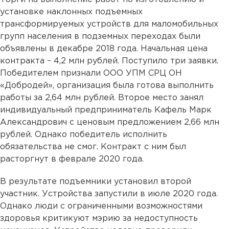
установке наклонных подъемных
трансформируемых устройств для маломобильных
групп населения в подземных переходах были
объявлены в декабре 2018 года. Начальная цена
контракта – 4,2 млн рублей. Поступило три заявки.
Победителем признали ООО УПМ СРЦ ОН
«Добродей», организация была готова выполнить
работы за 2,64 млн рублей. Второе место занял
индивидуальный предприниматель Кафель Марк
Александрович с ценовым предложением 2,66 млн
рублей. Однако победитель исполнить
обязательства не смог. Контракт с ним был
расторгнут в феврале 2020 года.
В результате подъемники установил второй
участник. Устройства запустили в июле 2020 года.
Однако люди с ограниченными возможностями
здоровья критикуют мэрию за недоступность