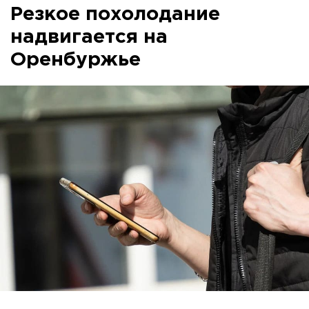
Резкое похолодание
надвигается на
Оренбуржье