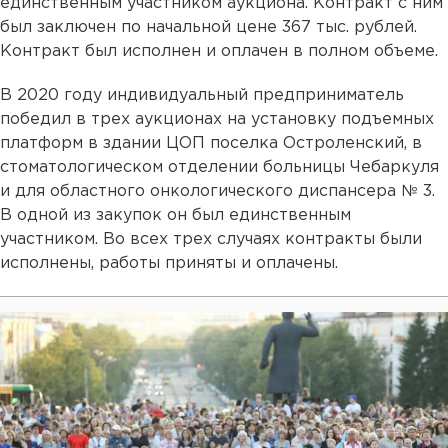
единственным участником аукциона. Контракт с ним
был заключен по начальной цене 367 тыс. рублей.
Контракт был исполнен и оплачен в полном объеме.
В 2020 году индивидуальный предприниматель
победил в трех аукционах на установку подъемных
платформ в здании ЦОП поселка Остроленский, в
стоматологическом отделении больницы Чебаркуля
и для областного онкологического диспансера № 3.
В одной из закупок он был единственным
участником. Во всех трех случаях контракты были
исполнены, работы приняты и оплачены.