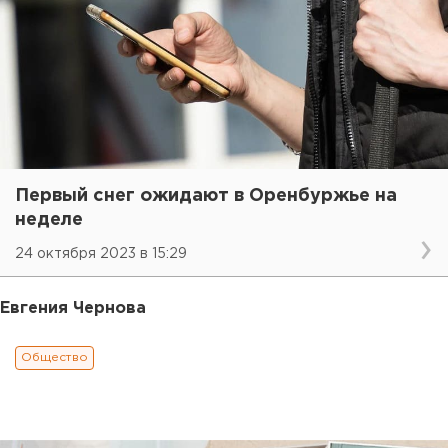
Первый снег ожидают в Оренбуржье на
неделе
24 октября 2023 в 15:29
Евгения Чернова
Общество