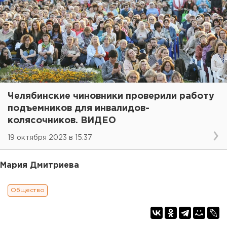
Челябинские чиновники проверили работу
подъемников для инвалидов-
колясочников. ВИДЕО
19 октября 2023 в 15:37
Мария Дмитриева
Общество