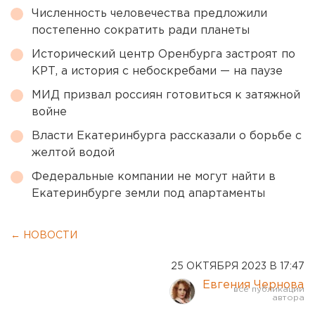
Численность человечества предложили
постепенно сократить ради планеты
Исторический центр Оренбурга застроят по
КРТ, а история с небоскребами — на паузе
МИД призвал россиян готовиться к затяжной
войне
Власти Екатеринбурга рассказали о борьбе с
желтой водой
Федеральные компании не могут найти в
Екатеринбурге земли под апартаменты
← НОВОСТИ
25 ОКТЯБРЯ 2023 В 17:47
Евгения Чернова