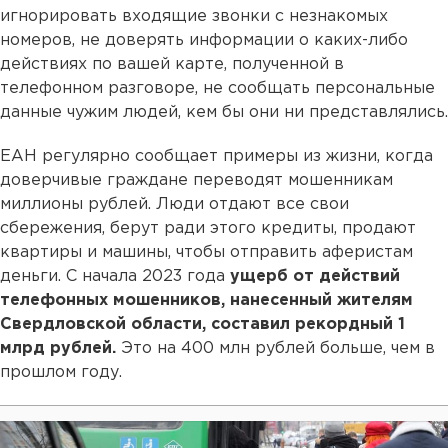
игнорировать входящие звонки с незнакомых
номеров, не доверять информации о каких-либо
действиях по вашей карте, полученной в
телефонном разговоре, не сообщать персональные
данные чужим людей, кем бы они ни представлялись.
ЕАН регулярно сообщает примеры из жизни, когда
доверчивые граждане переводят мошенникам
миллионы рублей. Люди отдают все свои
сбережения, берут ради этого кредиты, продают
квартиры и машины, чтобы отправить аферистам
деньги. С начала 2023 года
ущерб от действий
телефонных мошенников, нанесенный жителям
Свердловской области, составил рекордный 1
млрд рублей.
Это на 400 млн рублей больше, чем в
прошлом году.