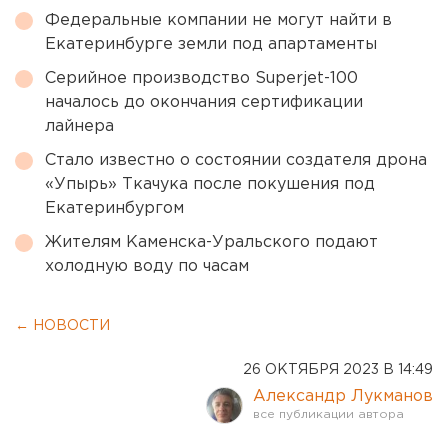
Федеральные компании не могут найти в
Екатеринбурге земли под апартаменты
Серийное производство Superjet-100
началось до окончания сертификации
лайнера
Стало известно о состоянии создателя дрона
«Упырь» Ткачука после покушения под
Екатеринбургом
Жителям Каменска-Уральского подают
холодную воду по часам
← НОВОСТИ
26 ОКТЯБРЯ 2023 В 14:49
Александр Лукманов