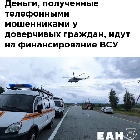
Деньги, полученные
телефонными
мошенниками у
доверчивых граждан, идут
на финансирование ВСУ