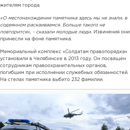
жителям города.
«О местонахождении памятника здесь мы не знали, в
содеянном раскаиваемся. Больше такого не
повторится», - сказали молодые люди.
Извинения они
принесли на фоне памятника.
Мемориальный комплекс «Солдатам правопорядка»
установили в Челябинске в 2013 году. Он посвящен
сотрудникам правоохранительных органов,
погибшим при исполнении служебных обязанностей.
На стелах памятника выбито 232 фамилии.