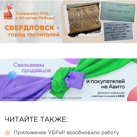
ЧИТАЙТЕ ТАКЖЕ:
Приложение УБРиР возобновило работу