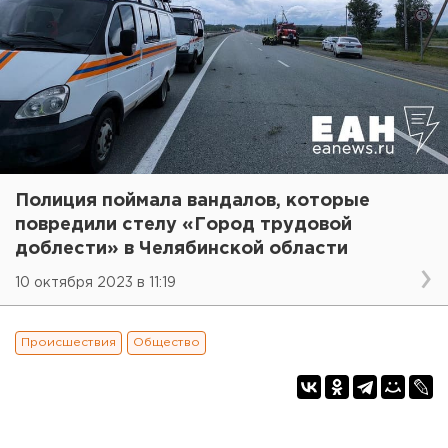
Полиция поймала вандалов, которые
повредили стелу «Город трудовой
доблести» в Челябинской области
10 октября 2023 в 11:19
Происшествия
Общество