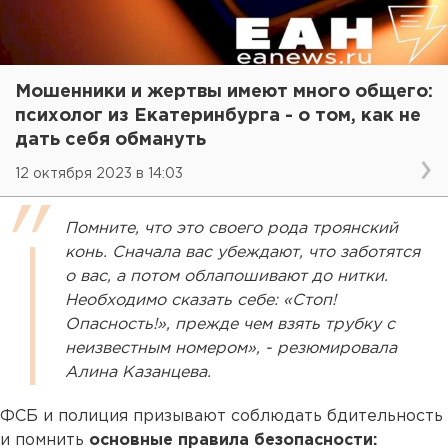
Мошенники и жертвы имеют много общего:
психолог из Екатеринбурга - о том, как не
дать себя обмануть
12 октября 2023 в 14:03
Помните, что это своего рода троянский
конь. Сначала вас убеждают, что заботятся
о вас, а потом облапошивают до нитки.
Необходимо сказать себе: «Стоп!
Опасность!», прежде чем взять трубку с
неизвестным номером», - резюмировала
Алина Казанцева.
ФСБ и полиция призывают соблюдать бдительность
и помнить
основные правила безопасности: