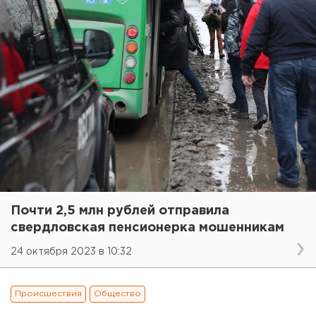
Почти 2,5 млн рублей отправила
свердловская пенсионерка мошенникам
24 октября 2023 в 10:32
Происшествия
Общество