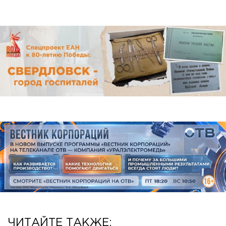
ЧИТАЙТЕ ТАКЖЕ: