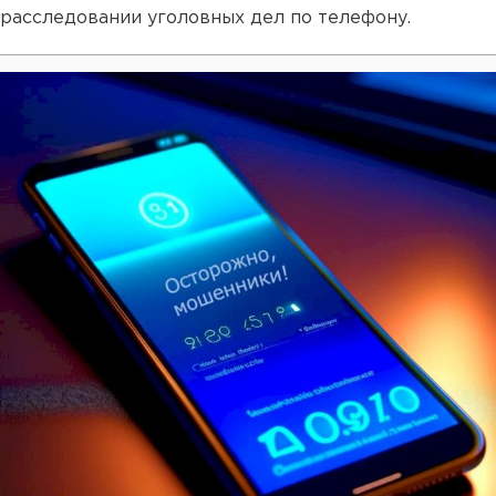
расследовании уголовных дел по телефону.