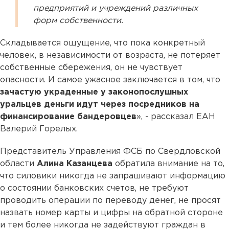
предприятий и учреждений различных
форм собственности.
Складывается ощущение, что пока конкретный
человек, в независимости от возраста, не потеряет
собственные сбережения, он не чувствует
опасности. И самое ужасное заключается в том, что
зачастую украденные у законопослушных
уральцев деньги идут через посредников на
финансирование бандеровцев
», - рассказал ЕАН
Валерий Горелых.
Представитель Управления ФСБ по Свердловской
области
Алина Казанцева
обратила внимание на то,
что силовики никогда не запрашивают информацию
о состоянии банковских счетов, не требуют
проводить операции по переводу денег, не просят
назвать номер карты и цифры на обратной стороне
и тем более никогда не задействуют граждан в