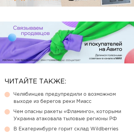
ЧИТАЙТЕ ТАКЖЕ:
Челябинцев предупредили о возможном
выходе из берегов реки Миасс
Чем опасны ракеты «Фламинго», которыми
Украина атаковала тыловые регионы РФ
В Екатеринбурге горит склад Wildberries