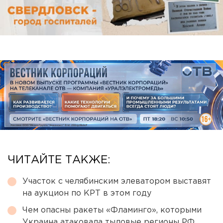
ЧИТАЙТЕ ТАКЖЕ:
Участок с челябинским элеватором выставят
на аукцион по КРТ в этом году
Чем опасны ракеты «Фламинго», которыми
Украина атаковала тыловые регионы РФ