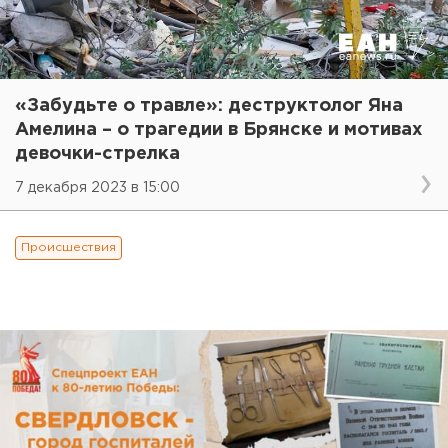
«Забудьте о травле»: деструктолог Яна
Амелина – о трагедии в Брянске и мотивах
девочки-стрелка
7 декабря 2023 в 15:00
Происшествия