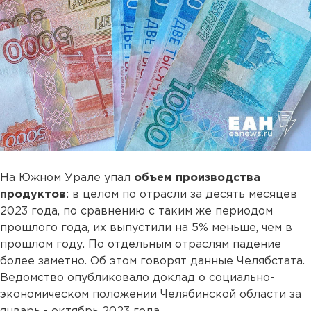
На Южном Урале упал
объем производства
продуктов
: в целом по отрасли за десять месяцев
2023 года, по сравнению с таким же периодом
прошлого года, их выпустили на 5% меньше, чем в
прошлом году. По отдельным отраслям падение
более заметно. Об этом говорят данные Челябстата.
Ведомство опубликовало доклад о социально-
экономическом положении Челябинской области за