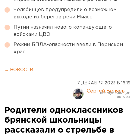
Челябинцев предупредили о возможном
выходе из берегов реки Миасс
Путин назначил нового командующего
войсками ЦВО
Режим БПЛА-опасности ввели в Пермском
крае
← НОВОСТИ
7 ДЕКАБРЯ 2023 В 16:19
Сергей Беляев
Родители одноклассников
брянской школьницы
рассказали о стрельбе в