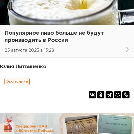
Популярное пиво больше не будут
производить в России
25 августа 2023 в 13:28
Юлия Литвиненко
Экономика