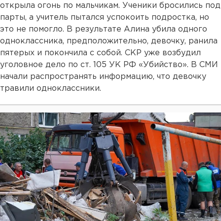
открыла огонь по мальчикам. Ученики бросились под
парты, а учитель пытался успокоить подростка, но
это не помогло. В результате Алина убила одного
одноклассника, предположительно, девочку, ранила
пятерых и покончила с собой. СКР уже возбудил
уголовное дело по ст. 105 УК РФ «Убийство». В СМИ
начали распространять информацию, что девочку
травили одноклассники.