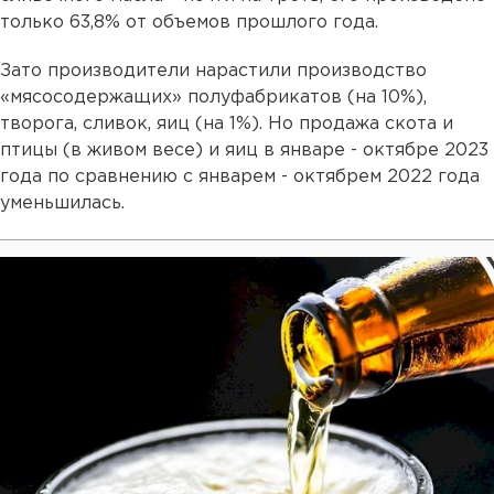
только 63,8% от объемов прошлого года.
Зато производители нарастили производство
«мясосодержащих» полуфабрикатов (на 10%),
творога, сливок, яиц (на 1%). Но продажа скота и
птицы (в живом весе) и яиц в январе - октябре 2023
года по сравнению с январем - октябрем 2022 года
уменьшилась.