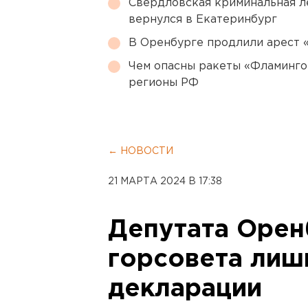
Свердловская криминальная л
вернулся в Екатеринбург
В Оренбурге продлили арест
Чем опасны ракеты «Фламинго
регионы РФ
← НОВОСТИ
21 МАРТА 2024 В 17:38
Депутата Орен
горсовета лиш
декларации