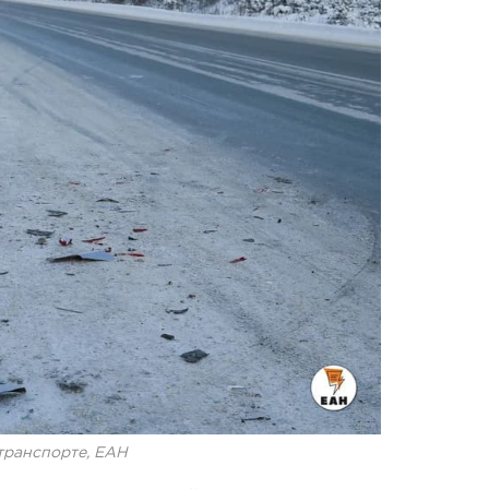
транспорте, ЕАН