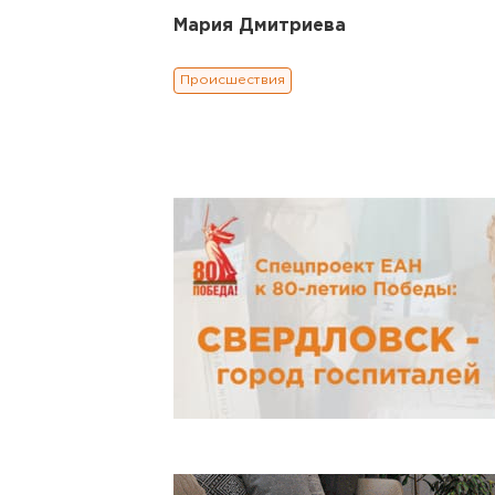
Мария Дмитриева
Происшествия