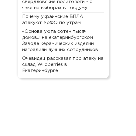
свердловские политологи - о
явке на выборах в Госдуму
Почему украинские БПЛА
атакуют УрФО по утрам
«Основа уюта сотен тысяч
домов»: на екатеринбургском
Заводе керамических изделий
наградили лучших сотрудников
Очевидец рассказал про атаку на
склад Wildberries в
Екатеринбурге