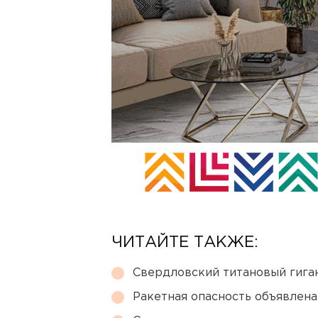
ЧИТАЙТЕ ТАКЖЕ:
Свердловский титановый гига
Ракетная опасность объявлен