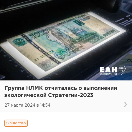
Группа НЛМК отчиталась о выполнении
экологической Стратегии-2023
27 марта 2024 в 14:54
Общество