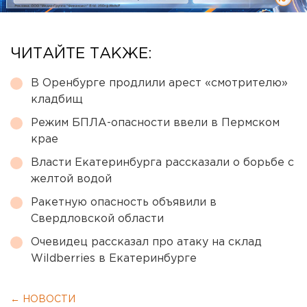
ЧИТАЙТЕ ТАКЖЕ:
В Оренбурге продлили арест «смотрителю»
кладбищ
Режим БПЛА-опасности ввели в Пермском
крае
Власти Екатеринбурга рассказали о борьбе с
желтой водой
Ракетную опасность объявили в
Свердловской области
Очевидец рассказал про атаку на склад
Wildberries в Екатеринбурге
← НОВОСТИ