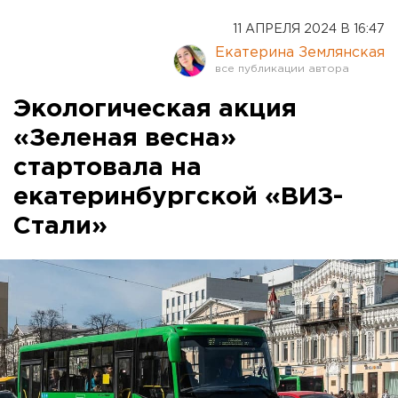
11 АПРЕЛЯ 2024 В 16:47
Екатерина Землянская
Экологическая акция
«Зеленая весна»
стартовала на
екатеринбургской «ВИЗ-
Стали»