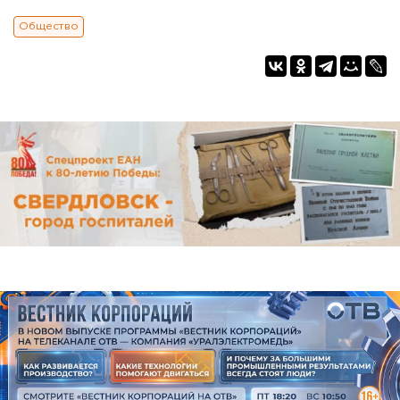
Общество