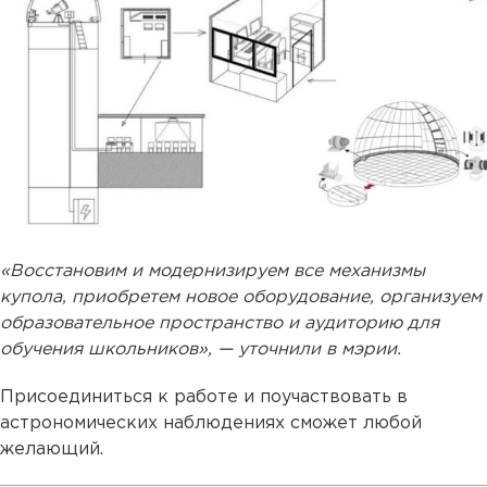
«Восстановим и модернизируем все механизмы
купола, приобретем новое оборудование, организуем
образовательное пространство и аудиторию для
обучения школьников», — уточнили в мэрии.
Присоединиться к работе и поучаствовать в
астрономических наблюдениях сможет любой
желающий.