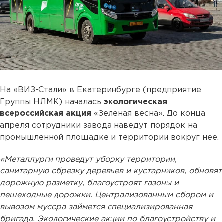
На «ВИЗ-Стали» в Екатеринбурге (предприятие
Группы НЛМК) началась
экологическая
всероссийская акция
«Зеленая весна». До конца
апреля сотрудники завода наведут порядок на
промышленной площадке и территории вокруг нее.
«Металлурги проведут уборку территории,
санитарную обрезку деревьев и кустарников, обновят
дорожную разметку, благоустроят газоны и
пешеходные дорожки. Централизованным сбором и
вывозом мусора займется специализированная
бригада. Экологические акции по благоустройству и