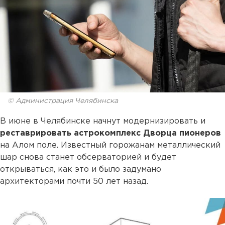
© Администрация Челябинска
В июне в Челябинске начнут модернизировать и
реставрировать астрокомплекс Дворца пионеров
на Алом поле. Известный горожанам металлический
шар снова станет обсерваторией и будет
открываться, как это и было задумано
архитекторами почти 50 лет назад.