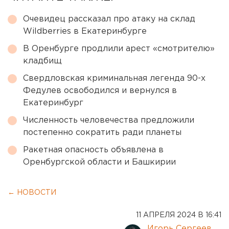
Очевидец рассказал про атаку на склад
Wildberries в Екатеринбурге
В Оренбурге продлили арест «смотрителю»
кладбищ
Свердловская криминальная легенда 90-х
Федулев освободился и вернулся в
Екатеринбург
Численность человечества предложили
постепенно сократить ради планеты
Ракетная опасность объявлена в
Оренбургской области и Башкирии
← НОВОСТИ
11 АПРЕЛЯ 2024 В 16:41
Игорь Сергеев