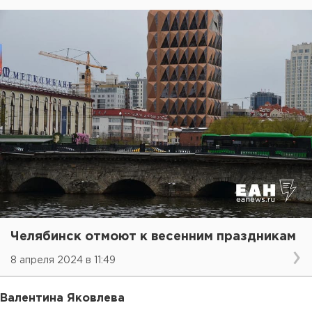
Челябинск отмоют к весенним праздникам
8 апреля 2024 в 11:49
Валентина Яковлева