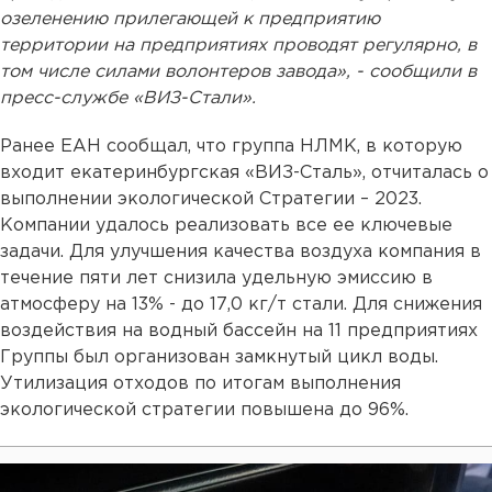
озеленению прилегающей к предприятию
территории на предприятиях проводят регулярно, в
том числе силами волонтеров завода», - сообщили в
пресс-службе «ВИЗ-Стали».
Ранее ЕАН сообщал, что группа НЛМК, в которую
входит екатеринбургская «ВИЗ-Сталь», отчиталась о
выполнении экологической Стратегии – 2023.
Компании удалось реализовать все ее ключевые
задачи. Для улучшения качества воздуха компания в
течение пяти лет снизила удельную эмиссию в
атмосферу на 13% - до 17,0 кг/т стали. Для снижения
воздействия на водный бассейн на 11 предприятиях
Группы был организован замкнутый цикл воды.
Утилизация отходов по итогам выполнения
экологической стратегии повышена до 96%.