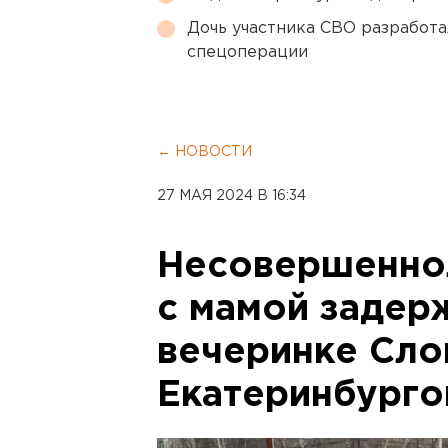
Дочь участника СВО разработа
спецоперации
← НОВОСТИ
27 МАЯ 2024 В 16:34
Несовершенно
с мамой задер
вечеринке Сло
Екатеринбурго