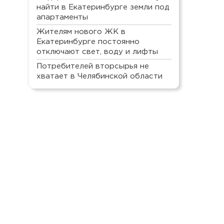
найти в Екатеринбурге земли под
апартаменты
Жителям нового ЖК в
Екатеринбурге постоянно
отключают свет, воду и лифты
Потребителей вторсырья не
хватает в Челябинской области