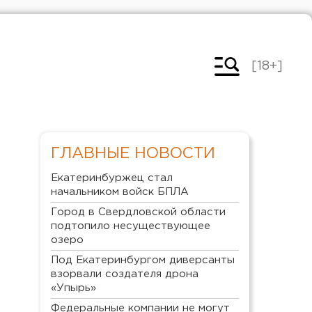
[18+]
ГЛАВНЫЕ НОВОСТИ
Екатеринбуржец стал
начальником войск БПЛА
Город в Свердловской области
подтопило несуществующее
озеро
Под Екатеринбургом диверсанты
взорвали создателя дрона
«Упырь»
Федеральные компании не могут