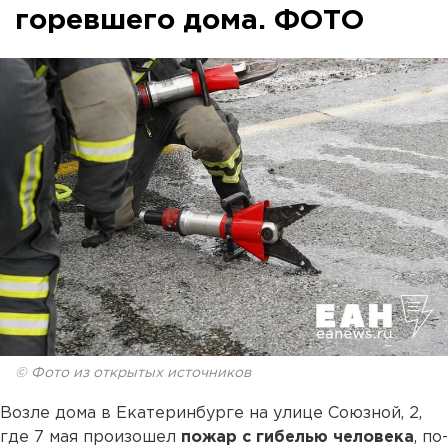
горевшего дома. ФОТО
© Фото из открытых источников
Возле дома в Екатеринбурге на улице Союзной, 2,
где 7 мая произошел
пожар с гибелью человека
, по-