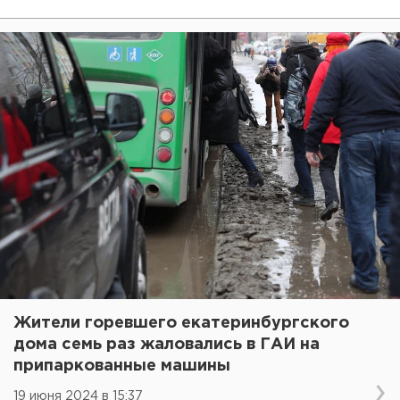
Жители горевшего екатеринбургского
дома семь раз жаловались в ГАИ на
припаркованные машины
19 июня 2024 в 15:37