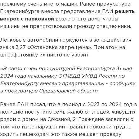
прежнему очень много машин. Ранее прокуратура
Екатеринбурга внесла представление ГАИ
решить
вопрос с парковкой
возле этого дома, чтобы
машины не препятствовали проезду спецтехники.
Легковые автомобили паркуются в зоне действия
знака 3.27 «Остановка запрещена». При этом на
штрафстоянку их никто не увозит.
«В связи с чем прокуратурой Екатеринбурга 31 мая
2024 года начальнику ОГИБДД УМВД России по
Екатеринбургу внесено представление», - сообщили
в прокуратуре Свердловской области.
Ранее ЕАН писал, что в период с 2023 по 2024 год в
полицию поступило семь жалоб от людей, живущих
рядом с домом на Союзной, 2. Граждане заявляли о
том, что из-за нарушений правил парковки трудно
ходить пешеходам, это также мешает проезду