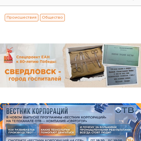
Происшествия
Общество