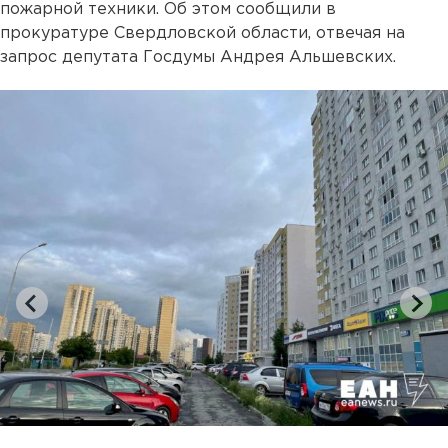
пожарной техники. Об этом сообщили в
прокуратуре Свердловской области, отвечая на
запрос депутата Госдумы Андрея Альшевских.