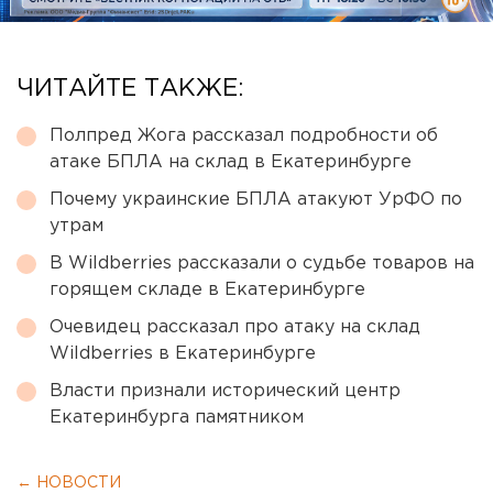
ЧИТАЙТЕ ТАКЖЕ:
Полпред Жога рассказал подробности об
атаке БПЛА на склад в Екатеринбурге
Почему украинские БПЛА атакуют УрФО по
утрам
В Wildberries рассказали о судьбе товаров на
горящем складе в Екатеринбурге
Очевидец рассказал про атаку на склад
Wildberries в Екатеринбурге
Власти признали исторический центр
Екатеринбурга памятником
← НОВОСТИ