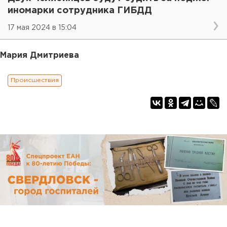
иномарки сотрудника ГИБДД
17 мая 2024 в 15:04
Мария Дмитриева
Происшествия