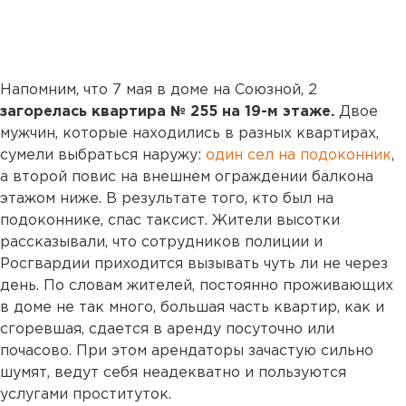
Напомним, что 7 мая в доме на Союзной, 2
загорелась квартира № 255 на 19-м этаже.
Двое
мужчин, которые находились в разных квартирах,
сумели выбраться наружу:
один сел на подоконник
,
а второй повис на внешнем ограждении балкона
этажом ниже. В результате того, кто был на
подоконнике, спас таксист. Жители высотки
рассказывали, что сотрудников полиции и
Росгвардии приходится вызывать чуть ли не через
день. По словам жителей, постоянно проживающих
в доме не так много, большая часть квартир, как и
сгоревшая, сдается в аренду посуточно или
почасово. При этом арендаторы зачастую сильно
шумят, ведут себя неадекватно и пользуются
услугами проституток.