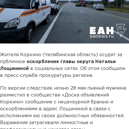
Жителя Коркино (Челябинская область) осудят за
публичное
оскорбление главы округа Натальи
Лощининой
в социальных сетях. Об этом сообщили
в пресс-службе прокуратуры региона.
По версии следствия, ночью 28 мая пьяный мужчина
разместил в сообществе «Доска объявлений
Коркино» сообщение с нецензурной бранью и
оскорблениями в адрес Лощининой в связи с
исполнением ею своих должностных обязанностей.
Выражения затрагивали личностные и