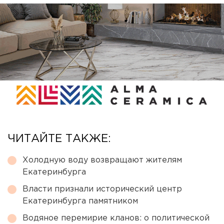
ЧИТАЙТЕ ТАКЖЕ:
Холодную воду возвращают жителям
Екатеринбурга
Власти признали исторический центр
Екатеринбурга памятником
Водяное перемирие кланов: о политической