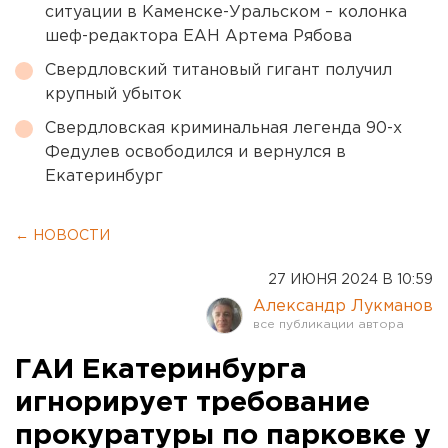
ситуации в Каменске-Уральском – колонка
шеф-редактора ЕАН Артема Рябова
Свердловский титановый гигант получил
крупный убыток
Свердловская криминальная легенда 90-х
Федулев освободился и вернулся в
Екатеринбург
← НОВОСТИ
27 ИЮНЯ 2024 В 10:59
Александр Лукманов
ГАИ Екатеринбурга
игнорирует требование
прокуратуры по парковке у