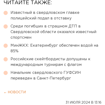
ЧИТАЙТЕ ТАКЖЕ:
Известный в свердловском главке
полицейский подал в отставку
Среди погибших в страшном ДТП в
Свердловской области оказался известный
спортсмен
МинЖКХ: Екатеринбург обеспечен водой на
85%
Российские скейтбордисты допущены к
международным турнирам с флагом
Начальник свердловского ГУФСИН
переведен в Санкт-Петербург
← НОВОСТИ
31 ИЮЛЯ 2024 В 13:16