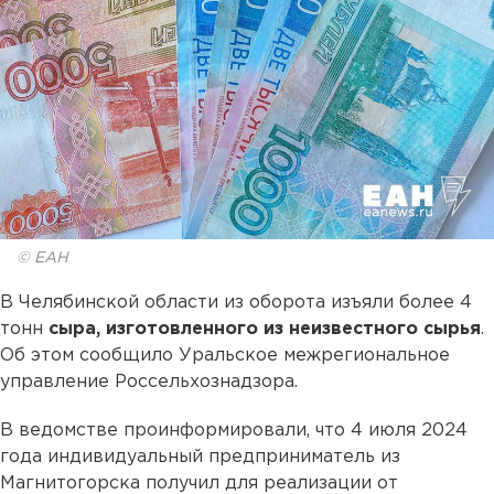
© ЕАН
В Челябинской области из оборота изъяли более 4
тонн
сыра, изготовленного из неизвестного сырья
.
Об этом сообщило Уральское межрегиональное
управление Россельхознадзора.
В ведомстве проинформировали, что 4 июля 2024
года индивидуальный предприниматель из
Магнитогорска получил для реализации от