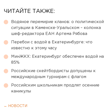
ЧИТАЙТЕ ТАКЖЕ:
Водяное перемирие кланов: о политической
ситуации в Каменске-Уральском – колонка
шеф-редактора ЕАН Артема Рябова
Перебои с водой в Екатеринбурге: что
известно к этому часу
МинЖКХ: Екатеринбург обеспечен водой на
85%
Российские скейтбордисты допущены к
международным турнирам с флагом
Российским школьникам продлят осенние
каникулы
← НОВОСТИ