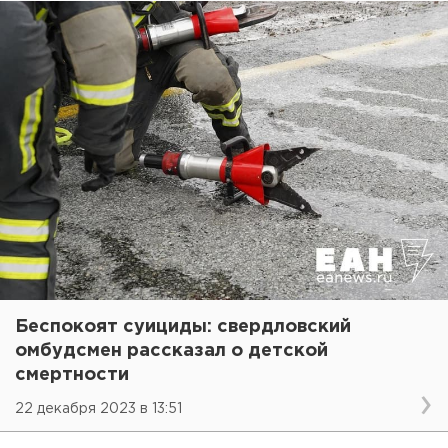
Беспокоят суициды: свердловский
омбудсмен рассказал о детской
смертности
22 декабря 2023 в 13:51