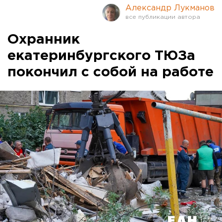
Александр Лукманов
Охранник
екатеринбургского ТЮЗа
покончил с собой на работе