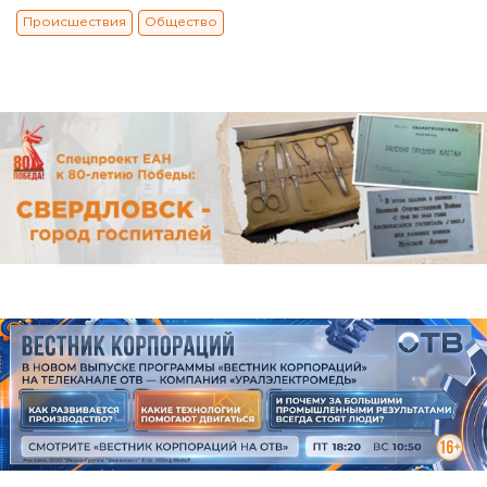
Происшествия
Общество