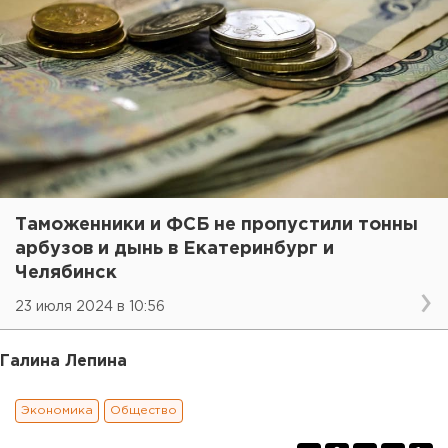
Таможенники и ФСБ не пропустили тонны
арбузов и дынь в Екатеринбург и
Челябинск
23 июля 2024 в 10:56
Галина Лепина
Экономика
Общество