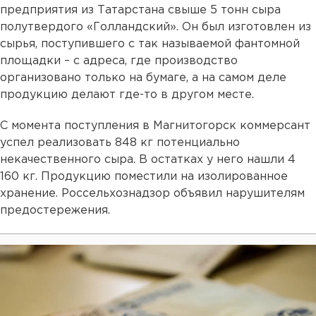
предприятия из Татарстана свыше 5 тонн сыра
полутвердого «Голландский». Он был изготовлен из
сырья, поступившего с так называемой фантомной
площадки – с адреса, где производство
организовано только на бумаге, а на самом деле
продукцию делают где-то в другом месте.
С момента поступления в Магнитогорск коммерсант
успел реализовать 848 кг потенциально
некачественного сыра. В остатках у него нашли 4
160 кг. Продукцию поместили на изолированное
хранение. Россельхознадзор объявил нарушителям
предостережения.