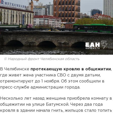
© Народный фронт Челябинская область
В Челябинске
протекающую кровлю в общежитии
,
где живет жена участника СВО с двумя детьми,
отремонтируют до 1 ноября. Об этом сообщили в
пресс-службе администрации города.
Несколько лет назад женщина приобрела комнату в
общежитии на улице Батумской. Через два года
кровля в здании начала гнить, жильцов стало топить