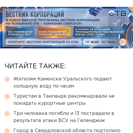
ЧИТАЙТЕ ТАКЖЕ:
Жителям Каменска-Уральского подают
холодную воду по часам
Туристам в Таиланде рекомендовали не
покидать курортные центры
Три человека погибли и 13 пострадали в
результате атаки ВСУ на Геленджик
Город в Свердловской области подтопило