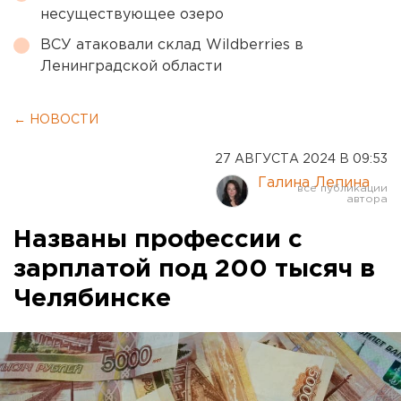
несуществующее озеро
ВСУ атаковали склад Wildberries в
Ленинградской области
← НОВОСТИ
27 АВГУСТА 2024 В 09:53
Галина Лепина
Названы профессии с
зарплатой под 200 тысяч в
Челябинске