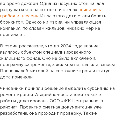
во время дождей. Одна из несущих стен начала
разрушаться, а на потолке и стенах
появились
грибок и плесень
. Из-за этого дети стали болеть
бронхитом. Однако ни мэрия, ни управляющая
компания, по словам жильцов, никаких мер не
принимают.
В мэрии рассказали, что до 2024 года здание
являлось объектом специализированного
жилищного фонда. Оно не было включено в
программу капремонта, а жильцы не платили взносы.
После жалоб жителей на состояние кровли статус
дома поменяли.
Чиновники приняли решение выделить субсидию на
ремонт кровли. Аварийно-восстановительные
работы делегированы ООО «ЖК Центрального
района». Проектно-сметная документация уже
разработана, она проходит проверку. Также