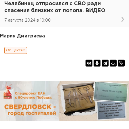
Челябинец отпросился с СВО ради
спасения близких от потопа. ВИДЕО
7 августа 2024 в 10:08
Мария Дмитриева
Общество