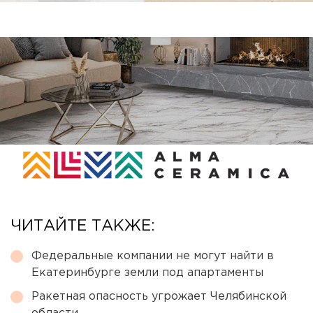
ЧИТАЙТЕ ТАКЖЕ:
Федеральные компании не могут найти в
Екатеринбурге земли под апартаменты
Ракетная опасность угрожает Челябинской