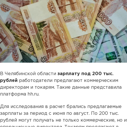
В Челябинской области
зарплату под 200 тыс.
рублей
работодатели предлагают коммерческим
директорам и токарям. Такие данные представила
платформа hh.ru.
Для исследования в расчет брались предлагаемые
зарплаты за период с июня по август. По 200 тыс.
рублей могут получать не только коммерческие, но и