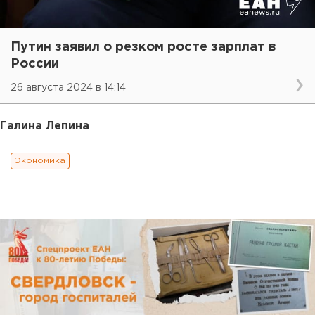
Путин заявил о резком росте зарплат в
России
26 августа 2024 в 14:14
Галина Лепина
Экономика