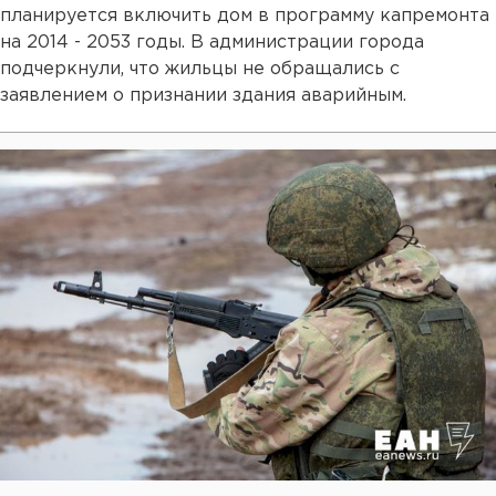
планируется включить дом в программу капремонта
на 2014 - 2053 годы. В администрации города
подчеркнули, что жильцы не обращались с
заявлением о признании здания аварийным.