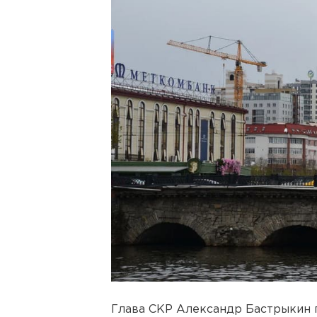
Глава СКР Александр Бастрыкин 