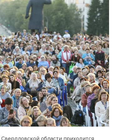
в Свердловской области приходится