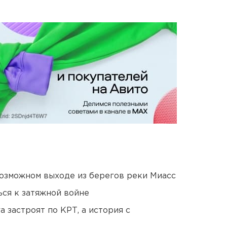
озможном выходе из берегов реки Миасс
ся к затяжной войне
 застроят по КРТ, а история с