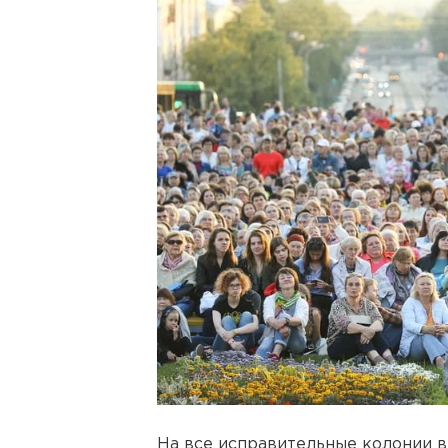
На все исправительные колонии 