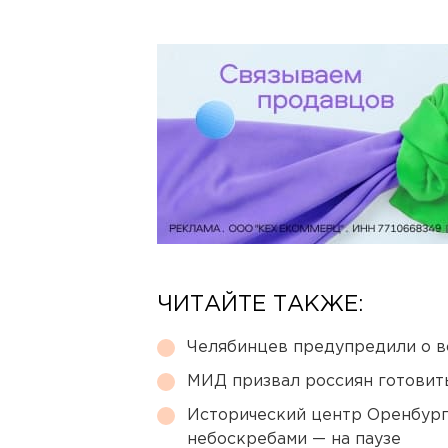
ЧИТАЙТЕ ТАКЖЕ:
Челябинцев предупредили о в
МИД призвал россиян готовить
Исторический центр Оренбурга
небоскребами — на паузе