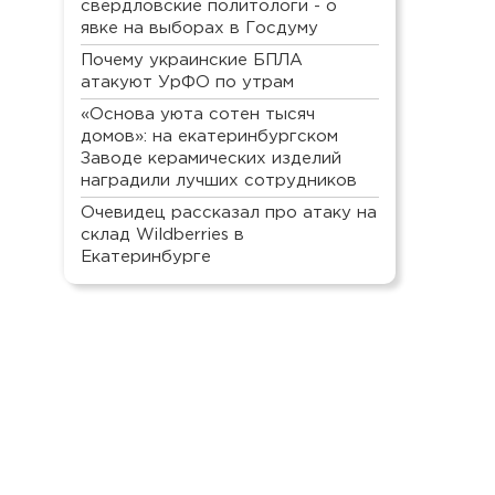
свердловские политологи - о
явке на выборах в Госдуму
Почему украинские БПЛА
атакуют УрФО по утрам
«Основа уюта сотен тысяч
домов»: на екатеринбургском
Заводе керамических изделий
наградили лучших сотрудников
Очевидец рассказал про атаку на
склад Wildberries в
Екатеринбурге