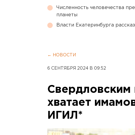
Численность человечества пр
планеты
Власти Екатеринбурга рассказ
← НОВОСТИ
6 СЕНТЯБРЯ 2024 В 09:52
Свердловским 
хватает имамо
ИГИЛ*