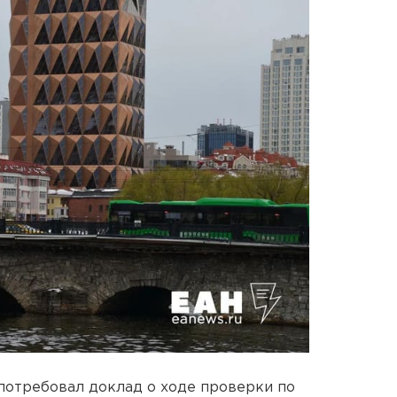
потребовал доклад о ходе проверки по