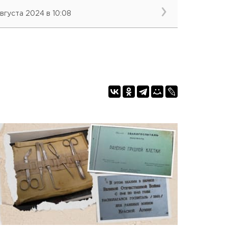
августа 2024 в 10:08