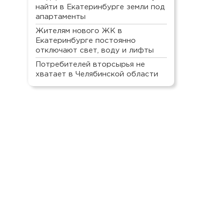
найти в Екатеринбурге земли под
апартаменты
Жителям нового ЖК в
Екатеринбурге постоянно
отключают свет, воду и лифты
Потребителей вторсырья не
хватает в Челябинской области