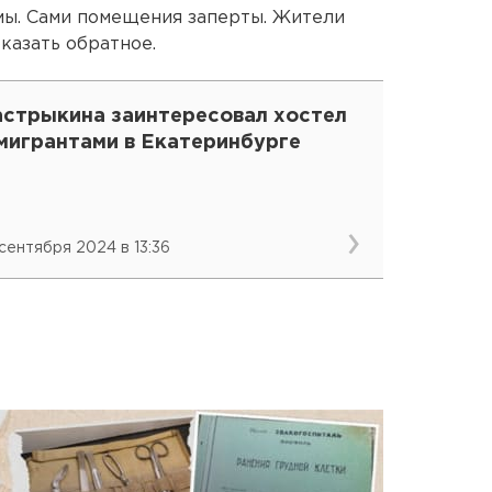
мы. Сами помещения заперты. Жители
казать обратное.
астрыкина заинтересовал хостел
 мигрантами в Екатеринбурге
 сентября 2024 в 13:36