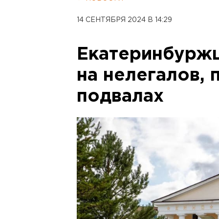
14 СЕНТЯБРЯ 2024 В 14:29
Екатеринбурж
на нелегалов, 
подвалах