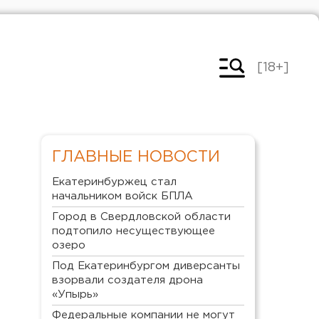
[18+]
ГЛАВНЫЕ НОВОСТИ
Екатеринбуржец стал
начальником войск БПЛА
Город в Свердловской области
подтопило несуществующее
озеро
Под Екатеринбургом диверсанты
взорвали создателя дрона
«Упырь»
Федеральные компании не могут