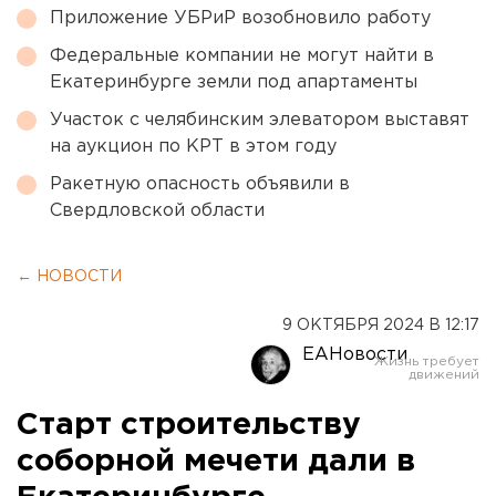
Приложение УБРиР возобновило работу
Федеральные компании не могут найти в
Екатеринбурге земли под апартаменты
Участок с челябинским элеватором выставят
на аукцион по КРТ в этом году
Ракетную опасность объявили в
Свердловской области
← НОВОСТИ
9 ОКТЯБРЯ 2024 В 12:17
ЕАНовости
Старт строительству
соборной мечети дали в