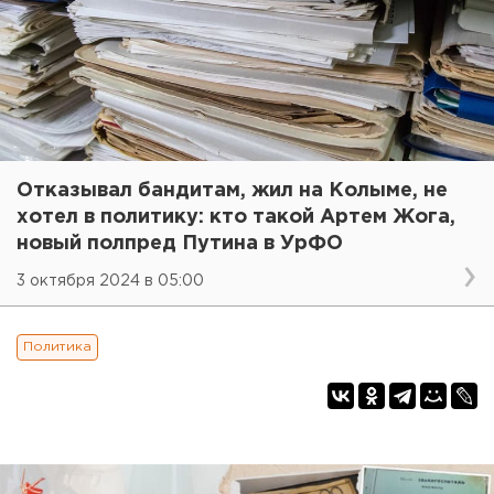
Отказывал бандитам, жил на Колыме, не
хотел в политику: кто такой Артем Жога,
новый полпред Путина в УрФО
3 октября 2024 в 05:00
Политика