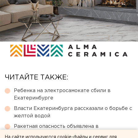
ЧИТАЙТЕ ТАКЖЕ:
Ребенка на электросамокате сбили в
Екатеринбурге
Власти Екатеринбурга рассказали о борьбе с
желтой водой
Ракетная опасность объявлена в
Оренбургской области и Башкирии
На сайте используются cookie-файлы и сервис для