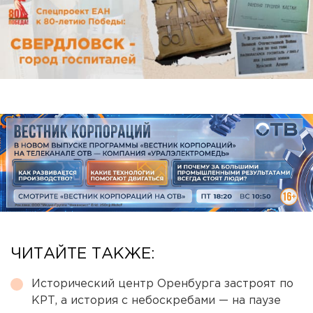
ЧИТАЙТЕ ТАКЖЕ:
Исторический центр Оренбурга застроят по
КРТ, а история с небоскребами — на паузе