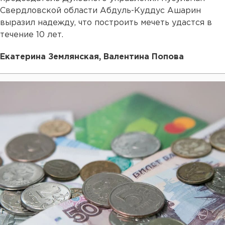
Свердловской области Абдуль-Куддус Ашарин
выразил надежду, что построить мечеть удастся в
течение 10 лет.
Екатерина Землянская, Валентина Попова