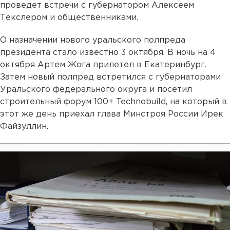
проведет встречи с губернатором Алексеем
Текслером и общественниками.
О назначении нового уральского полпреда
президента стало известно 3 октября. В ночь на 4
октября Артем Жога прилетел в Екатеринбург.
Затем новый полпред встретился с губернаторами
Уральского федерального округа и посетил
строительный форум 100+ Technobuild, на который в
этот же день приехал глава Минстроя России Ирек
Файзуллин.