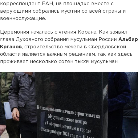
корреспондент ЕАН, на площадке вместе с
верующими собрались муфтии со всей страны и
военнослужащие.
Церемония началась с чтения Корана. Как заявил
глава Духовного собрания мусульман России
Альбир
Крганов
, строительство мечети в Свердловской
области является важным решением, так как здесь
проживает несколько сотен тысяч мусульман.