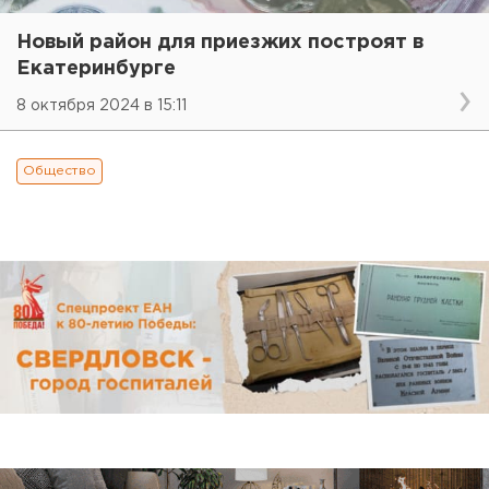
Новый район для приезжих построят в
Екатеринбурге
8 октября 2024 в 15:11
Общество