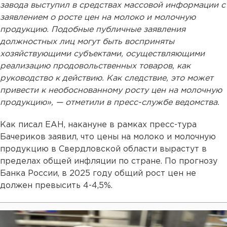
завода выступил в средствах массовой информации с
заявлением о росте цен на молоко и молочную
продукцию. Подобные публичные заявления
должностных лиц могут быть восприняты
хозяйствующими субъектами, осуществляющими
реализацию продовольственных товаров, как
руководство к действию. Как следствие, это может
привести к необоснованному росту цен на молочную
продукцию», — отметили в пресс-службе ведомства.
Как писал ЕАН, накануне в рамках пресс-тура
Бачериков заявил, что цены на молоко и молочную
продукцию в Свердловской области вырастут в
пределах общей инфляции по стране. По прогнозу
Банка России, в 2025 году общий рост цен не
должен превысить 4-4,5%.