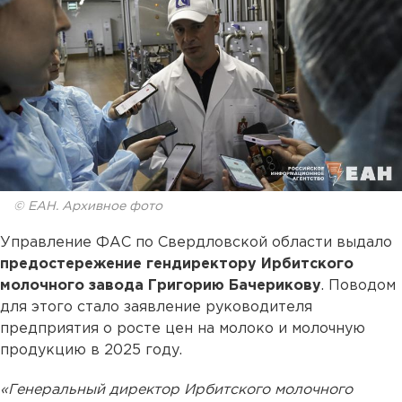
© ЕАН. Архивное фото
Управление ФАС по Свердловской области выдало
предостережение гендиректору Ирбитского
молочного завода Григорию Бачерикову
. Поводом
для этого стало заявление руководителя
предприятия о росте цен на молоко и молочную
продукцию в 2025 году.
«Генеральный директор Ирбитского молочного