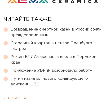
ЧИТАЙТЕ ТАКЖЕ:
Возвращение смертной казни в России сочли
преждевременным
Сгоревший квартал в центре Оренбурга
застроят
Режим БПЛА-опасности ввели в Пермском
крае
Приложение УБРиР возобновило работу
Путин назначил нового командующего
войсками ЦВО
← НОВОСТИ