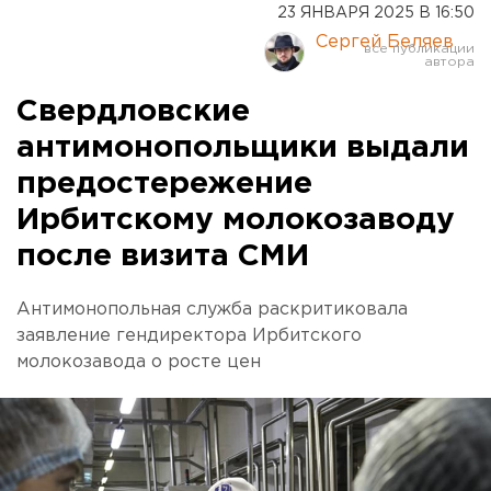
23 ЯНВАРЯ 2025 В 16:50
Сергей Беляев
Свердловские
антимонопольщики выдали
предостережение
Ирбитскому молокозаводу
после визита СМИ
Антимонопольная служба раскритиковала
заявление гендиректора Ирбитского
молокозавода о росте цен