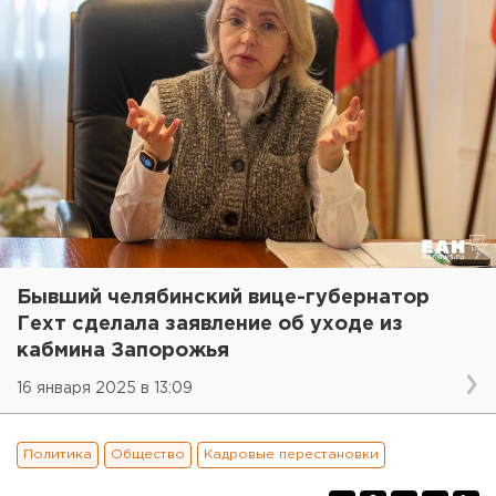
Бывший челябинский вице-губернатор
Гехт сделала заявление об уходе из
кабмина Запорожья
16 января 2025 в 13:09
Политика
Общество
Кадровые перестановки