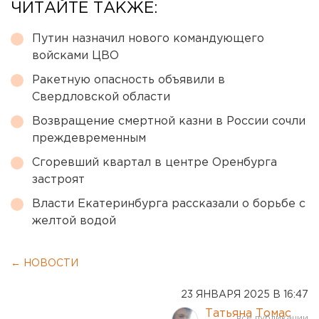
ЧИТАЙТЕ ТАКЖЕ:
Путин назначил нового командующего
войсками ЦВО
Ракетную опасность объявили в
Свердловской области
Возвращение смертной казни в России сочли
преждевременным
Сгоревший квартал в центре Оренбурга
застроят
Власти Екатеринбурга рассказали о борьбе с
желтой водой
← НОВОСТИ
23 ЯНВАРЯ 2025 В 16:47
Татьяна Томас