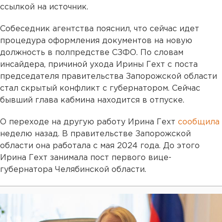
ссылкой на источник.
Собеседник агентства пояснил, что сейчас идет
процедура оформления документов на новую
должность в полпредстве СЗФО. По словам
инсайдера, причиной ухода Ирины Гехт с поста
председателя правительства Запорожской области
стал скрытый конфликт с губернатором. Сейчас
бывший глава кабмина находится в отпуске.
О переходе на другую работу Ирина Гехт
сообщила
неделю назад. В правительстве Запорожской
области она работала с мая 2024 года. До этого
Ирина Гехт занимала пост первого вице-
губернатора Челябинской области.