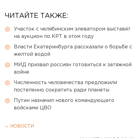
ЧИТАЙТЕ ТАКЖЕ:
Участок с челябинским элеватором выставят
на аукцион по КРТ в этом году
Власти Екатеринбурга рассказали о борьбе с
желтой водой
МИД призвал россиян готовиться к затяжной
войне
Численность человечества предложили
постепенно сократить ради планеты
Путин назначил нового командующего
войсками ЦВО
← НОВОСТИ