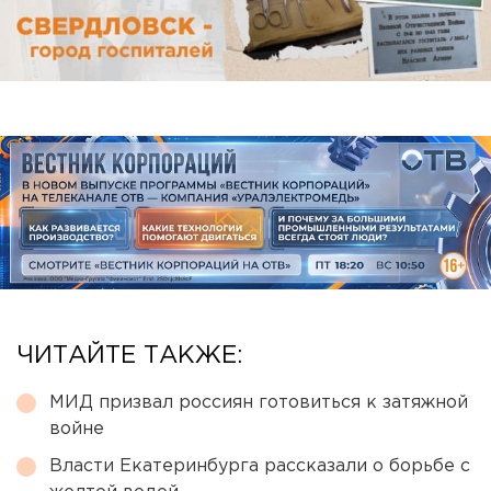
ЧИТАЙТЕ ТАКЖЕ:
МИД призвал россиян готовиться к затяжной
войне
Власти Екатеринбурга рассказали о борьбе с