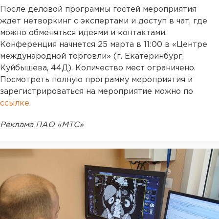
После деловой программы гостей мероприятия
ждет нетворкинг с экспертами и доступ в чат, где
можно обменяться идеями и контактами.
Конференция начнется 25 марта в 11:00 в «Центре
международной торговли» (г. Екатеринбург,
Куйбышева, 44Д). Количество мест ограничено.
Посмотреть полную программу мероприятия и
зарегистрироваться на мероприятие можно по
ссылке
.
Реклама ПАО «МТС»