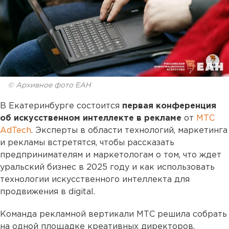
© Архивное фото ЕАН
В Екатеринбурге состоится
первая конференция
об искусственном интеллекте в рекламе
от
МТС
AdTech
. Эксперты в области технологий, маркетинга
и рекламы встретятся, чтобы рассказать
предпринимателям и маркетологам о том, что ждет
уральский бизнес в 2025 году и как использовать
технологии искусственного интеллекта для
продвижения в digital.
Команда рекламной вертикали МТС решила собрать
на одной площадке креативных директоров,