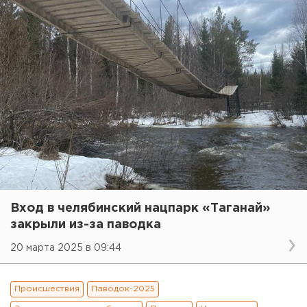
Вход в челябинский нацпарк «Таганай»
закрыли из-за паводка
20 марта 2025 в 09:44
Происшествия
Паводок-2025