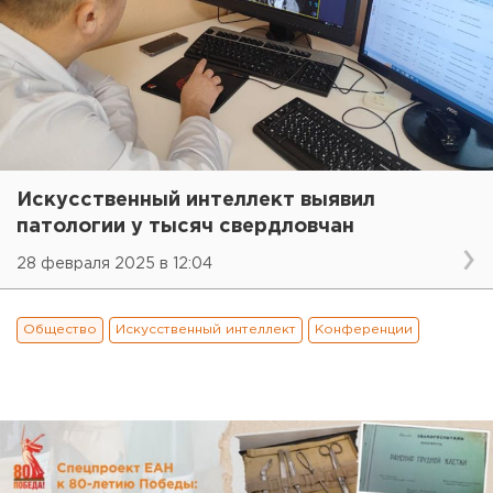
Искусственный интеллект выявил
патологии у тысяч свердловчан
28 февраля 2025 в 12:04
Общество
Искусственный интеллект
Конференции