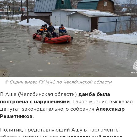
© Скрин видео ГУ МЧС по Челябинской области
В Аше (Челябинская область)
дамба была
построена с нарушениями
. Такое мнение высказал
депутат законодательного собрания
Александр
Решетников.
Политик, представляющий Ашу в парламенте