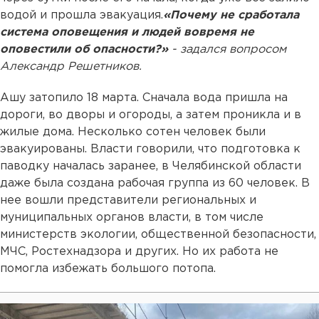
водой и прошла эвакуация.
«Почему не сработала
система оповещения и людей вовремя не
оповестили об опасности?»
- задался вопросом
Александр Решетников.
Ашу затопило 18 марта. Сначала вода пришла на
дороги, во дворы и огороды, а затем проникла и в
жилые дома. Несколько сотен человек были
эвакуированы. Власти говорили, что подготовка к
паводку началась заранее, в Челябинской области
даже была создана рабочая группа из 60 человек. В
нее вошли представители региональных и
муниципальных органов власти, в том числе
министерств экологии, общественной безопасности,
МЧС, Ростехнадзора и других. Но их работа не
помогла избежать большого потопа.