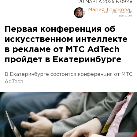
20 МАРТА 2025 В 09:48
Мария Трускова
Первая конференция об
искусственном интеллекте
в рекламе от МТС AdTech
пройдет в Екатеринбурге
В Екатеринбурге состоится конференция от МТС
AdTech