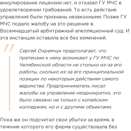
аннулирования лицензии нет, и отказал ГУ МЧС в
удовлетворении требований. То есть действия
управления были признаны незаконными. Позже ГУ
МЧС подало жалобу на это решение в
Восемнадцатый арбитражный апелляционный суд. И
эта инстанция оставила все без изменений.
Сергей Охремчук предполагает, что
претензии к нему возникают у ГУ МЧС по
Челябинской области не столько из-за его
работы, сколько из-за его принципиальной
позиции по некоторым действиям самого
ведомства. Предприниматель писал
жалобы на управление неоднократно, это
было связано не только с копейским
колледжем, но и с другими объектами.
Пока же он подсчитал свои убытки за время, в
течение которого его фирма существовала без