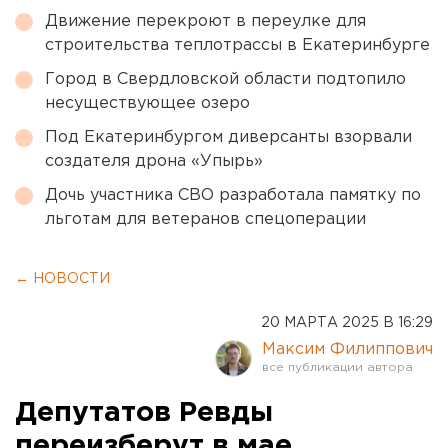
Движение перекроют в переулке для
строительства теплотрассы в Екатеринбурге
Город в Свердловской области подтопило
несуществующее озеро
Под Екатеринбургом диверсанты взорвали
создателя дрона «Упырь»
Дочь участника СВО разработала памятку по
льготам для ветеранов спецоперации
← НОВОСТИ
20 МАРТА 2025 В 16:29
Максим Филиппович
Депутатов Ревды
переизберут в мае