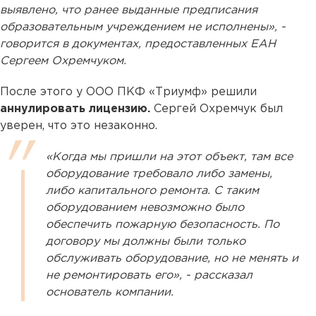
выявлено, что ранее выданные предписания
образовательным учреждением не исполнены», -
говорится в документах, предоставленных ЕАН
Сергеем Охремчуком.
После этого у ООО ПКФ «Триумф» решили
аннулировать лицензию.
Сергей Охремчук был
уверен, что это незаконно.
«Когда мы пришли на этот объект, там все
оборудование требовало либо замены,
либо капитального ремонта. С таким
оборудованием невозможно было
обеспечить пожарную безопасность. По
договору мы должны были только
обслуживать оборудование, но не менять и
не ремонтировать его», - рассказал
основатель компании.