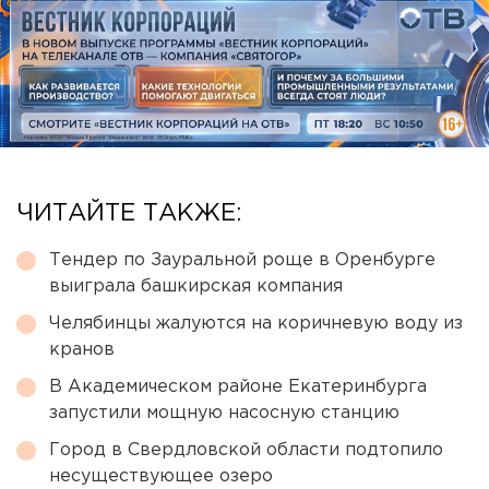
ЧИТАЙТЕ ТАКЖЕ:
Тендер по Зауральной роще в Оренбурге
выиграла башкирская компания
Челябинцы жалуются на коричневую воду из
кранов
В Академическом районе Екатеринбурга
запустили мощную насосную станцию
Город в Свердловской области подтопило
несуществующее озеро