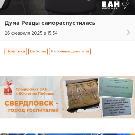
Дума Ревды самораспустилась
26 февраля 2025 в 15:34
Политика
Выборы
Районные депутаты