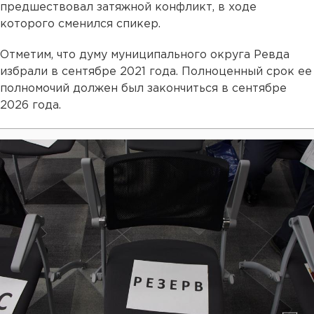
предшествовал затяжной конфликт, в ходе
которого сменился спикер.
Отметим, что думу муниципального округа Ревда
избрали в сентябре 2021 года. Полноценный срок ее
полномочий должен был закончиться в сентябре
2026 года.