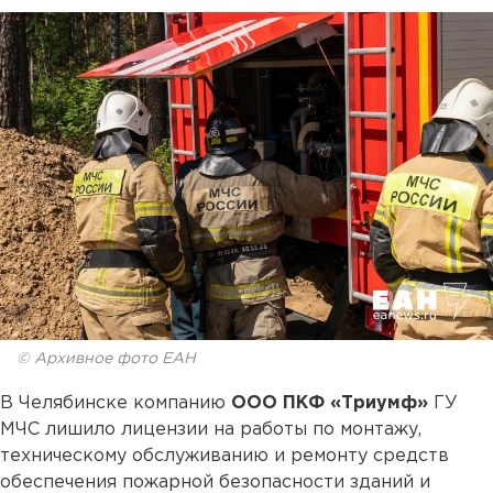
© Архивное фото ЕАН
В Челябинске компанию
ООО ПКФ «Триумф»
ГУ
МЧС лишило лицензии на работы по монтажу,
техническому обслуживанию и ремонту средств
обеспечения пожарной безопасности зданий и