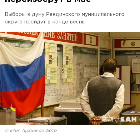
Выборы в думу Ревдинского муниципального
округа пройдут в конце весны
© ЕАН. Архивное фото