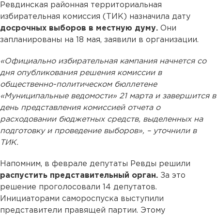
Ревдинская районная территориальная
избирательная комиссия (ТИК) назначила дату
досрочных выборов в местную думу.
Они
запланированы на 18 мая, заявили в организации.
«Официально избирательная кампания начнется со
дня опубликования решения комиссии в
общественно-политическом бюллетене
«Муниципальные ведомости» 21 марта и завершится в
день представления комиссией отчета о
расходовании бюджетных средств, выделенных на
подготовку и проведение выборов», – уточнили в
ТИК.
Напомним, в феврале депутаты Ревды решили
распустить представительный орган.
За это
решение проголосовали 14 депутатов.
Инициаторами самороспуска выступили
представители правящей партии. Этому