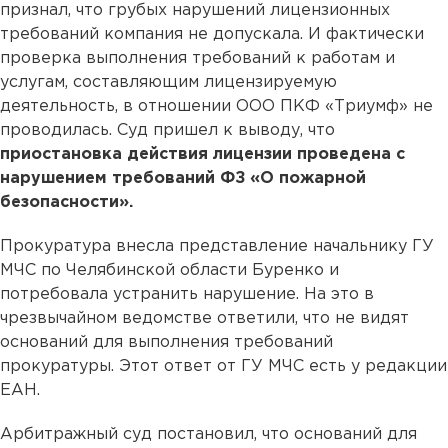
признал, что грубых нарушений лицензионных
требований компания не допускала. И фактически
проверка выполнения требований к работам и
услугам, составляющим лицензируемую
деятельность, в отношении ООО ПКФ «Триумф» не
проводилась. Суд пришел к выводу, что
приостановка действия лицензии проведена с
нарушением требований ФЗ «О пожарной
безопасности».
Прокуратура внесла представление начальнику ГУ
МЧС по Челябинской области Буренко и
потребовала устранить нарушение. На это в
чрезвычайном ведомстве ответили, что не видят
оснований для выполнения требований
прокуратуры. Этот ответ от ГУ МЧС есть у редакции
ЕАН.
Арбитражный суд постановил, что оснований для