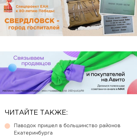
ЧИТАЙТЕ ТАКЖЕ:
Паводок пришел в большинство районов
Екатеринбурга