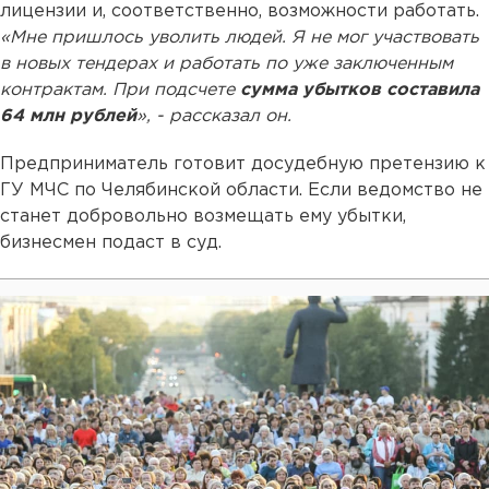
лицензии и, соответственно, возможности работать.
«Мне пришлось уволить людей. Я не мог участвовать
в новых тендерах и работать по уже заключенным
контрактам. При подсчете
сумма убытков составила
64 млн рублей
», - рассказал он.
Предприниматель готовит досудебную претензию к
ГУ МЧС по Челябинской области. Если ведомство не
станет добровольно возмещать ему убытки,
бизнесмен подаст в суд.