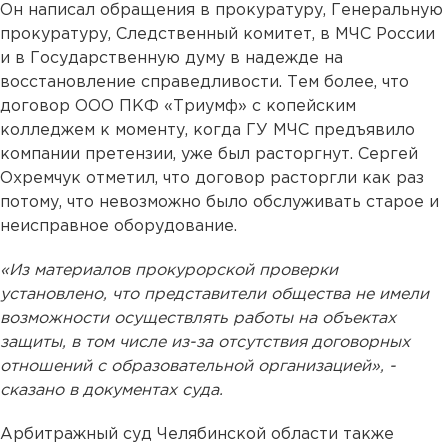
Он написал обращения в прокуратуру, Генеральную
прокуратуру, Следственный комитет, в МЧС России
и в Государственную думу в надежде на
восстановление справедливости. Тем более, что
договор ООО ПКФ «Триумф» с копейским
колледжем к моменту, когда ГУ МЧС предъявило
компании претензии, уже был расторгнут. Сергей
Охремчук отметил, что договор расторгли как раз
потому, что невозможно было обслуживать старое и
неисправное оборудование.
«Из материалов прокурорской проверки
установлено, что представители общества не имели
возможности осуществлять работы на объектах
защиты, в том числе из-за отсутствия договорных
отношений с образовательной организацией», -
сказано в документах суда.
Арбитражный суд Челябинской области также