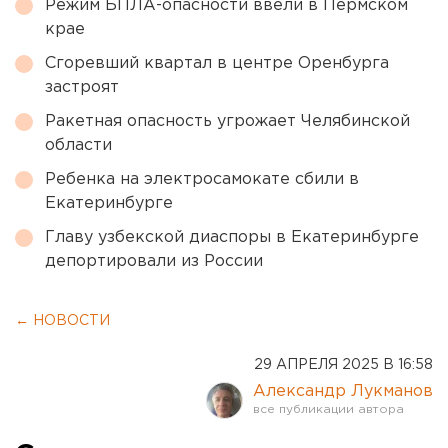
Режим БПЛА-опасности ввели в Пермском
крае
Сгоревший квартал в центре Оренбурга
застроят
Ракетная опасность угрожает Челябинской
области
Ребенка на электросамокате сбили в
Екатеринбурге
Главу узбекской диаспоры в Екатеринбурге
депортировали из России
← НОВОСТИ
29 АПРЕЛЯ 2025 В 16:58
Александр Лукманов