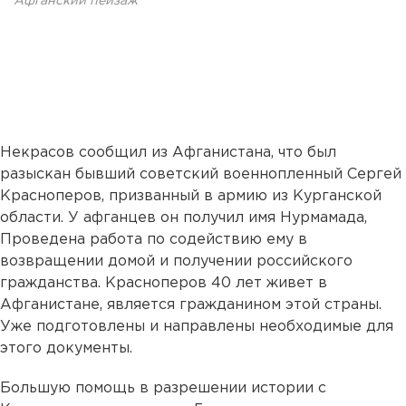
Афганский пейзаж
Некрасов сообщил из Афганистана, что был
разыскан бывший советский военнопленный Сергей
Красноперов, призванный в армию из Курганской
области. У афганцев он получил имя Нурмамада,
Проведена работа по содействию ему в
возвращении домой и получении российского
гражданства. Красноперов 40 лет живет в
Афганистане, является гражданином этой страны.
Уже подготовлены и направлены необходимые для
этого документы.
Большую помощь в разрешении истории с