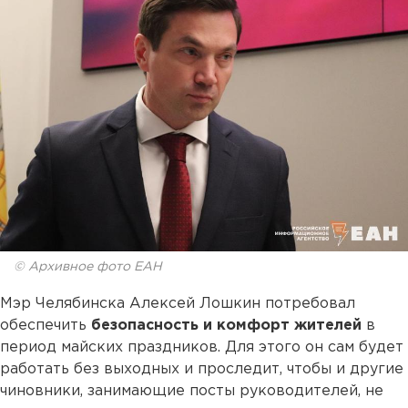
© Архивное фото ЕАН
Мэр Челябинска Алексей Лошкин потребовал
обеспечить
безопасность и комфорт жителей
в
период майских праздников. Для этого он сам будет
работать без выходных и проследит, чтобы и другие
чиновники, занимающие посты руководителей, не