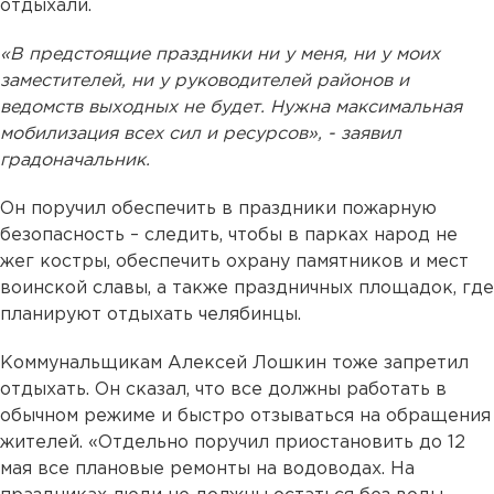
отдыхали.
«В предстоящие праздники ни у меня, ни у моих
заместителей, ни у руководителей районов и
ведомств выходных не будет. Нужна максимальная
мобилизация всех сил и ресурсов», - заявил
градоначальник.
Он поручил обеспечить в праздники пожарную
безопасность – следить, чтобы в парках народ не
жег костры, обеспечить охрану памятников и мест
воинской славы, а также праздничных площадок, где
планируют отдыхать челябинцы.
Коммунальщикам Алексей Лошкин тоже запретил
отдыхать. Он сказал, что все должны работать в
обычном режиме и быстро отзываться на обращения
жителей. «Отдельно поручил приостановить до 12
мая все плановые ремонты на водоводах. На