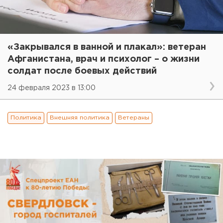
«Закрывался в ванной и плакал»: ветеран
Афганистана, врач и психолог – о жизни
солдат после боевых действий
24 февраля 2023 в 13:00
Политика
Внешняя политика
Ветераны