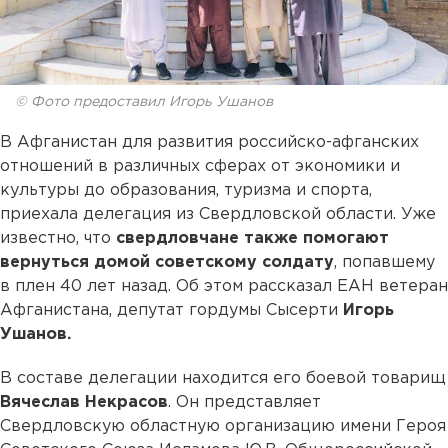
© Фото предоставил Игорь Ушанов
В Афганистан для развития российско-афганских
отношений в различных сферах от экономики и
культуры до образования, туризма и спорта,
приехала делегация из Свердловской области. Уже
известно, что
свердловчане также помогают
вернуться домой советскому солдату
, попавшему
в плен 40 лет назад. Об этом рассказал ЕАН ветеран
Афганистана, депутат гордумы Сысерти
Игорь
Ушанов.
В составе делегации находится его боевой товарищ
Вячеслав Некрасов
. Он представляет
Свердловскую областную организацию имени Героя