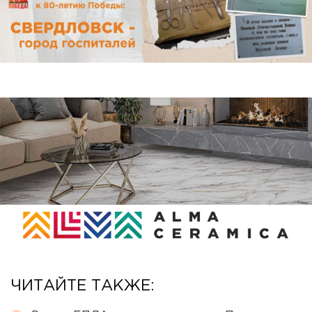
ЧИТАЙТЕ ТАКЖЕ: