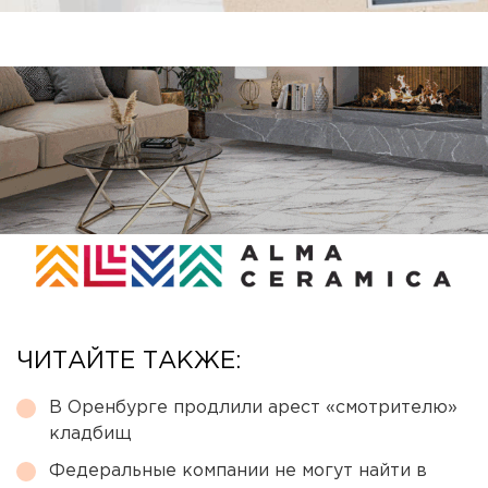
ЧИТАЙТЕ ТАКЖЕ:
В Оренбурге продлили арест «смотрителю»
кладбищ
Федеральные компании не могут найти в