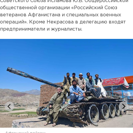
Советского Союза Исламова Ю.В. Общероссийской
общественной организации «Российский Союз
ветеранов Афганистана и специальных военных
операций». Кроме Некрасова в делегацию входят
предприниматели и журналисты.