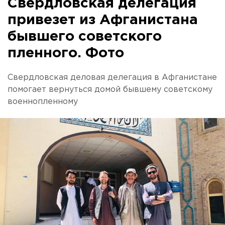
Свердловская делегация
привезет из Афганистана
бывшего советского
пленного. Фото
Свердловская деловая делегация в Афганистане
помогает вернуться домой бывшему советскому
военнопленному