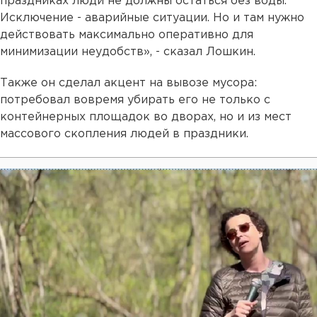
праздниках люди не должны остаться без воды.
Исключение - аварийные ситуации. Но и там нужно
действовать максимально оперативно для
минимизации неудобств», - сказал Лошкин.
Также он сделал акцент на вывозе мусора:
потребовал вовремя убирать его не только с
контейнерных площадок во дворах, но и из мест
массового скопления людей в праздники.