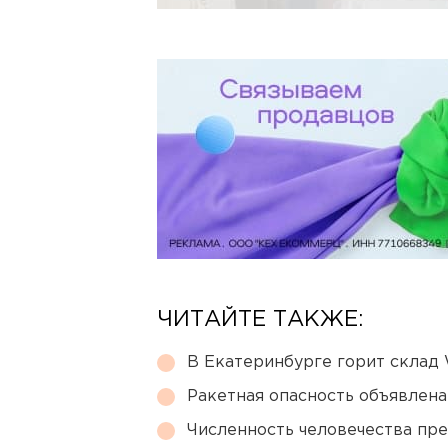
ЧИТАЙТЕ ТАКЖЕ:
В Екатеринбурге горит склад W
Ракетная опасность объявлен
Численность человечества пр