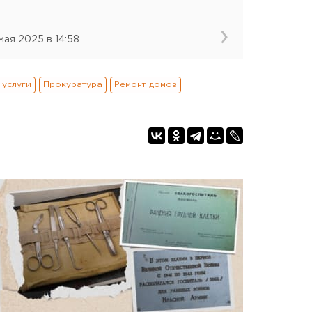
 мая 2025 в 14:58
 услуги
Прокуратура
Ремонт домов