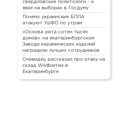
свердловские политологи - о
явке на выборах в Госдуму
Почему украинские БПЛА
атакуют УрФО по утрам
«Основа уюта сотен тысяч
домов»: на екатеринбургском
Заводе керамических изделий
наградили лучших сотрудников
Очевидец рассказал про атаку на
склад Wildberries в
Екатеринбурге