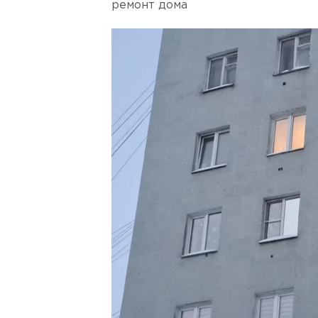
ремонт дома