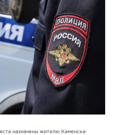
еста назначены жителю Каменска-