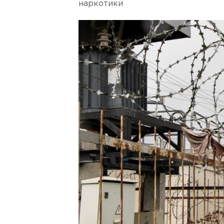
наркотики