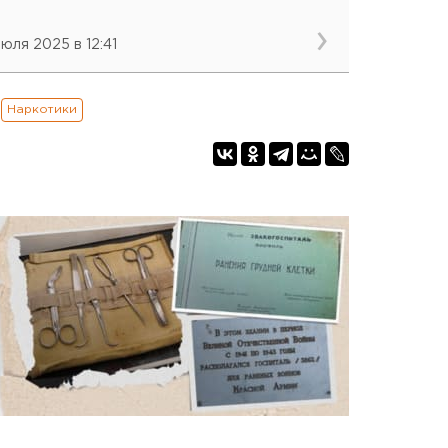
июля 2025 в 12:41
Наркотики