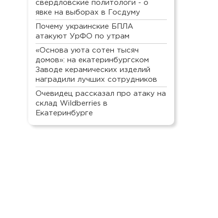
свердловские политологи - о
явке на выборах в Госдуму
Почему украинские БПЛА
атакуют УрФО по утрам
«Основа уюта сотен тысяч
домов»: на екатеринбургском
Заводе керамических изделий
наградили лучших сотрудников
Очевидец рассказал про атаку на
склад Wildberries в
Екатеринбурге