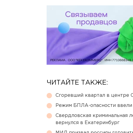
ЧИТАЙТЕ ТАКЖЕ:
Сгоревший квартал в центре 
Режим БПЛА-опасности ввели
Свердловская криминальная л
вернулся в Екатеринбург
МИД призвал россиян готовить