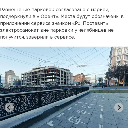
Размещение парковок согласовано с мэрией,
подчеркнули в «Юрент». Места будут обозначены в
приложении сервиса значком «P». Поставить
электросамокат вне парковки у челябинцев не
получится, заверили в сервисе.