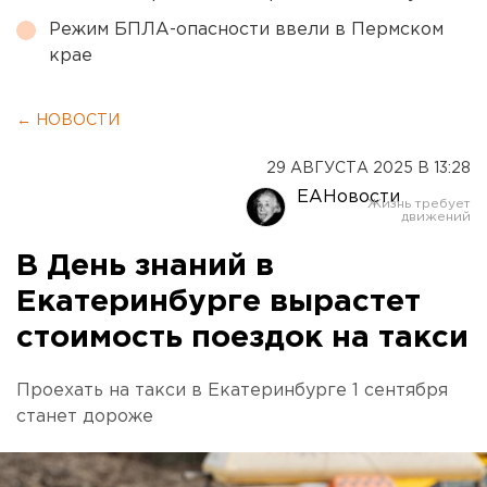
Режим БПЛА-опасности ввели в Пермском
крае
← НОВОСТИ
29 АВГУСТА 2025 В 13:28
ЕАНовости
В День знаний в
Екатеринбурге вырастет
стоимость поездок на такси
Проехать на такси в Екатеринбурге 1 сентября
станет дороже