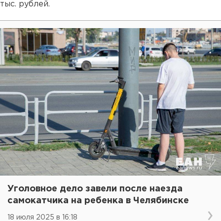
тыс. рублей.
Уголовное дело завели после наезда
самокатчика на ребенка в Челябинске
18 июля 2025 в 16:18