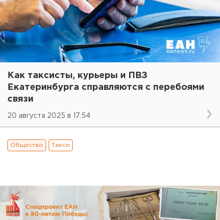
Как таксисты, курьеры и ПВЗ
Екатеринбурга справляются с перебоями
связи
20 августа 2025 в 17:54
Общество
Такси