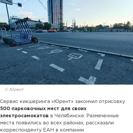
© Юрент
Сервис кикшеринга «Юрент» закончил отрисовку
500 парковочных мест для своих
электросамокатов
в Челябинске. Размеченные
места появились во всех районах, рассказали
корреспонденту ЕАН в компании.