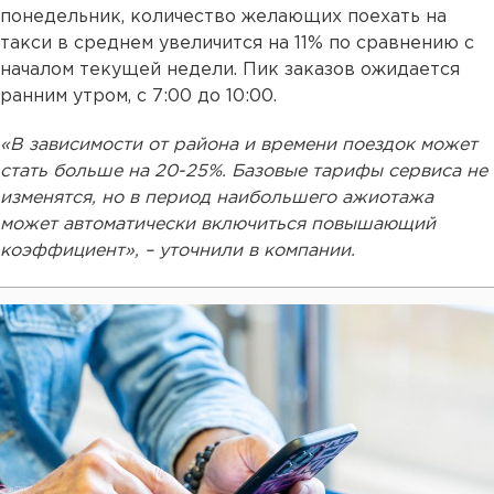
понедельник, количество желающих поехать на
такси в среднем увеличится на 11% по сравнению с
началом текущей недели. Пик заказов ожидается
ранним утром, с 7:00 до 10:00.
«В зависимости от района и времени поездок может
стать больше на 20-25%. Базовые тарифы сервиса не
изменятся, но в период наибольшего ажиотажа
может автоматически включиться повышающий
коэффициент», – уточнили в компании.