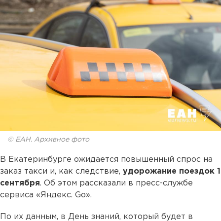
© ЕАН. Архивное фото
В Екатеринбурге ожидается повышенный спрос на
заказ такси и, как следствие,
удорожание поездок 1
сентября
. Об этом рассказали в пресс-службе
сервиса «Яндекс. Go».
По их данным, в День знаний, который будет в