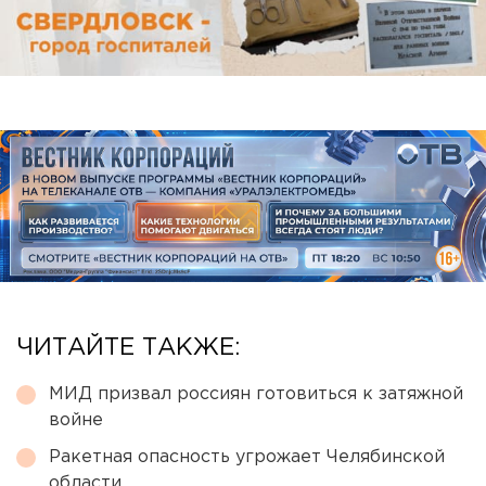
ЧИТАЙТЕ ТАКЖЕ:
МИД призвал россиян готовиться к затяжной
войне
Ракетная опасность угрожает Челябинской
области