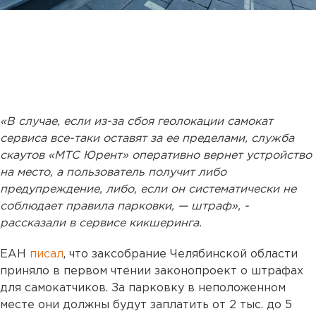
«В случае, если из-за сбоя геолокации самокат
сервиса все-таки оставят за ее пределами, служба
скаутов «МТС Юрент» оперативно вернет устройство
на место, а пользователь получит либо
предупреждение, либо, если он систематически не
соблюдает правила парковки, — штраф», -
рассказали в сервисе кикшеринга.
ЕАН
писал
, что заксобрание Челябинской области
приняло в первом чтении законопроект о штрафах
для самокатчиков. За парковку в неположенном
месте они должны будут заплатить от 2 тыс. до 5