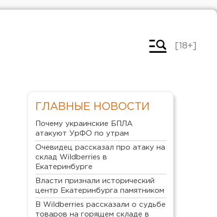
[18+]
ГЛАВНЫЕ НОВОСТИ
Почему украинские БПЛА
атакуют УрФО по утрам
Очевидец рассказал про атаку на
склад Wildberries в
Екатеринбурге
Власти признали исторический
центр Екатеринбурга памятником
В Wildberries рассказали о судьбе
товаров на горящем складе в