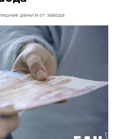
лишние деньги от завода