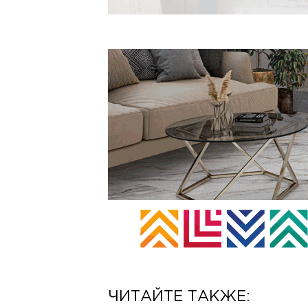
ЧИТАЙТЕ ТАКЖЕ: