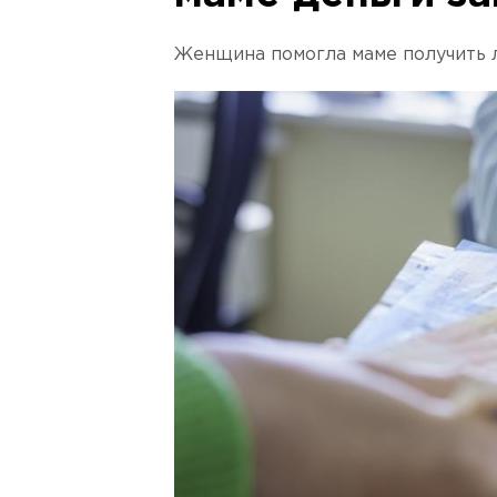
Женщина помогла маме получить 