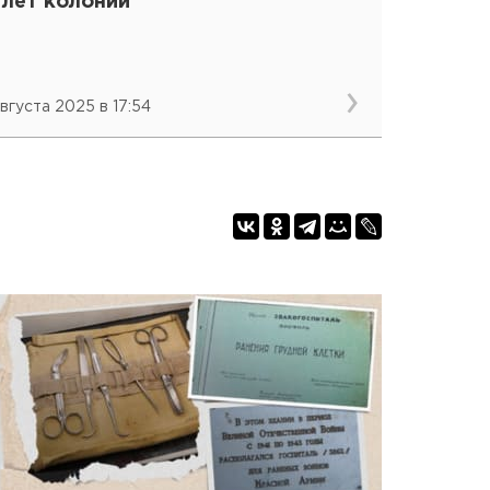
 лет колонии
августа 2025 в 17:54