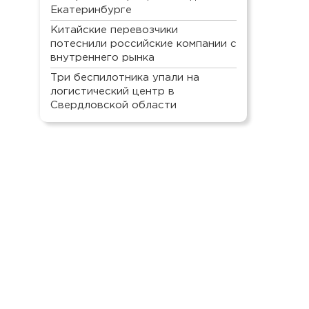
Екатеринбурге
Китайские перевозчики
потеснили российские компании с
внутреннего рынка
Три беспилотника упали на
логистический центр в
Свердловской области