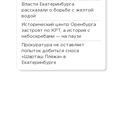
Власти Екатеринбурга
рассказали о борьбе с желтой
водой
Исторический центр Оренбурга
застроят по КРТ, а история с
небоскребами — на паузе
Прокуратура не оставляет
попыток добиться сноса
«Шарташ Пляжа» в
Екатеринбурге