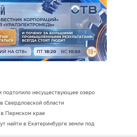
ти подтопило несуществующее озеро
 в Свердловской области
 в Пермском крае
ут найти в Екатеринбурге земли под