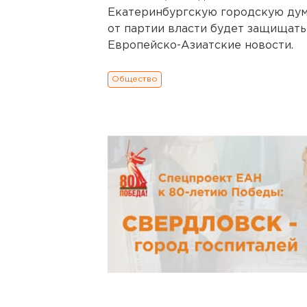
Екатеринбургскую городскую думу
от партии власти будет защищать
Европейско-Азиатские новости.
Общество