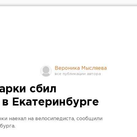
Вероника Мысляева
арки сбил
 в Екатеринбурге
ки наехал на велосипедиста, сообщили
бурга.