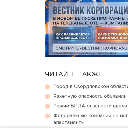
ЧИТАЙТЕ ТАКЖЕ:
Город в Свердловской облас
Ракетную опасность объявили
Режим БПЛА-опасности ввели
Федеральные компании не мог
апартаменты