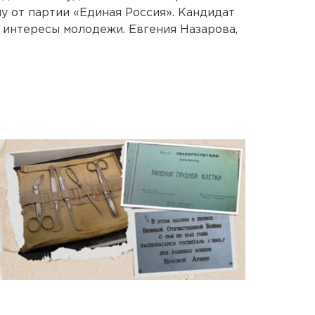
 от партии «Единая Россия». Кандидат
 интересы молодежи. Евгения Назарова,