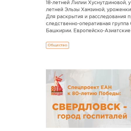
18-летней Лилии Хуснутдиновой, у
летней Эльзы Хамзиной, уроженки
Для раскрытия и расследования п
следственно-оперативная группа
Башкирии. Европейско-Азиатские 
Общество