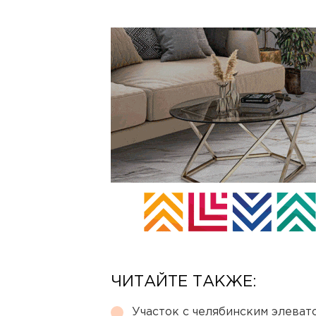
ЧИТАЙТЕ ТАКЖЕ:
Участок с челябинским элеват