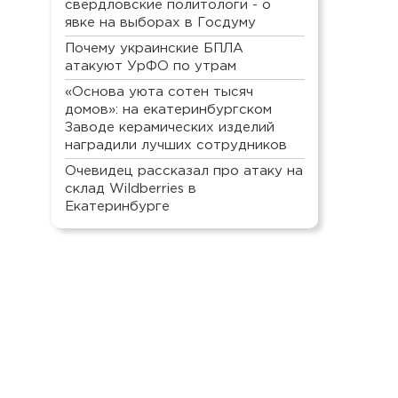
свердловские политологи - о
явке на выборах в Госдуму
Почему украинские БПЛА
атакуют УрФО по утрам
«Основа уюта сотен тысяч
домов»: на екатеринбургском
Заводе керамических изделий
наградили лучших сотрудников
Очевидец рассказал про атаку на
склад Wildberries в
Екатеринбурге