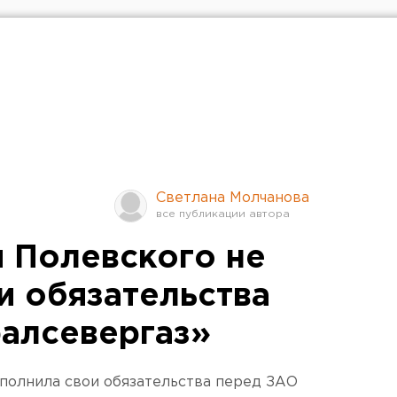
Светлана Молчанова
 Полевского не
и обязательства
алсевергаз»
полнила свои обязательства перед ЗАО