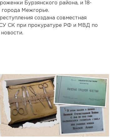
роженки Бурзянского района, и 18-
 города Межгорье.
реступления создана совместная
 СУ СК при прокуратуре РФ и МВД по
новости.