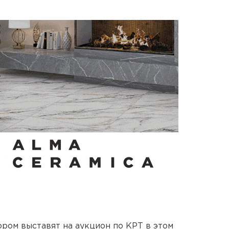
ором выставят на аукцион по КРТ в этом