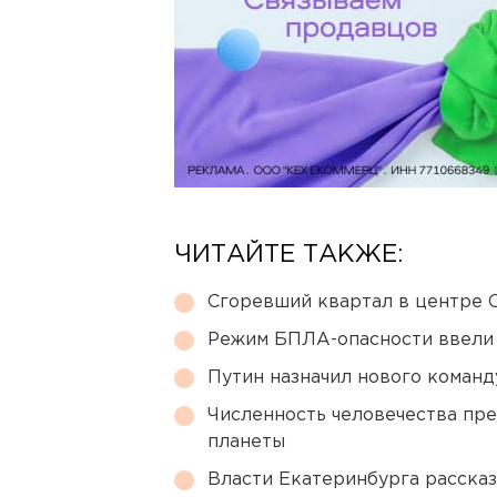
ЧИТАЙТЕ ТАКЖЕ:
Сгоревший квартал в центре 
Режим БПЛА-опасности ввели
Путин назначил нового коман
Численность человечества пр
планеты
Власти Екатеринбурга рассказ