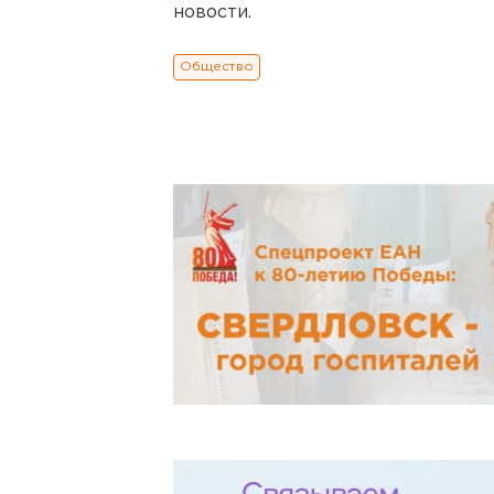
новости.
Общество