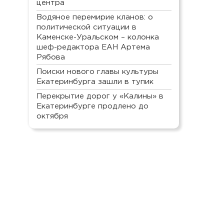
центра
Водяное перемирие кланов: о
политической ситуации в
Каменске-Уральском – колонка
шеф-редактора ЕАН Артема
Рябова
Поиски нового главы культуры
Екатеринбурга зашли в тупик
Перекрытие дорог у «Калины» в
Екатеринбурге продлено до
октября