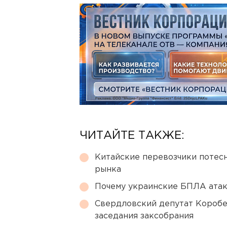
ЧИТАЙТЕ ТАКЖЕ:
Китайские перевозчики потес
рынка
Почему украинские БПЛА ата
Свердловский депутат Коробе
заседания заксобрания