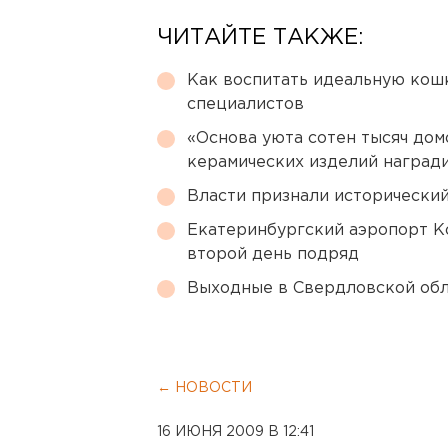
ЧИТАЙТЕ ТАКЖЕ:
Как воспитать идеальную кош
специалистов
«Основа уюта сотен тысяч дом
керамических изделий наград
Власти признали исторически
Екатеринбургский аэропорт К
второй день подряд
Выходные в Свердловской обл
← НОВОСТИ
16 ИЮНЯ 2009 В 12:41