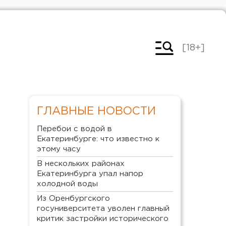
[18+]
ГЛАВНЫЕ НОВОСТИ
Перебои с водой в
Екатеринбурге: что известно к
этому часу
В нескольких районах
Екатеринбурга упал напор
холодной воды
Из Оренбургского
госуниверситета уволен главный
критик застройки исторического