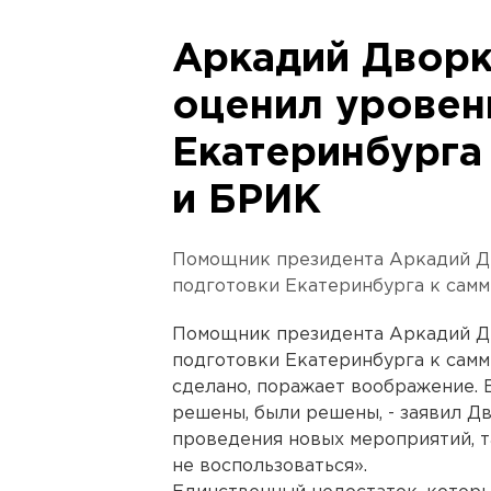
Аркадий Дворк
оценил уровен
Екатеринбурга
и БРИК
Помощник президента Аркадий Д
подготовки Екатеринбурга к сам
Помощник президента Аркадий Д
подготовки Екатеринбурга к самм
сделано, поражает воображение. 
решены, были решены, - заявил Дв
проведения новых мероприятий, 
не воспользоваться».