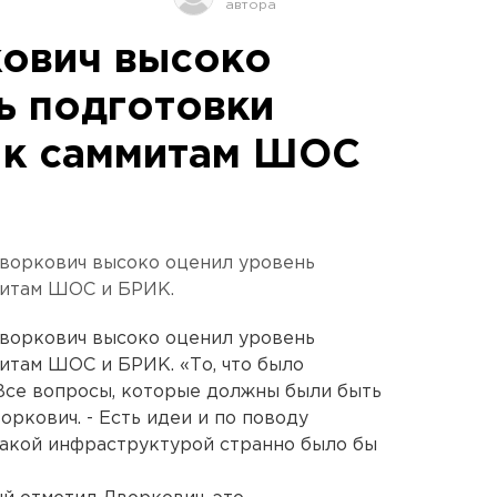
ович высоко
ь подготовки
 к саммитам ШОС
воркович высоко оценил уровень
митам ШОС и БРИК.
воркович высоко оценил уровень
итам ШОС и БРИК. «То, что было
Все вопросы, которые должны были быть
оркович. - Есть идеи и по поводу
такой инфраструктурой странно было бы