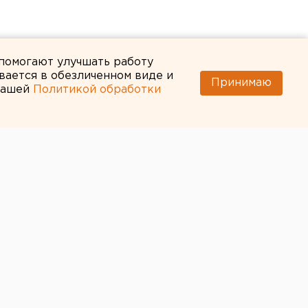
 помогают улучшать работу
вается в обезличенном виде и
Принимаю
 нашей
Политикой обработки