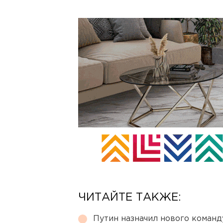
ЧИТАЙТЕ ТАКЖЕ:
Путин назначил нового коман