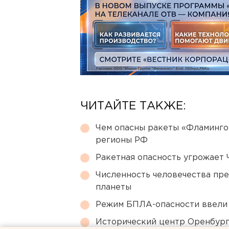
ЧИТАЙТЕ ТАКЖЕ:
Чем опасны ракеты «Фламинго
регионы РФ
Ракетная опасность угрожает 
Численность человечества пр
планеты
Режим БПЛА-опасности ввели
Исторический центр Оренбурга