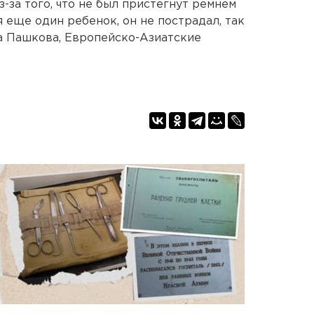
-за того, что не был пристегнут ремнем
 еще один ребенок, он не пострадал, так
на Пашкова, Европейско-Азиатские