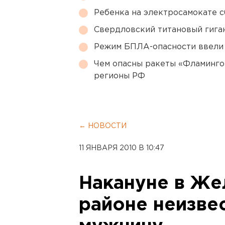
Ребенка на электросамокате с
Свердловский титановый гига
Режим БПЛА-опасности ввели
Чем опасны ракеты «Фламинго
регионы РФ
← НОВОСТИ
11 ЯНВАРЯ 2010 В 10:47
Накануне в Ж
районе неизве