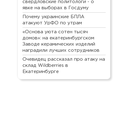
свердловские политологи - о
явке на выборах в Госдуму
Почему украинские БПЛА
атакуют УрФО по утрам
«Основа уюта сотен тысяч
домов»: на екатеринбургском
Заводе керамических изделий
наградили лучших сотрудников
Очевидец рассказал про атаку на
склад Wildberries в
Екатеринбурге