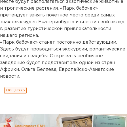
месте будут располагаться экзотические животные
и тропические растения. «Парк бабочек»
претендует занять почетное место среди самых
знаковых чудес Екатеринбурга и внести свой вклад
в развитие туристической привлекательности
нашего региона.
«Парк бабочек» станет постоянно действующим.
Здесь будут проводиться экскурсии, романтические
свидания и свадьбы. Открывать необычное
заведение будет представитель одной из стран
Африки. Ольга Беляева, Европейско-Азиатские
новости.
Общество