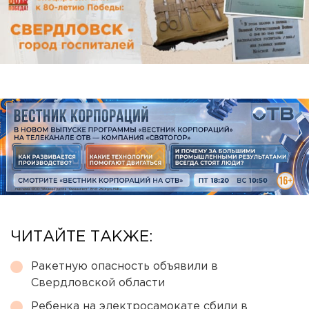
ЧИТАЙТЕ ТАКЖЕ:
Ракетную опасность объявили в
Свердловской области
Ребенка на электросамокате сбили в