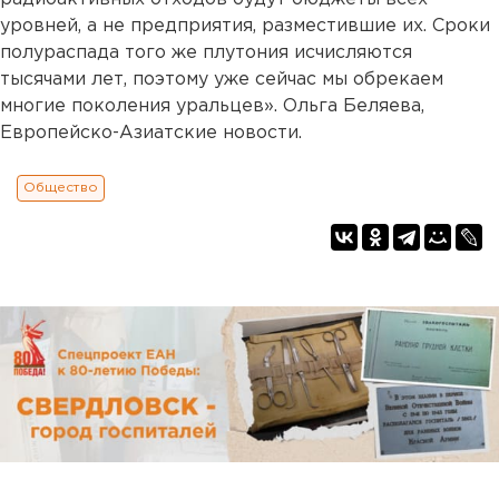
уровней, а не предприятия, разместившие их. Сроки
полураспада того же плутония исчисляются
тысячами лет, поэтому уже сейчас мы обрекаем
многие поколения уральцев». Ольга Беляева,
Европейско-Азиатские новости.
Общество