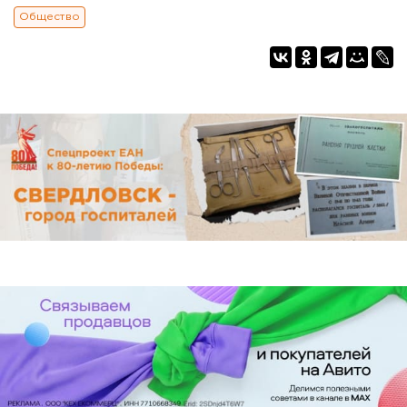
Общество