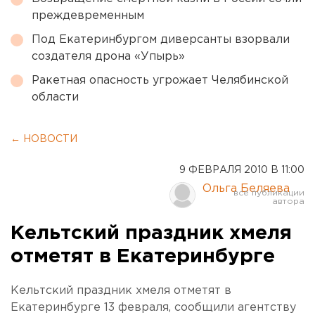
преждевременным
Под Екатеринбургом диверсанты взорвали
создателя дрона «Упырь»
Ракетная опасность угрожает Челябинской
области
← НОВОСТИ
9 ФЕВРАЛЯ 2010 В 11:00
Ольга Беляева
Кельтский праздник хмеля
отметят в Екатеринбурге
Кельтский праздник хмеля отметят в
Екатеринбурге 13 февраля, сообщили агентству