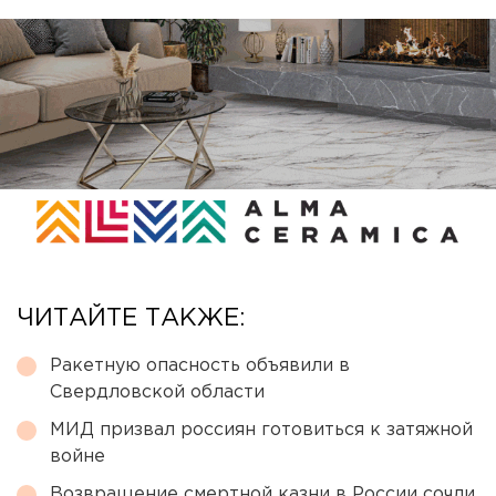
ЧИТАЙТЕ ТАКЖЕ:
Ракетную опасность объявили в
Свердловской области
МИД призвал россиян готовиться к затяжной
войне
Возвращение смертной казни в России сочли