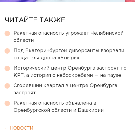
ЧИТАЙТЕ ТАКЖЕ:
Ракетная опасность угрожает Челябинской
области
Под Екатеринбургом диверсанты взорвали
создателя дрона «Упырь»
Исторический центр Оренбурга застроят по
КРТ, а история с небоскребами — на паузе
Сгоревший квартал в центре Оренбурга
застроят
Ракетная опасность объявлена в
Оренбургской области и Башкирии
← НОВОСТИ