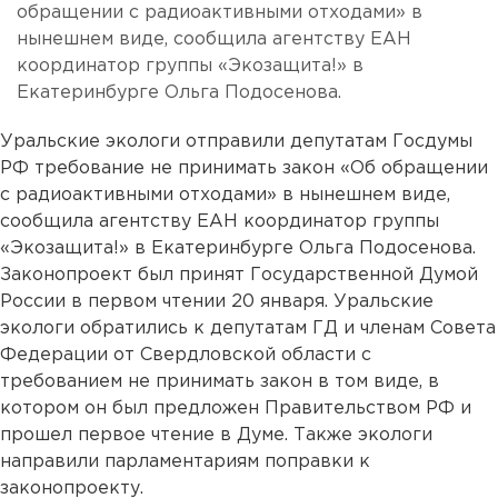
обращении с радиоактивными отходами» в
нынешнем виде, сообщила агентству ЕАН
координатор группы «Экозащита!» в
Екатеринбурге Ольга Подосенова.
Уральские экологи отправили депутатам Госдумы
РФ требование не принимать закон «Об обращении
с радиоактивными отходами» в нынешнем виде,
сообщила агентству ЕАН координатор группы
«Экозащита!» в Екатеринбурге Ольга Подосенова.
Законопроект был принят Государственной Думой
России в первом чтении 20 января. Уральские
экологи обратились к депутатам ГД и членам Совета
Федерации от Свердловской области с
требованием не принимать закон в том виде, в
котором он был предложен Правительством РФ и
прошел первое чтение в Думе. Также экологи
направили парламентариям поправки к
законопроекту.