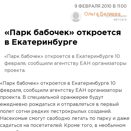
9 ФЕВРАЛЯ 2010 В 11:00
Ольга Беляева
«Парк бабочек» откроется
в Екатеринбурге
«Парк бабочек» откроется в Екатеринбурге 10
февраля, сообщили агентству ЕАН организаторы
проекта.
«Парк бабочек» откроется в Екатеринбурге 10
февраля, сообщили агентству ЕАН организаторы
проекта. В специальной оранжерее будут
ежедневно рождаться и отправляться в первый
полет сотни редких пестрокрылых созданий.
Насекомые смогут свободно летать по парку и даже
садиться на посетителей. Кроме того, в необычном