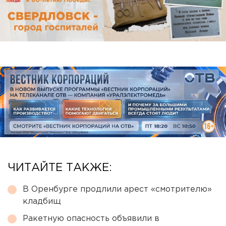
ЧИТАЙТЕ ТАКЖЕ:
В Оренбурге продлили арест «смотрителю»
кладбищ
Ракетную опасность объявили в