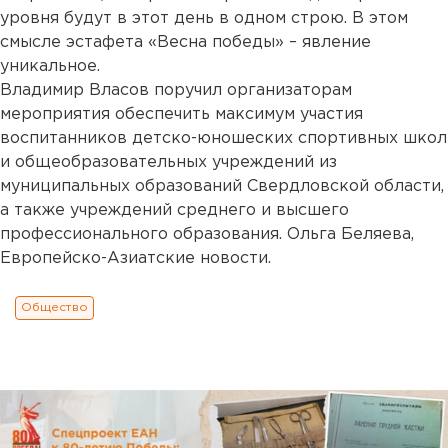
уровня будут в этот день в одном строю. В этом
смысле эстафета «Весна победы» – явление
уникальное.
Владимир Власов поручил организаторам
мероприятия обеспечить максимум участия
воспитанников детско-юношеских спортивных школ
и общеобразовательных учреждений из
муниципальных образований Свердловской области,
а также учреждений среднего и высшего
профессионального образования. Ольга Беляева,
Европейско-Азиатские новости.
Общество