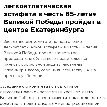
легкоатлетическая
эстафета в честь 65-летия
Великой Победы пройдет в
центре Екатеринбурга
Заседание оргкомитета по подготовке
легкоатлетической эстафеты в честь 65-летия
Великой Победы провел заместитель
председателя областного правительства –
министр социальной защиты населения
Владимир Власов, сообщили агентству ЕАН в
пресс-службе минис
Заседание оргкомитета по подготовке
легкоатлетической эстафеты в честь 65-летия
Великой Победы провел заместитель председателя
областного правительства – министр социальной