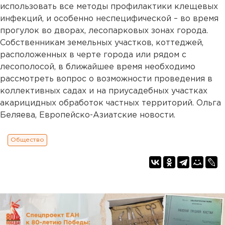
использовать все методы профилактики клещевых
инфекций, и особенно неспецифической – во время
прогулок во дворах, лесопарковых зонах города.
Собственникам земельных участков, коттеджей,
расположенных в черте города или рядом с
лесополосой, в ближайшее время необходимо
рассмотреть вопрос о возможности проведения в
коллективных садах и на приусадебных участках
акарицидных обработок частных территорий. Ольга
Беляева, Европейско-Азиатские новости.
Общество