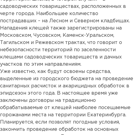
садоводческих товариществах, расположенных в
черте города. Наибольшее количество
пострадавших – на Лесном и Северном кладбищах.
Нападения клещей также зарегистрированы на
Московском, Чусовском, Каменск-Уральском,
Тагильском и Режевском трактах, что говорит о
небезопасности территорий по заселенности
клещами садоводческих товариществ и дачных
участков по этим направлениям.
Уже известно, как будут освоены средства,
выделенные из городского бюджета на проведение
санитарных расчисток и акарицидных обработок в
эпидсезон этого года. В настоящее время уже
заключены договоры на традиционно
обрабатываемые от клещей наиболее посещаемые
горожанами места на территории Екатеринбурга.
Планируется, если позволят погодные условия,
закончить проведение обработок на основных