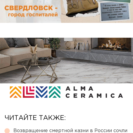
ЧИТАЙТЕ ТАКЖЕ:
Возвращение смертной казни в России сочли