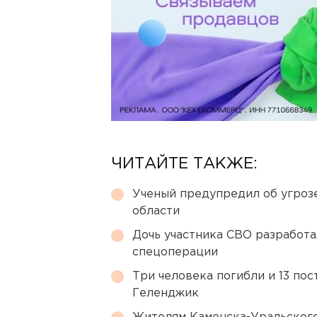
ЧИТАЙТЕ ТАКЖЕ:
Ученый предупредил об угроз
области
Дочь участника СВО разработа
спецоперации
Три человека погибли и 13 пос
Геленджик