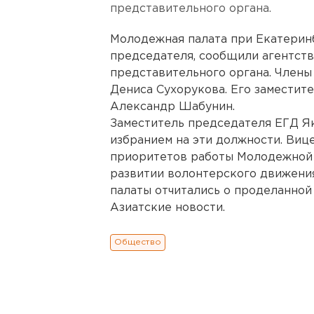
представительного органа.
Молодежная палата при Екатерин
председателя, сообщили агентств
представительного органа. Члены
Дениса Сухорукова. Его заместит
Александр Шабунин.
Заместитель председателя ЕГД Я
избранием на эти должности. Виц
приоритетов работы Молодежной 
развитии волонтерского движени
палаты отчитались о проделанной 
Азиатские новости.
Общество