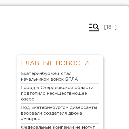
[18+]
ГЛАВНЫЕ НОВОСТИ
Екатеринбуржец стал
начальником войск БПЛА
Город в Свердловской области
подтопило несуществующее
озеро
Под Екатеринбургом диверсанты
взорвали создателя дрона
«Упырь»
Федеральные компании не могут