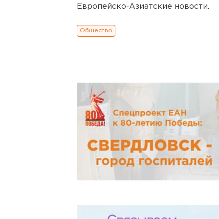
Европейско-Азиатские новости.
Общество