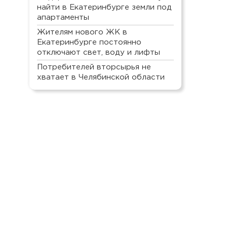
найти в Екатеринбурге земли под
апартаменты
Жителям нового ЖК в
Екатеринбурге постоянно
отключают свет, воду и лифты
Потребителей вторсырья не
хватает в Челябинской области