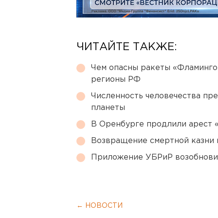
ЧИТАЙТЕ ТАКЖЕ:
Чем опасны ракеты «Фламинго
регионы РФ
Численность человечества пр
планеты
В Оренбурге продлили арест
Возвращение смертной казни 
Приложение УБРиР возобнови
← НОВОСТИ