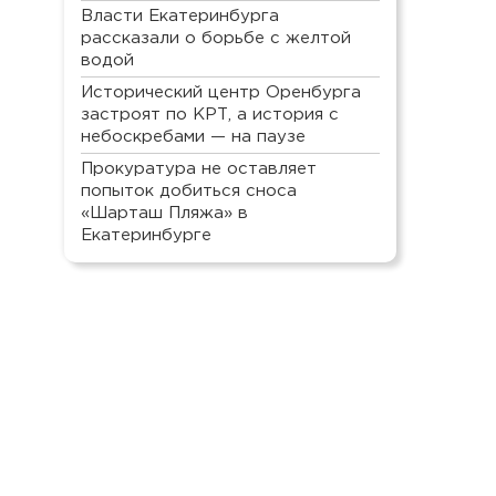
Власти Екатеринбурга
рассказали о борьбе с желтой
водой
Исторический центр Оренбурга
застроят по КРТ, а история с
небоскребами — на паузе
Прокуратура не оставляет
попыток добиться сноса
«Шарташ Пляжа» в
Екатеринбурге