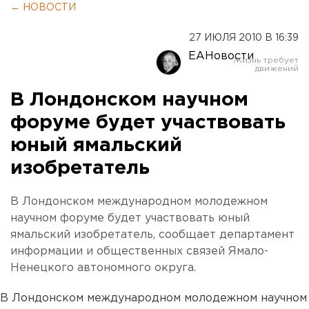
← НОВОСТИ
27 ИЮЛЯ 2010 В 16:39
ЕАНовости
В Лондонском научном
форуме будет участвовать
юный ямальский
изобретатель
В Лондонском международном молодежном
научном форуме будет участвовать юный
ямальский изобретатель, сообщает департамент
информации и общественных связей Ямало-
Ненецкого автономного округа.
В Лондонском международном молодежном научном