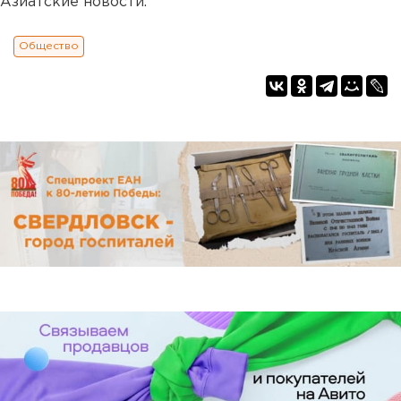
Азиатские новости.
Общество