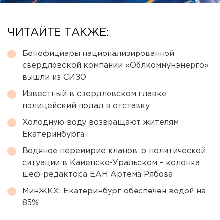
ЧИТАЙТЕ ТАКЖЕ:
Бенефициары национализированной
свердловской компании «Облкоммунэнерго»
вышли из СИЗО
Известный в свердловском главке
полицейский подал в отставку
Холодную воду возвращают жителям
Екатеринбурга
Водяное перемирие кланов: о политической
ситуации в Каменске-Уральском – колонка
шеф-редактора ЕАН Артема Рябова
МинЖКХ: Екатеринбург обеспечен водой на
85%