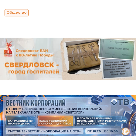
Общество