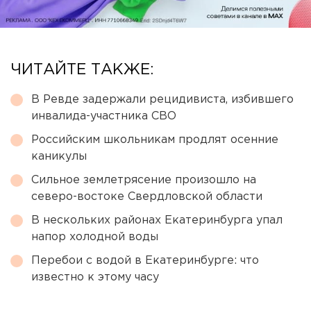
ЧИТАЙТЕ ТАКЖЕ:
В Ревде задержали рецидивиста, избившего
инвалида-участника СВО
Российским школьникам продлят осенние
каникулы
Сильное землетрясение произошло на
северо-востоке Свердловской области
В нескольких районах Екатеринбурга упал
напор холодной воды
Перебои с водой в Екатеринбурге: что
известно к этому часу