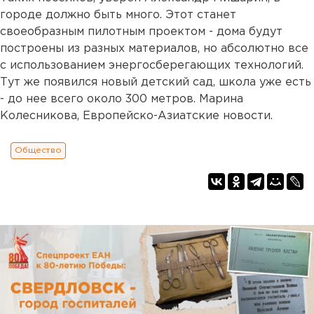
городе должно быть много. Этот станет
своеобразным пилотным проектом - дома будут
построены из разных материалов, но абсолютно все
с использованием энергосберегающих технологий.
Тут же появился новый детский сад, школа уже есть
- до нее всего около 300 метров. Марина
Колесникова, Европейско-Азиатские новости.
Общество