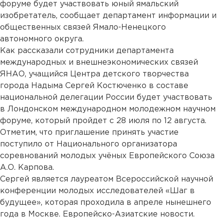
форуме будет участвовать юный ямальский
изобретатель, сообщает департамент информации и
общественных связей Ямало-Ненецкого
автономного округа.
Как рассказали сотрудники департамента
международных и внешнеэкономических связей
ЯНАО, учащийся Центра детского творчества
города Надыма Сергей Костюченко в составе
национальной делегации России будет участвовать
в Лондонском международном молодежном научном
форуме, который пройдет с 28 июля по 12 августа.
Отметим, что приглашение принять участие
поступило от Национального организатора
соревнований молодых учёных Европейского Союза
А.О. Карпова.
Сергей является лауреатом Всероссийской научной
конференции молодых исследователей «Шаг в
будущее», которая проходила в апреле нынешнего
года в Москве. Европейско-Азиатские новости.