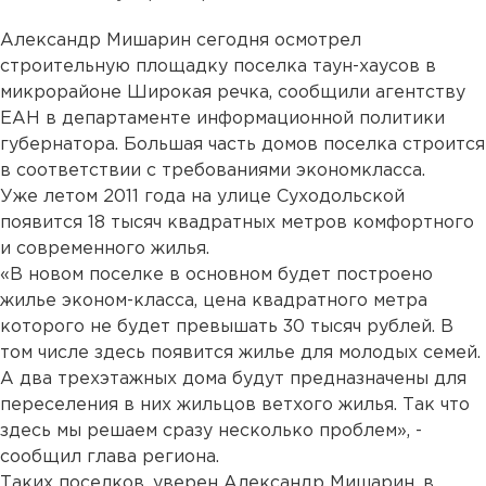
Александр Мишарин сегодня осмотрел
строительную площадку поселка таун-хаусов в
микрорайоне Широкая речка, сообщили агентству
ЕАН в департаменте информационной политики
губернатора. Большая часть домов поселка строится
в соответствии с требованиями экономкласса.
Уже летом 2011 года на улице Суходольской
появится 18 тысяч квадратных метров комфортного
и современного жилья.
«В новом поселке в основном будет построено
жилье эконом-класса, цена квадратного метра
которого не будет превышать 30 тысяч рублей. В
том числе здесь появится жилье для молодых семей.
А два трехэтажных дома будут предназначены для
переселения в них жильцов ветхого жилья. Так что
здесь мы решаем сразу несколько проблем», -
сообщил глава региона.
Таких поселков, уверен Александр Мишарин, в