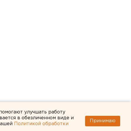
 помогают улучшать работу
вается в обезличенном виде и
Принимаю
 нашей
Политикой обработки