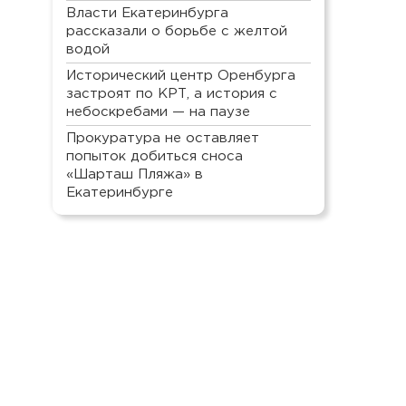
Власти Екатеринбурга
рассказали о борьбе с желтой
водой
Исторический центр Оренбурга
застроят по КРТ, а история с
небоскребами — на паузе
Прокуратура не оставляет
попыток добиться сноса
«Шарташ Пляжа» в
Екатеринбурге