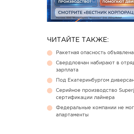
ЧИТАЙТЕ ТАКЖЕ:
Ракетная опасность объявлен
Свердловчан набирают в отря
зарплата
Под Екатеринбургом диверсан
Серийное производство Superj
сертификации лайнера
Федеральные компании не мог
апартаменты