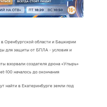
а в Оренбургской области и Башкирии
ды для защиты от БПЛА - условия и
ты взорвали создателя дрона «Упырь»
et-100 началось до окончания
ут найти в Екатеринбурге земли под