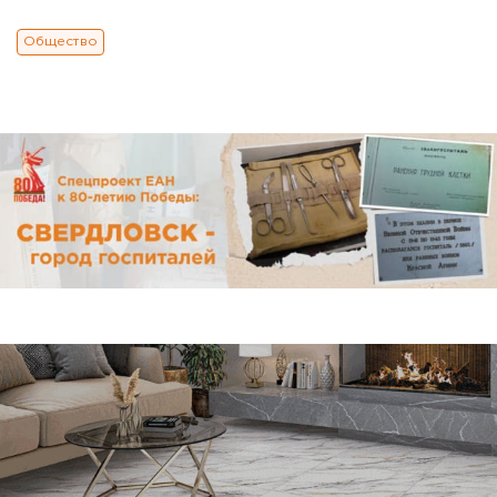
Общество