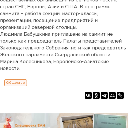
общественных организаций из регионов России,
стран СНГ, Европы, Азии и США. В программе
саммита – работа секций, мастер-классы,
презентации, посещение предприятий и
организаций северной столицы.
Людмила Бабушкина приглашена на саммит не
только как председатель Палаты представителей
Законодательного Собрания, но и как председатель
Женского парламента Свердловской области.
Марина Колесникова, Европейско-Азиатские
новости.
Общество