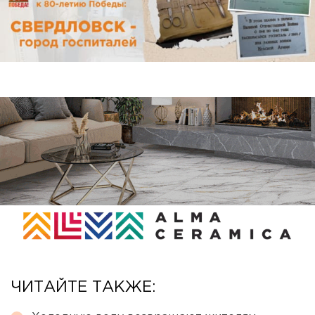
ЧИТАЙТЕ ТАКЖЕ: