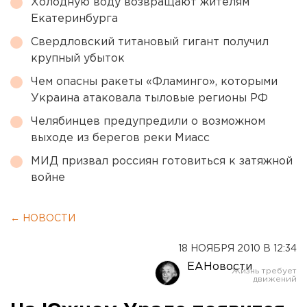
Холодную воду возвращают жителям
Екатеринбурга
Свердловский титановый гигант получил
крупный убыток
Чем опасны ракеты «Фламинго», которыми
Украина атаковала тыловые регионы РФ
Челябинцев предупредили о возможном
выходе из берегов реки Миасс
МИД призвал россиян готовиться к затяжной
войне
← НОВОСТИ
18 НОЯБРЯ 2010 В 12:34
ЕАНовости