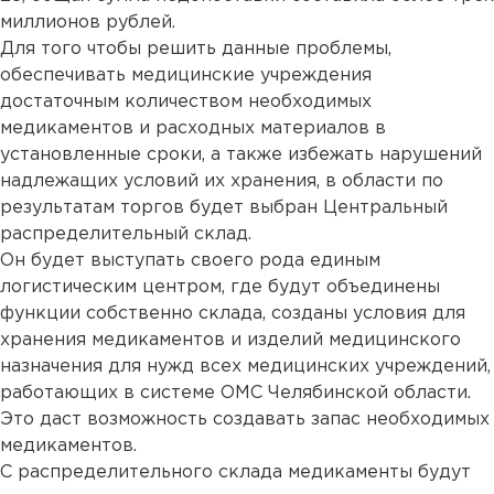
миллионов рублей.
Для того чтобы решить данные проблемы,
обеспечивать медицинские учреждения
достаточным количеством необходимых
медикаментов и расходных материалов в
установленные сроки, а также избежать нарушений
надлежащих условий их хранения, в области по
результатам торгов будет выбран Центральный
распределительный склад.
Он будет выступать своего рода единым
логистическим центром, где будут объединены
функции собственно склада, созданы условия для
хранения медикаментов и изделий медицинского
назначения для нужд всех медицинских учреждений,
работающих в системе ОМС Челябинской области.
Это даст возможность создавать запас необходимых
медикаментов.
С распределительного склада медикаменты будут