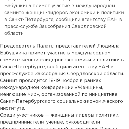
Бабушкина примет участие в международном
саммите женщин-лидеров экономики и политики
в Санкт-Петербурге, сообщили агентству ЕАН в
пресс-службе Заксобрания Свердловской
области.
Председатель Палаты представителей Людмила
Бабушкина примет участие в международном
саммите женщин-лидеров экономики и политики в
Санкт-Петербурге, сообщили агентству ЕАН в
пресс-службе Заксобрания Свердловской области.
Саммит проводится 18-19 ноября в рамках
международной конференции «Женщины,
меняющие мир», организованной по инициативе
Санкт-Петербургского социально-экономического
института.
Среди участников — женщины-лидеры политики,
предприниматели, ученые, руководители