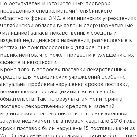
По результатам многочисленных проверок,
проведенных специалистами Челябинского
областного фонда ОМС, в медицинских учреждениях
Челябинской области выявлены сверхнормативные
(излишние) запасы лекарственных средств и
изделий медицинского назначения, размещаемые в
местах, не приспособленных для хранения
медикаментов, что может привести к ухудшению их
свойств и негодности.
Кроме того, в вопросах поставки лекарственных
средств для медицинских учреждений особенно
актуальны проблемы нарушения сроков поставки,
невыполнения поставщиками взятых на себя
обязательств. Так, по результатам мониторинга
поставок лекарственных средств и изделий
медицинского назначения при централизованной
закупке медикаментов в первом квартале 2010 года
сроки поставок были нарушены 15 поставщиками из
25, общая сумма недопоставки составила более трех