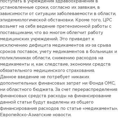
поступать в учреждения здравоохранения в
установленные сроки, согласно их заявкам, в
зависимости от ситуации заболеваемости в области,
эпидемиологической обстановки. Кроме того, ЦРС
возьмет на себя ведение претензионной работы с
поставщиками, что во многом облегчит работу
медицинских учреждений. Это приведет к
исключению дефицита медикаментов из-за срыва
сроков поставок, учету медикаментов в больницах и
поликлиниках области, снижению расходов на
медикаменты и, как следствие, экономии средств
обязательного медицинского страхования.
Данное введение не потребует никаких
дополнительных финансовых затрат ни Фонда ОМС,
ни областного бюджета. За счет перераспределения
финансовых средств расходы на финансирование
данной статьи будут выделены из общего
финансирования расходов по статье «медикаменты».
Европейско-Азиатские новости.