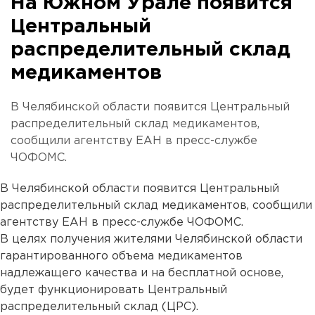
На Южном Урале появится
Центральный
распределительный склад
медикаментов
В Челябинской области появится Центральный
распределительный склад медикаментов,
сообщили агентству ЕАН в пресс-службе
ЧОФОМС.
В Челябинской области появится Центральный
распределительный склад медикаментов, сообщили
агентству ЕАН в пресс-службе ЧОФОМС.
В целях получения жителями Челябинской области
гарантированного объема медикаментов
надлежащего качества и на бесплатной основе,
будет функционировать Центральный
распределительный склад (ЦРС).