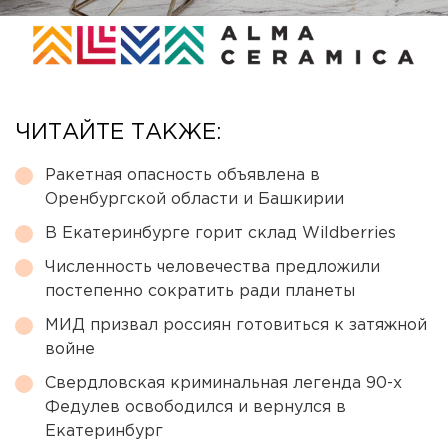
ЧИТАЙТЕ ТАКЖЕ:
Ракетная опасность объявлена в
Оренбургской области и Башкирии
В Екатеринбурге горит склад Wildberries
Численность человечества предложили
постепенно сократить ради планеты
МИД призвал россиян готовиться к затяжной
войне
Свердловская криминальная легенда 90-х
Федулев освободился и вернулся в
Екатеринбург