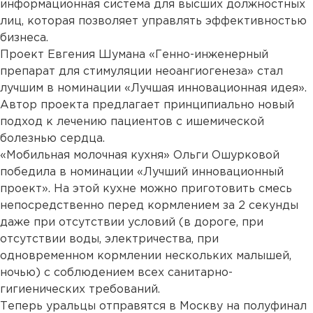
информационная система для высших должностных
лиц, которая позволяет управлять эффективностью
бизнеса.
Проект Евгения Шумана «Генно-инженерный
препарат для стимуляции неоангиогенеза» стал
лучшим в номинации «Лучшая инновационная идея».
Автор проекта предлагает принципиально новый
подход к лечению пациентов с ишемической
болезнью сердца.
«Мобильная молочная кухня» Ольги Ошурковой
победила в номинации «Лучший инновационный
проект». На этой кухне можно приготовить смесь
непосредственно перед кормлением за 2 секунды
даже при отсутствии условий (в дороге, при
отсутствии воды, электричества, при
одновременном кормлении нескольких малышей,
ночью) с соблюдением всех санитарно-
гигиенических требований.
Теперь уральцы отправятся в Москву на полуфинал