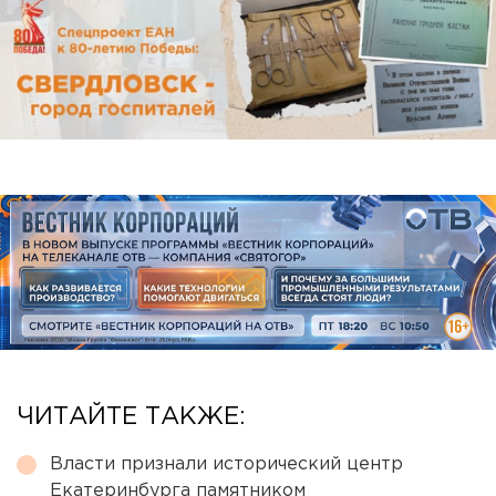
ЧИТАЙТЕ ТАКЖЕ:
Власти признали исторический центр
Екатеринбурга памятником