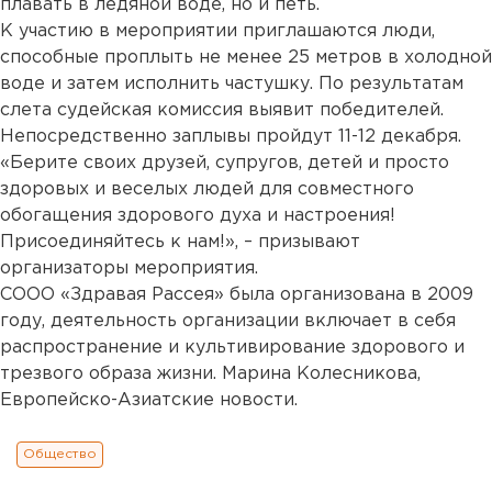
плавать в ледяной воде, но и петь.
К участию в мероприятии приглашаются люди,
способные проплыть не менее 25 метров в холодной
воде и затем исполнить частушку. По результатам
слета судейская комиссия выявит победителей.
Непосредственно заплывы пройдут 11-12 декабря.
«Берите своих друзей, супругов, детей и просто
здоровых и веселых людей для совместного
обогащения здорового духа и настроения!
Присоединяйтесь к нам!», – призывают
организаторы мероприятия.
СООО «Здравая Рассея» была организована в 2009
году, деятельность организации включает в себя
распространение и культивирование здорового и
трезвого образа жизни. Марина Колесникова,
Европейско-Азиатские новости.
Общество