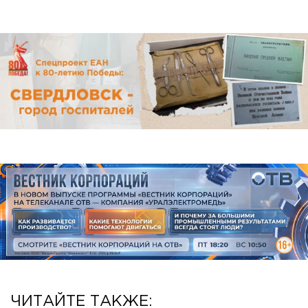
ЧИТАЙТЕ ТАКЖЕ: