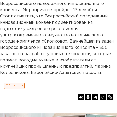
Всероссийского молодежного инновационного
конвента. Мероприятие пройдет 13 декабря.
Стоит отметить, что Всероссийский молодежный
инновационный конвент ориентирован на
подготовку кадрового резерва для
ультрасовременного научно-технологического
города-комплекса «Сколково». Важнейшая из задач
Всероссийского инновационного конвента – 300
заказов на разработку новых технологий, которые
получат молодые ученые и изобретатели от
крупнейших промышленных предприятий. Марина
Колесникова, Европейско-Азиатские новости.
Общество