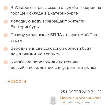
В Wildberries рассказали о судьбе товаров на
горящем складе в Екатеринбурге
Холодную воду возвращают жителям
Екатеринбурга
Почему украинские БПЛА атакуют УрФО по
утрам
Выходные в Свердловской области будут
дождливыми, но теплыми
Китайские перевозчики потеснили
российские компании с внутреннего рынка
← НОВОСТИ
25 НОЯБРЯ 2010 В 11:22
Марина Колесникова