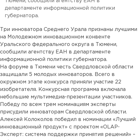
Тюмени, сообщили агентству ЕАН в
департаменте информационной политики
губернатора.
Три инноватора Среднего Урала признаны лучшими
на Молодежном инновационном конвенте
Уральского федерального округа в Тюмени,
сообщили агентству ЕАН в департаменте
информационной политики губернатора.
На форуме в Тюмени честь Свердловской области
защищали 5 молодых инноваторов. Всего в
окружном этапе конкурса приняли участие 22
изобретателя. Конкурсная программа включала
небольшие мультимедиа-презентации участников.
Победу по всем трем номинациям эксперты
присудили инноваторам Свердловской области.
Алексей Колоколов победил в номинации «Лучший
инновационный продукт» с проектом «OLAP-
Эксперт: система поддержки принятия решений» –