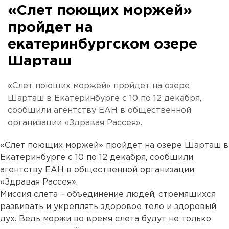
«Слет поющих моржей»
пройдет на
екатеринбургском озере
Шарташ
«Слет поющих моржей» пройдет на озере
Шарташ в Екатеринбурге с 10 по 12 декабря,
сообщили агентству ЕАН в общественной
организации «Здравая Рассея».
«Слет поющих моржей» пройдет на озере Шарташ в
Екатеринбурге с 10 по 12 декабря, сообщили
агентству ЕАН в общественной организации
«Здравая Рассея».
Миссия слета – объединение людей, стремящихся
развивать и укреплять здоровое тело и здоровый
дух. Ведь моржи во время слета будут не только