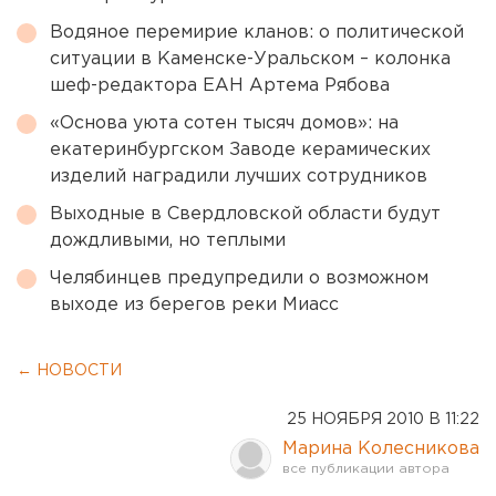
Водяное перемирие кланов: о политической
ситуации в Каменске-Уральском – колонка
шеф-редактора ЕАН Артема Рябова
«Основа уюта сотен тысяч домов»: на
екатеринбургском Заводе керамических
изделий наградили лучших сотрудников
Выходные в Свердловской области будут
дождливыми, но теплыми
Челябинцев предупредили о возможном
выходе из берегов реки Миасс
← НОВОСТИ
25 НОЯБРЯ 2010 В 11:22
Марина Колесникова