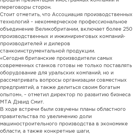
прошли презентации иностранных компаний и
переговоры сторон.
Стоит отметить, что Ассоциация производственных
технологий – некоммерческое профессиональное
объединение Великобритании, включает более 250
производственных и инжиниринговых компаний-
производителей и дилеров
станкоинструментальной продукции.
«Сегодня британские производители самых
современных станков готовы не только поставлять
оборудование для уральских компаний, но и
рассматривать вопросы организации совместных
предприятий, а также делиться своим богатым
опытом», – отметил директор по развитию бизнеса
МТА Дэвид Смит.
В ходе встречи были озвучены планы областного
правительства по увеличению доли
машиностроительного производства в экономике
области, а также конкретные шаги,