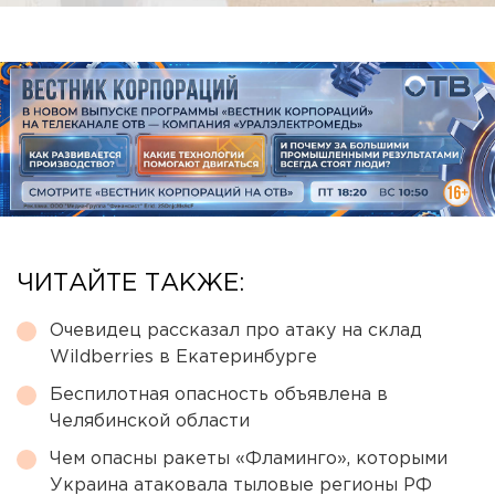
ЧИТАЙТЕ ТАКЖЕ:
Очевидец рассказал про атаку на склад
Wildberries в Екатеринбурге
Беспилотная опасность объявлена в
Челябинской области
Чем опасны ракеты «Фламинго», которыми
Украина атаковала тыловые регионы РФ