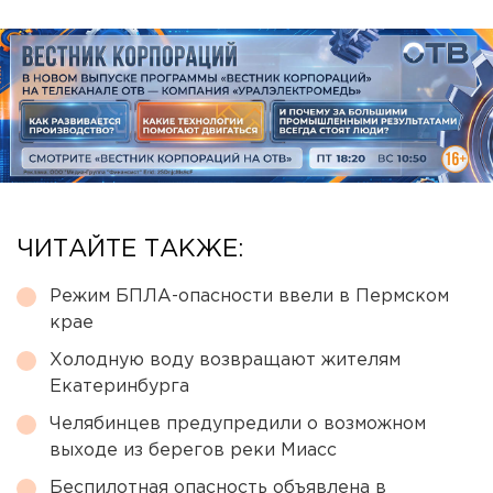
ЧИТАЙТЕ ТАКЖЕ:
Режим БПЛА-опасности ввели в Пермском
крае
Холодную воду возвращают жителям
Екатеринбурга
Челябинцев предупредили о возможном
выходе из берегов реки Миасс
Беспилотная опасность объявлена в