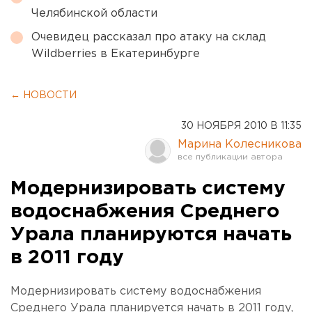
Челябинской области
Очевидец рассказал про атаку на склад
Wildberries в Екатеринбурге
← НОВОСТИ
30 НОЯБРЯ 2010 В 11:35
Марина Колесникова
Модернизировать систему
водоснабжения Среднего
Урала планируются начать
в 2011 году
Модернизировать систему водоснабжения
Среднего Урала планируется начать в 2011 году,