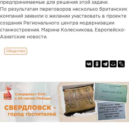
предпринимаемые для решения этой задачи.
По результатам переговоров несколько британских
компаний заявили о желании участвовать в проекте
создания Регионального центра модернизации
станкостроения. Марина Колесникова, Европейско-
Азиатские новости.
Общество