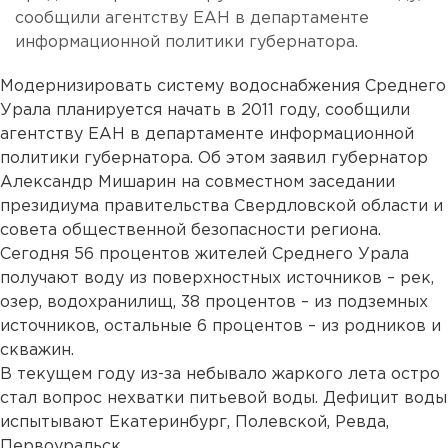
сообщили агентству ЕАН в департаменте
информационной политики губернатора.
Модернизировать систему водоснабжения Среднего
Урала планируется начать в 2011 году, сообщили
агентству ЕАН в департаменте информационной
политики губернатора. Об этом заявил губернатор
Александр Мишарин на совместном заседании
президиума правительства Свердловской области и
совета общественной безопасности региона.
Сегодня 56 процентов жителей Среднего Урала
получают воду из поверхностных источников – рек,
озер, водохранилищ, 38 процентов – из подземных
источников, остальные 6 процентов – из родников и
скважин.
В текущем году из-за небывало жаркого лета остро
стал вопрос нехватки питьевой воды. Дефицит воды
испытывают Екатеринбург, Полевской, Ревда,
Первоуральск.