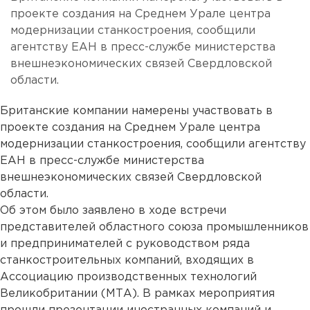
проекте создания на Среднем Урале центра
модернизации станкостроения, сообщили
агентству ЕАН в пресс-службе министерства
внешнеэкономических связей Свердловской
области.
Британские компании намерены участвовать в
проекте создания на Среднем Урале центра
модернизации станкостроения, сообщили агентству
ЕАН в пресс-службе министерства
внешнеэкономических связей Свердловской
области.
Об этом было заявлено в ходе встречи
представителей областного союза промышленников
и предпринимателей с руководством ряда
станкостроительных компаний, входящих в
Ассоциацию производственных технологий
Великобритании (МТА). В рамках мероприятия