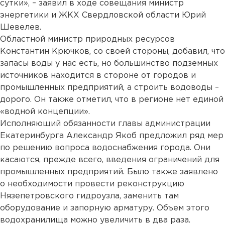
сутки», – заявил в ходе совещания министр
энергетики и ЖКХ Свердловской области Юрий
Шевелев.
Областной министр природных ресурсов
Константин Крючков, со своей стороны, добавил, что
запасы воды у нас есть, но большинство подземных
источников находится в стороне от городов и
промышленных предприятий, а строить водоводы –
дорого. Он также отметил, что в регионе нет единой
«водной концепции».
Исполняющий обязанности главы администрации
Екатеринбурга Александр Якоб предложил ряд мер
по решению вопроса водоснабжения города. Они
касаются, прежде всего, введения ограничений для
промышленных предприятий. Было также заявлено
о необходимости провести реконструкцию
Нязепетровского гидроузла, заменить там
оборудование и запорную арматуру. Объем этого
водохранилища можно увеличить в два раза.