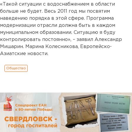
«Такой ситуации с водоснабжением в области
больше не будет. Весь 2011 год мы посвятим
наведению порядка в этой сфере. Программа
модернизации отрасли должна быть в каждом
муниципальном образовании. Ситуацию я буду
контролировать постоянно», – заявил Александр
Мишарин. Марина Колесникова, Европейско-
Азиатские новости.
Общество