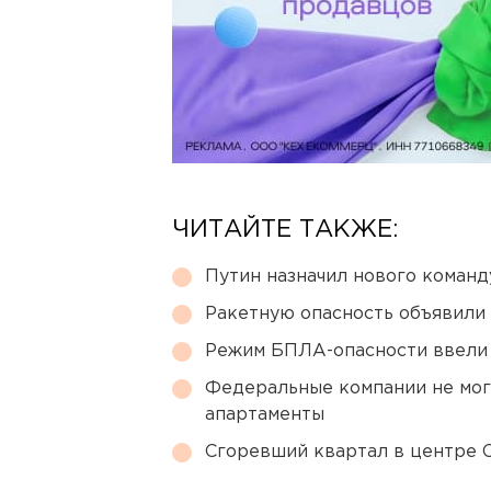
ЧИТАЙТЕ ТАКЖЕ:
Путин назначил нового коман
Ракетную опасность объявили
Режим БПЛА-опасности ввели
Федеральные компании не мог
апартаменты
Сгоревший квартал в центре 