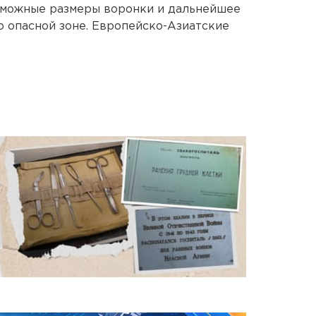
зможные размеры воронки и дальнейшее
о опасной зоне. Европейско-Азиатские