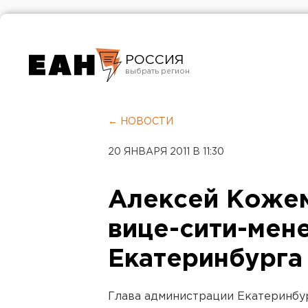
РОССИЯ
Екатеринбург
Челябинск
← НОВОСТИ
Курган
20 ЯНВАРЯ 2011 В 11:30
Оренбург
Алексей Кожем
вице-сити-ме
Екатеринбурга
Глава администрации Екатеринбу