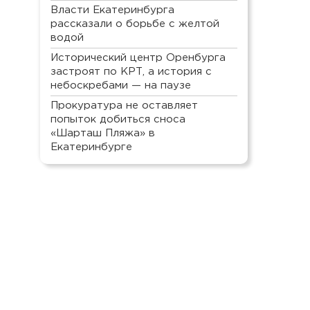
Власти Екатеринбурга
рассказали о борьбе с желтой
водой
Исторический центр Оренбурга
застроят по КРТ, а история с
небоскребами — на паузе
Прокуратура не оставляет
попыток добиться сноса
«Шарташ Пляжа» в
Екатеринбурге