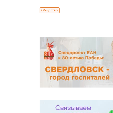
Общество