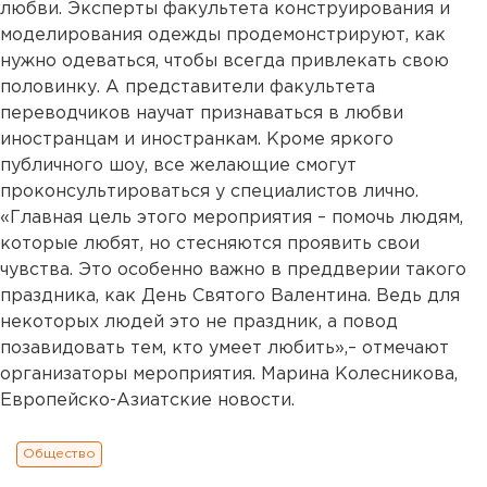
любви. Эксперты факультета конструирования и
моделирования одежды продемонстрируют, как
нужно одеваться, чтобы всегда привлекать свою
половинку. А представители факультета
переводчиков научат признаваться в любви
иностранцам и иностранкам. Кроме яркого
публичного шоу, все желающие смогут
проконсультироваться у специалистов лично.
«Главная цель этого мероприятия – помочь людям,
которые любят, но стесняются проявить свои
чувства. Это особенно важно в преддверии такого
праздника, как День Святого Валентина. Ведь для
некоторых людей это не праздник, а повод
позавидовать тем, кто умеет любить»,– отмечают
организаторы мероприятия. Марина Колесникова,
Европейско-Азиатские новости.
Общество