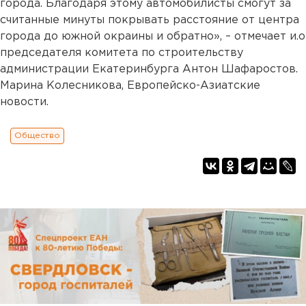
города. Благодаря этому автомобилисты смогут за
считанные минуты покрывать расстояние от центра
города до южной окраины и обратно», – отмечает и.о
председателя комитета по строительству
администрации Екатеринбурга Антон Шафаростов.
Марина Колесникова, Европейско-Азиатские
новости.
Общество