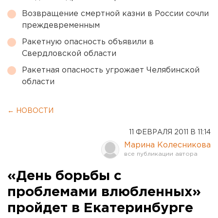
Возвращение смертной казни в России сочли
преждевременным
Ракетную опасность объявили в
Свердловской области
Ракетная опасность угрожает Челябинской
области
← НОВОСТИ
11 ФЕВРАЛЯ 2011 В 11:14
Марина Колесникова
«День борьбы с
проблемами влюбленных»
пройдет в Екатеринбурге