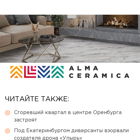
ЧИТАЙТЕ ТАКЖЕ:
Сгоревший квартал в центре Оренбурга
застроят
Под Екатеринбургом диверсанты взорвали
создателя дрона «Упырь»