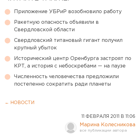
Приложение УБРиР возобновило работу
Ракетную опасность объявили в
Свердловской области
Свердловский титановый гигант получил
крупный убыток
Исторический центр Оренбурга застроят по
КРТ, а история с небоскребами — на паузе
Численность человечества предложили
постепенно сократить ради планеты
← НОВОСТИ
11 ФЕВРАЛЯ 2011 В 11:06
Марина Колесникова