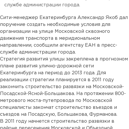
службе администрации города.
Сити-менеджер Екатеринбурга Александр Якоб дал
поручение создать необходимые условия для
организации на улице Московской сквозного
движения транспорта в меридиональном
направлении, сообщили агентству ЕАН в пресс-
службе администрации города.
Стратегия развития улицы закреплена в прогнозном
плане развития улично-дорожной сети
Екатеринбурга на период до 2013 года. Для
реализации стратегии планируется в 2011 году
закончить строительство развязки на Московской-
Посадской-Ясной-Большакова. На протяжении 800-
метрового моста-путепровода по Московской
специалисты закончат строительство въездов и
съездов на Посадскую, Большакова, Фурманова.
В 2011 году начнется строительство развязки в
районе пересечения Московской и Объездной