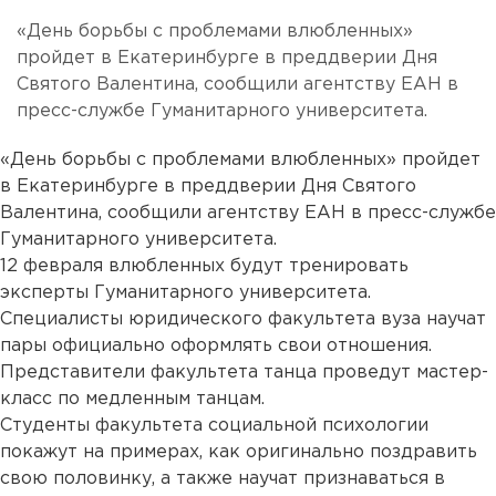
«День борьбы с проблемами влюбленных»
пройдет в Екатеринбурге в преддверии Дня
Святого Валентина, сообщили агентству ЕАН в
пресс-службе Гуманитарного университета.
«День борьбы с проблемами влюбленных» пройдет
в Екатеринбурге в преддверии Дня Святого
Валентина, сообщили агентству ЕАН в пресс-службе
Гуманитарного университета.
12 февраля влюбленных будут тренировать
эксперты Гуманитарного университета.
Специалисты юридического факультета вуза научат
пары официально оформлять свои отношения.
Представители факультета танца проведут мастер-
класс по медленным танцам.
Студенты факультета социальной психологии
покажут на примерах, как оригинально поздравить
свою половинку, а также научат признаваться в