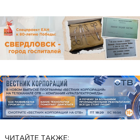
ЧИТАЙТЕ ТАКЖЕ: